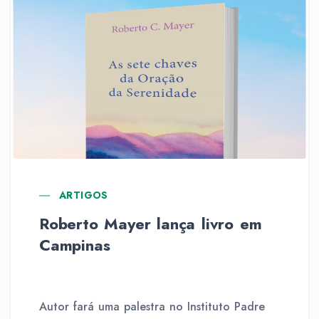
ARTIGOS
Roberto Mayer lança livro em
Campinas
Autor fará uma palestra no Instituto Padre