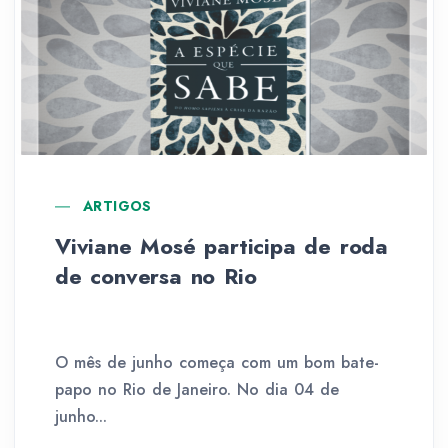
ARTIGOS
Viviane Mosé participa de roda
de conversa no Rio
O mês de junho começa com um bom bate-
papo no Rio de Janeiro. No dia 04 de
junho...