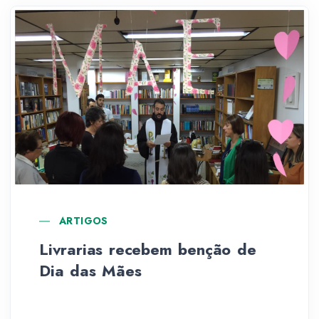
ARTIGOS
Livrarias recebem benção de
Dia das Mães