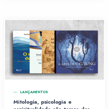
LANÇAMENTOS
Mitologia, psicologia e