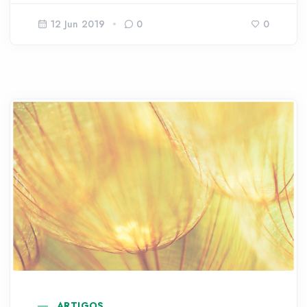
12 Jun 2019
0
0
ARTIGOS