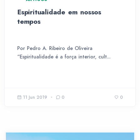
Espiritualidade em nossos
tempos
Por Pedro A. Ribeiro de Oliveira
“Espiritualidade é a força interior, cult...
11 Jun 2019
0
0