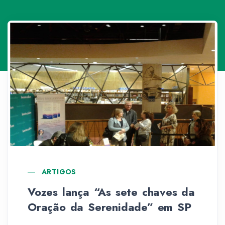
ARTIGOS
Vozes lança “As sete chaves da
Oração da Serenidade” em SP