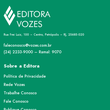
Rua Frei Luiz, 100 – Centro, Petrópolis – RJ, 25685-020
faleconosco@vozes.com.br
(24) 2233-9000 – Ramal: 9070
Sobre a Editora
Política de Privacidade
Rede Vozes
Trabalhe Conosco
Fale Conosco
Publique Conosco