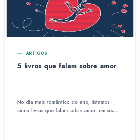
ARTIGOS
5 livros que falam sobre amor
No dia mais romântico do ano, listamos
cinco livros que falam sobre amor, em sua...