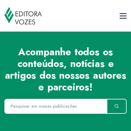
Acompanhe todos os
conteúdos, notícias e
artigos dos nossos autores
e parceiros!