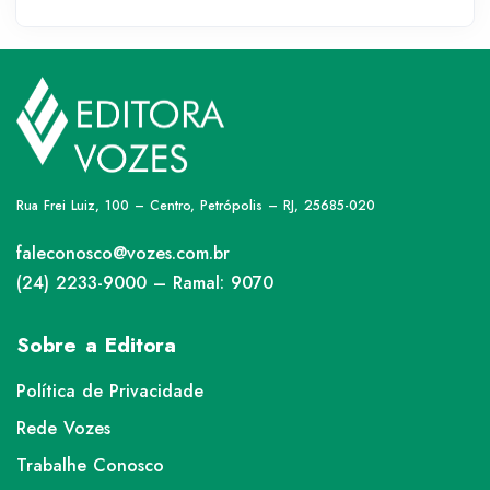
Rua Frei Luiz, 100 – Centro, Petrópolis – RJ, 25685-020
faleconosco@vozes.com.br
(24) 2233-9000 – Ramal: 9070
Sobre a Editora
Política de Privacidade
Rede Vozes
Trabalhe Conosco