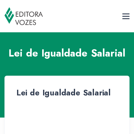
Lei de Igualdade Salarial
Lei de Igualdade Salarial