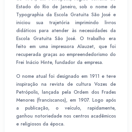
Estado do Rio de Janeiro, sob o nome de
Typographia da Escola Gratuita São José e
iniciou sua trajetória imprimindo livros
didáticos para atender às necessidades da
Escola Gratuita São José. O trabalho era
feito em uma impressora Alauzet, que foi
recuperada graças ao empreendedorismo do
Frei Inácio Hinte, fundador da empresa.
O nome atual foi designado em 1911 e teve
inspiração na revista de cultura Vozes de
Petrópolis, lançada pela Ordem dos Frades
Menores (franciscanos), em 1907. Logo após
a publicação, o veículo, rapidamente,
ganhou notoriedade nos centros acadêmicos
e religiosos da época.