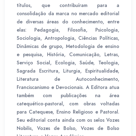
títulos, que contribuíram para a
consolidação da marca no mercado editorial
de diversas áreas do conhecimento, entre
elas: Pedagogia, Filosofia, Psicologia,
Sociologia, Antropologia, Ciências Políticas,
Dinâmicas de grupo, Metodologia de ensino
e pesquisa, História, Comunicação, Letras,
Serviço Social, Ecologia, Saúde, Teologia,
Sagrada Escritura, Liturgia, Espiritualidade,
Literatura de Autoconhecimento,
Franciscanismo e Devocionais. A Editora atua
também com publicações na área
catequético-pastoral, com obras voltadas
para Catequese, Ensino Religioso e Pastoral.
Seu editorial conta ainda com os selos Vozes
Nobilis, Vozes de Bolso, Vozes de Bolso