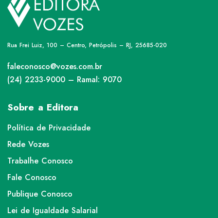
Rua Frei Luiz, 100 – Centro, Petrópolis – RJ, 25685-020
faleconosco@vozes.com.br
(24) 2233-9000 – Ramal: 9070
Sobre a Editora
Política de Privacidade
Rede Vozes
Trabalhe Conosco
Fale Conosco
Publique Conosco
Lei de Igualdade Salarial