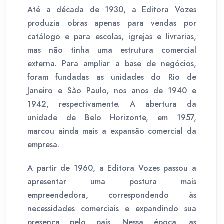
Até a década de 1930, a Editora Vozes
produzia obras apenas para vendas por
catálogo e para escolas, igrejas e livrarias,
mas não tinha uma estrutura comercial
externa. Para ampliar a base de negócios,
foram fundadas as unidades do Rio de
Janeiro e São Paulo, nos anos de 1940 e
1942, respectivamente. A abertura da
unidade de Belo Horizonte, em 1957,
marcou ainda mais a expansão comercial da
empresa.
A partir de 1960, a Editora Vozes passou a
apresentar uma postura mais
empreendedora, correspondendo às
necessidades comerciais e expandindo sua
presença pelo país. Nessa época, as