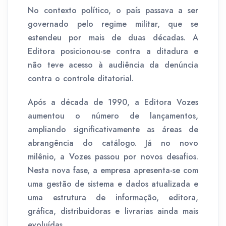
No contexto político, o país passava a ser
governado pelo regime militar, que se
estendeu por mais de duas décadas. A
Editora posicionou-se contra a ditadura e
não teve acesso à audiência da denúncia
contra o controle ditatorial.
Após a década de 1990, a Editora Vozes
aumentou o número de lançamentos,
ampliando significativamente as áreas de
abrangência do catálogo. Já no novo
milênio, a Vozes passou por novos desafios.
Nesta nova fase, a empresa apresenta-se com
uma gestão de sistema e dados atualizada e
uma estrutura de informação, editora,
gráfica, distribuidoras e livrarias ainda mais
evoluídas.