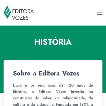
HISTÓRIA
Sobre a Editora Vozes
Durante os seus mais de 120 anos de
história, a Editora Vozes investiu na
construção do saber, da religiosidade, da
cultura e da cidadania. Fundada em 1901, a