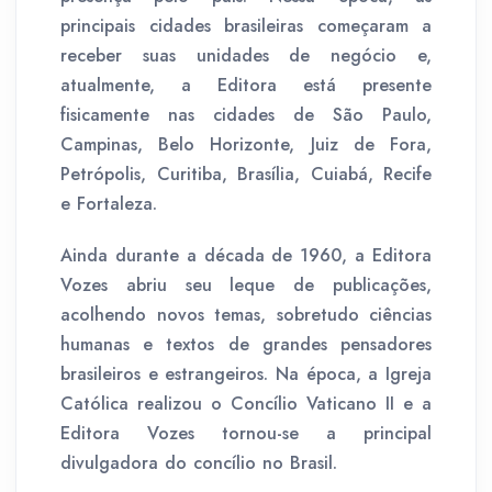
principais cidades brasileiras começaram a
receber suas unidades de negócio e,
atualmente, a Editora está presente
fisicamente nas cidades de São Paulo,
Campinas, Belo Horizonte, Juiz de Fora,
Petrópolis, Curitiba, Brasília, Cuiabá, Recife
e Fortaleza.
Ainda durante a década de 1960, a Editora
Vozes abriu seu leque de publicações,
acolhendo novos temas, sobretudo ciências
humanas e textos de grandes pensadores
brasileiros e estrangeiros. Na época, a Igreja
Católica realizou o Concílio Vaticano II e a
Editora Vozes tornou-se a principal
divulgadora do concílio no Brasil.