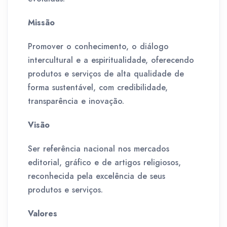
Missão
Promover o conhecimento, o diálogo
intercultural e a espiritualidade, oferecendo
produtos e serviços de alta qualidade de
forma sustentável, com credibilidade,
transparência e inovação.
Visão
Ser referência nacional nos mercados
editorial, gráfico e de artigos religiosos,
reconhecida pela excelência de seus
produtos e serviços.
Valores