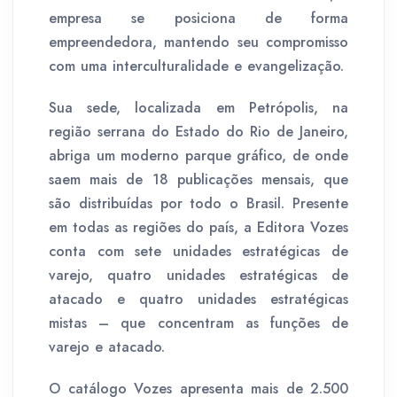
empresa se posiciona de forma
empreendedora, mantendo seu compromisso
com uma interculturalidade e evangelização.
Sua sede, localizada em Petrópolis, na
região serrana do Estado do Rio de Janeiro,
abriga um moderno parque gráfico, de onde
saem mais de 18 publicações mensais, que
são distribuídas por todo o Brasil. Presente
em todas as regiões do país, a Editora Vozes
conta com sete unidades estratégicas de
varejo, quatro unidades estratégicas de
atacado e quatro unidades estratégicas
mistas – que concentram as funções de
varejo e atacado.
O catálogo Vozes apresenta mais de 2.500