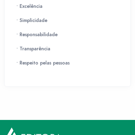
• Excelência
• Simplicidade
• Responsabilidade
• Transparência
• Respeito pelas pessoas