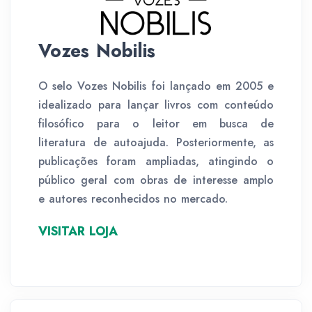
Vozes Nobilis
O selo Vozes Nobilis foi lançado em 2005 e
idealizado para lançar livros com conteúdo
filosófico para o leitor em busca de
literatura de autoajuda. Posteriormente, as
publicações foram ampliadas, atingindo o
público geral com obras de interesse amplo
e autores reconhecidos no mercado.
VISITAR LOJA