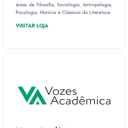
áreas de Filosofia, Sociologia, Antropologia,
Psicologia, História e Clássicos da Literatura.
VISITAR LOJA