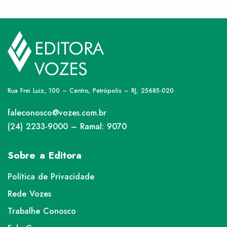
Rua Frei Luiz, 100 – Centro, Petrópolis – RJ, 25685-020
faleconosco@vozes.com.br
(24) 2233-9000 – Ramal: 9070
Sobre a Editora
Política de Privacidade
Rede Vozes
Trabalhe Conosco