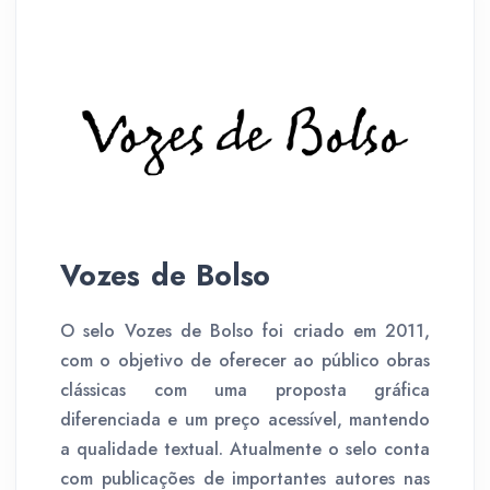
Vozes de Bolso
O selo Vozes de Bolso foi criado em 2011,
com o objetivo de oferecer ao público obras
clássicas com uma proposta gráfica
diferenciada e um preço acessível, mantendo
a qualidade textual. Atualmente o selo conta
com publicações de importantes autores nas