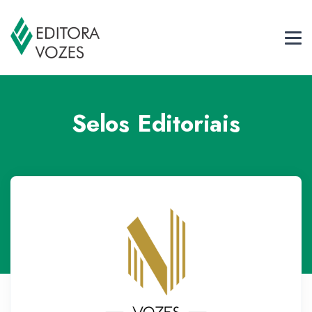
Selos Editoriais