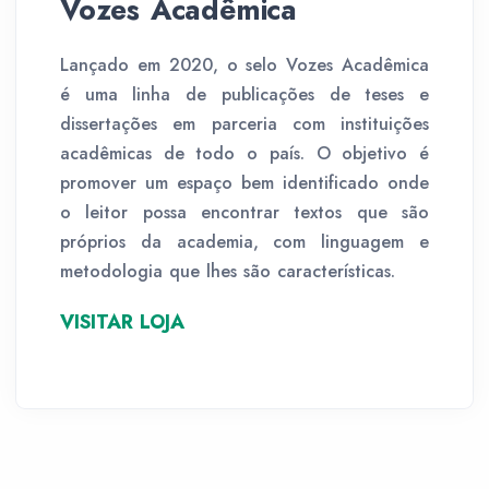
Vozes Acadêmica
Lançado em 2020, o selo Vozes Acadêmica
é uma linha de publicações de teses e
dissertações em parceria com instituições
acadêmicas de todo o país. O objetivo é
promover um espaço bem identificado onde
o leitor possa encontrar textos que são
próprios da academia, com linguagem e
metodologia que lhes são características.
VISITAR LOJA