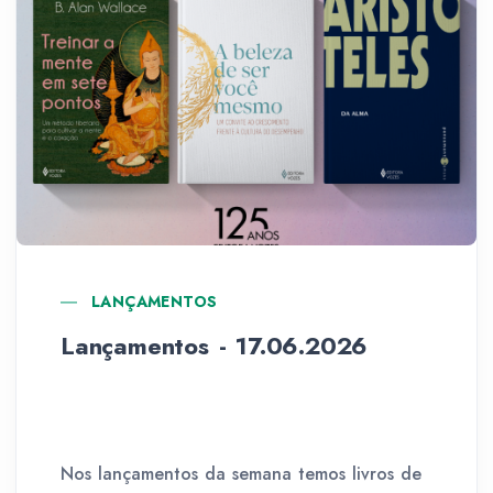
LANÇAMENTOS
Lançamentos - 17.06.2026
Nos lançamentos da semana temos livros de