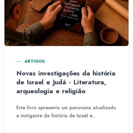
ARTIGOS
Novas investigações da história
de Israel e Judá - Literatura,
arqueologia e religião
Este livro apresenta um panorama atualizado
e instigante da história de Israel e...