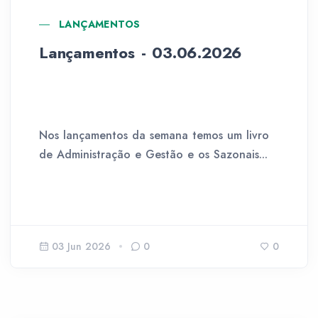
LANÇAMENTOS
Lançamentos - 03.06.2026
Nos lançamentos da semana temos um livro
de Administração e Gestão e os Sazonais...
03 Jun 2026
0
0