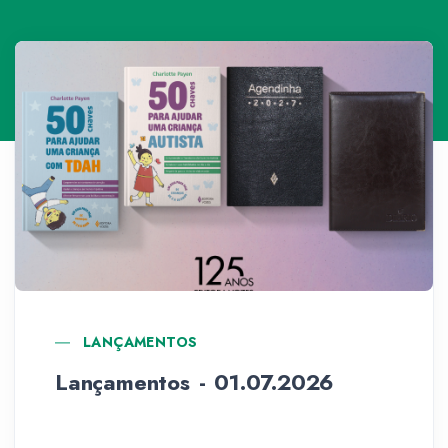
LANÇAMENTOS
Lançamentos - 01.07.2026