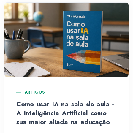
ARTIGOS
Como usar IA na sala de aula -
A Inteligência Artificial como
sua maior aliada na educação