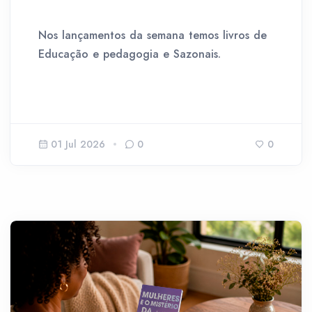
Nos lançamentos da semana temos livros de
Educação e pedagogia e Sazonais.
01 Jul 2026
0
0