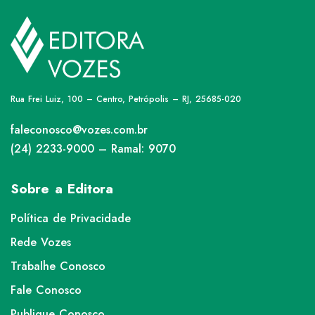
Rua Frei Luiz, 100 – Centro, Petrópolis – RJ, 25685-020
faleconosco@vozes.com.br
(24) 2233-9000 – Ramal: 9070
Sobre a Editora
Política de Privacidade
Rede Vozes
Trabalhe Conosco
Fale Conosco
Publique Conosco