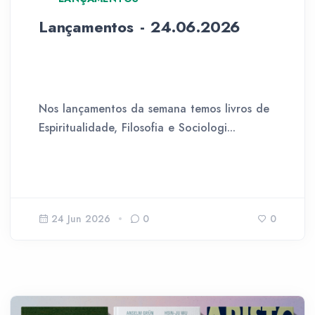
Lançamentos - 24.06.2026
Nos lançamentos da semana temos livros de
Espiritualidade, Filosofia e Sociologi...
24 Jun 2026
0
0