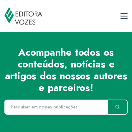
Acompanhe todos os
conteúdos, notícias e
artigos dos nossos autores
e parceiros!