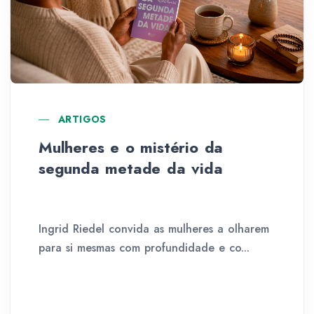
ARTIGOS
Mulheres e o mistério da
segunda metade da vida
Ingrid Riedel convida as mulheres a olharem
para si mesmas com profundidade e co...