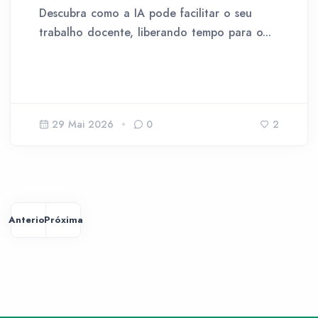
Descubra como a IA pode facilitar o seu
trabalho docente, liberando tempo para o...
29 Mai 2026
0
2
Anterior
Próxima