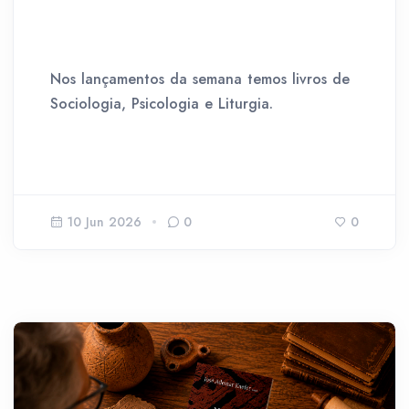
Nos lançamentos da semana temos livros de
Sociologia, Psicologia e Liturgia.
10 Jun 2026
0
0