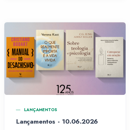
LANÇAMENTOS
Lançamentos - 10.06.2026