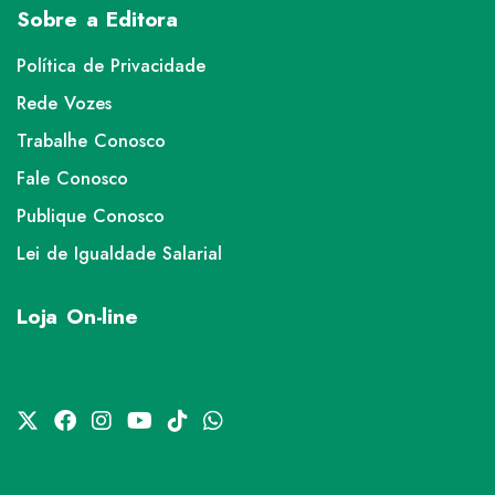
Sobre a Editora
Política de Privacidade
Rede Vozes
Trabalhe Conosco
Fale Conosco
Publique Conosco
Lei de Igualdade Salarial
Loja On-line