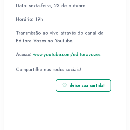
Data: sexta-feira, 23 de outubro
Horário: 19h
Transmissão ao vivo através do canal da
Editora Vozes no Youtube.
Acesse:
www.youtube.com/editoravozes
Compartilhe nas redes sociais!
deixe sua curtida!