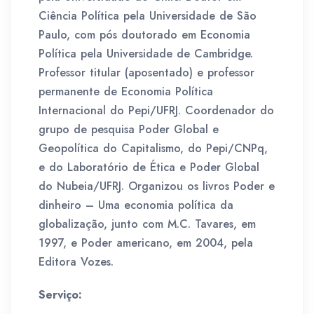
Ciência Política pela Universidade de São
Paulo, com pós doutorado em Economia
Política pela Universidade de Cambridge.
Professor titular (aposentado) e professor
permanente de Economia Política
Internacional do Pepi/UFRJ. Coordenador do
grupo de pesquisa Poder Global e
Geopolítica do Capitalismo, do Pepi/CNPq,
e do Laboratório de Ética e Poder Global
do Nubeia/UFRJ. Organizou os livros Poder e
dinheiro – Uma economia política da
globalização, junto com M.C. Tavares, em
1997, e Poder americano, em 2004, pela
Editora Vozes.
Serviço: