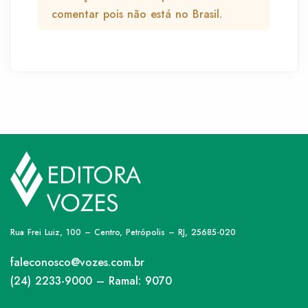
comentar pois não está no Brasil.
Rua Frei Luiz, 100 – Centro, Petrópolis – RJ, 25685-020
faleconosco@vozes.com.br
(24) 2233-9000 – Ramal: 9070