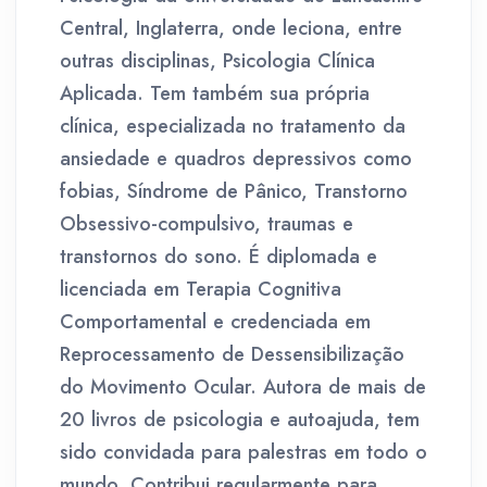
Central, Inglaterra, onde leciona, entre
outras disciplinas, Psicologia Clínica
Aplicada. Tem também sua própria
clínica, especializada no tratamento da
ansiedade e quadros depressivos como
fobias, Síndrome de Pânico, Transtorno
Obsessivo-compulsivo, traumas e
transtornos do sono. É diplomada e
licenciada em Terapia Cognitiva
Comportamental e credenciada em
Reprocessamento de Dessensibilização
do Movimento Ocular. Autora de mais de
20 livros de psicologia e autoajuda, tem
sido convidada para palestras em todo o
mundo. Contribui regularmente para