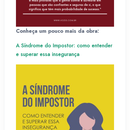
Conheça um pouco mais da obra:
A Síndrome do Impostor: como entender
e superar essa insegurança