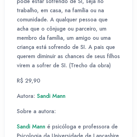
pode estar sofrendo de SI, seja no
trabalho, em casa, na família ou na
comunidade. A qualquer pessoa que
acha que o cônjuge ou parceiro, um
membro da família, um amigo ou uma
criança está sofrendo de SI. A pais que
querem diminuir as chances de seus filhos
virem a sofrer de SI. (Trecho da obra)
R$ 29,90
Autora:
Sandi Mann
Sobre a autora:
Sandi Mann
é psicóloga e professora de
Psicologia da Universidade de Lancashire