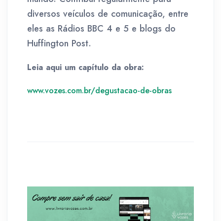
diversos veículos de comunicação, entre
eles as Rádios BBC 4 e 5 e blogs do
Huffington Post.
Leia aqui um capítulo da obra:
www.vozes.com.br/degustacao-de-obras