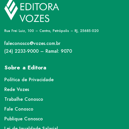
Rua Frei Luiz, 100 – Centro, Petrópolis – RJ, 25685-020
faleconosco@vozes.com.br
(24) 2233-9000 – Ramal: 9070
Sobre a Editora
Política de Privacidade
Rede Vozes
Trabalhe Conosco
Fale Conosco
Publique Conosco
Lei de Igualdade Salarial