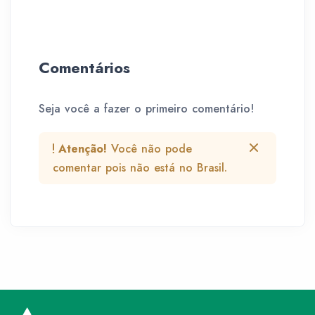
Comentários
Seja você a fazer o primeiro comentário!
Atenção!
Você não pode
comentar pois não está no Brasil.