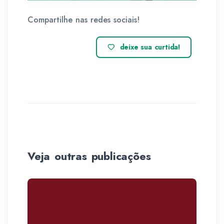
Compartilhe nas redes sociais!
deixe sua curtida!
Veja outras publicações