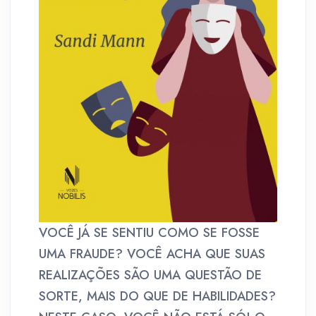
VOCÊ JÁ SE SENTIU COMO SE FOSSE
UMA FRAUDE? VOCÊ ACHA QUE SUAS
REALIZAÇÕES SÃO UMA QUESTÃO DE
SORTE, MAIS DO QUE DE HABILIDADES?