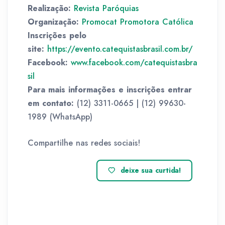
Realização:
Revista Paróquias
Organização:
Promocat Promotora Católica
Inscrições pelo
site:
https://evento.catequistasbrasil.com.br/
Facebook:
www.facebook.com/catequistasbra
sil
Para mais informações e inscrições entrar
em contato:
(12) 3311-0665 | (12) 99630-
1989 (WhatsApp)
Compartilhe nas redes sociais!
deixe sua curtida!