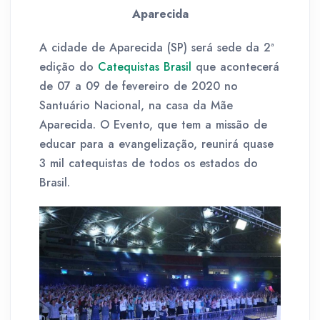
Aparecida
A cidade de Aparecida (SP) será sede da 2ª
edição do
Catequistas Brasil
que acontecerá
de 07 a 09 de fevereiro de 2020 no
Santuário Nacional, na casa da Mãe
Aparecida. O Evento, que tem a missão de
educar para a evangelização, reunirá quase
3 mil catequistas de todos os estados do
Brasil.