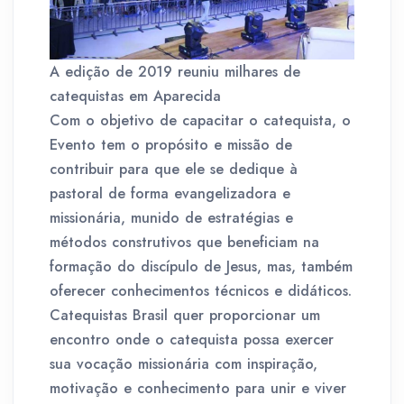
A edição de 2019 reuniu milhares de
catequistas em Aparecida
Com o objetivo de capacitar o catequista, o
Evento tem o propósito e missão de
contribuir para que ele se dedique à
pastoral de forma evangelizadora e
missionária, munido de estratégias e
métodos construtivos que beneficiam na
formação do discípulo de Jesus, mas, também
oferecer conhecimentos técnicos e didáticos.
Catequistas Brasil quer proporcionar um
encontro onde o catequista possa exercer
sua vocação missionária com inspiração,
motivação e conhecimento para unir e viver