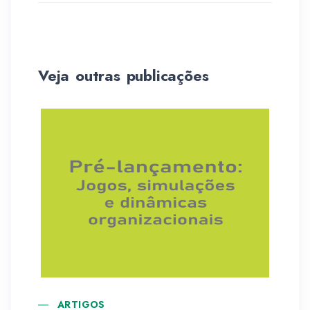
Veja outras publicações
ARTIGOS