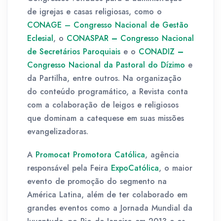
de igrejas e casas religiosas, como o
CONAGE – Congresso Nacional de Gestão
Eclesial
, o
CONASPAR
–
Congresso Nacional
de Secretários Paroquiais
e o
CONADIZ
–
Congresso Nacional da Pastoral do Dízimo
e
da Partilha, entre outros. Na organização
do conteúdo programático, a Revista conta
com a colaboração de leigos e religiosos
que dominam a catequese em suas missões
evangelizadoras.
A
Promocat Promotora Católica
, agência
responsável pela Feira
ExpoCatólica
, o maior
evento de promoção do segmento na
América Latina, além de ter colaborado em
grandes eventos como a Jornada Mundial da