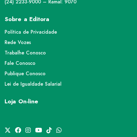
(24) 2233-9000 – Ramal: 9070
Sobre a Editora
Política de Privacidade
Rede Vozes
Trabalhe Conosco
Fale Conosco
Publique Conosco
Lei de Igualdade Salarial
Loja On-line