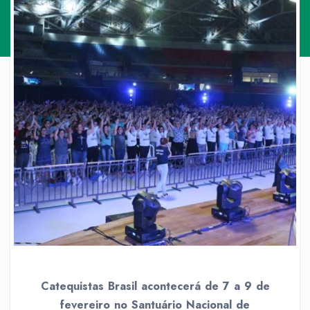
Catequistas Brasil acontecerá de 7 a 9 de
fevereiro no Santuário Nacional de