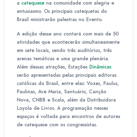
a
catequese
na comunidade com alegria e
entusiasmo. Os principais catequetas do
Brasil ministrarão palestras no Evento.
A edição desse ano contará com mais de 50
atividades que acontecerão simultaneamente
em sete locais, sendo três auditórios, três
arenas temáticas e uma grande plenária.
Além dessas atrações, Estações
Dinâmicas
serão apresentadas pelas principais editoras
católicas do Brasil, entre elas: Vozes, Paulus,
Paulinas, Ave Maria, Santuário, Canção
Nova, CNBB e Scala, além da Distribuidora
Loyola de Livros. A programação nesses
espaços é voltada para encontros de autores
de catequese com os congressistas.