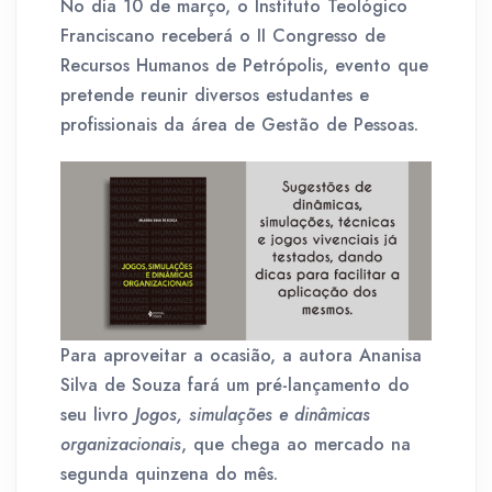
No dia 10 de março, o Instituto Teológico
Franciscano receberá o II Congresso de
Recursos Humanos de Petrópolis, evento que
pretende reunir diversos estudantes e
profissionais da área de Gestão de Pessoas.
Para aproveitar a ocasião, a autora Ananisa
Silva de Souza fará um pré-lançamento do
seu livro
Jogos, simulações e dinâmicas
organizacionais
, que chega ao mercado na
segunda quinzena do mês.