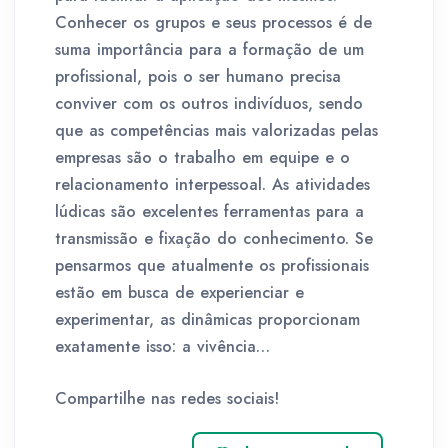
Conhecer os grupos e seus processos é de
suma importância para a formação de um
profissional, pois o ser humano precisa
conviver com os outros indivíduos, sendo
que as competências mais valorizadas pelas
empresas são o trabalho em equipe e o
relacionamento interpessoal. As atividades
lúdicas são excelentes ferramentas para a
transmissão e fixação do conhecimento. Se
pensarmos que atualmente os profissionais
estão em busca de experienciar e
experimentar, as dinâmicas proporcionam
exatamente isso: a vivência…
Compartilhe nas redes sociais!