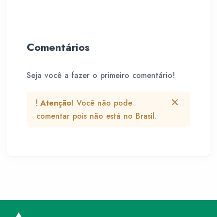
Comentários
Seja você a fazer o primeiro comentário!
Atenção!
Você não pode
comentar pois não está no Brasil.