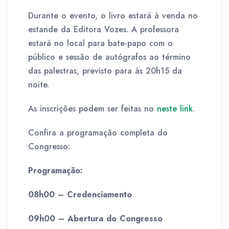
Durante o evento, o livro estará à venda no
estande da Editora Vozes. A professora
estará no local para bate-papo com o
público e sessão de autógrafos ao término
das palestras, previsto para às 20h15 da
noite.
As inscrições podem ser feitas no
neste link
.
Confira a programação completa do
Congresso:
Programação:
08h00 – Credenciamento
09h00 – Abertura do Congresso