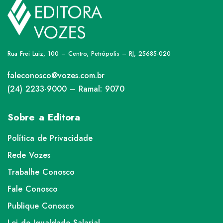
Rua Frei Luiz, 100 – Centro, Petrópolis – RJ, 25685-020
faleconosco@vozes.com.br
(24) 2233-9000 – Ramal: 9070
Sobre a Editora
Política de Privacidade
Rede Vozes
Trabalhe Conosco
Fale Conosco
Publique Conosco
Lei de Igualdade Salarial