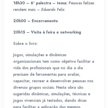
18h30 – 6º palestra – tema:
Pessoas felizes
rendem mais –
Eduardo Felix
20h00 – Encerramento
20h15 – Visita à feira e networking
Sobre o livro:
Jogos, simulações e dinâmicas
organizacionais tem como objetivo facilitar a
vida dos profissionais que no dia a dia
precisam de ferramentas para avaliar,
capacitar, recrear e desenvolver pessoas nos
diversos grupos sociais. Nesta obra são
sugeridas dinâmicas, simulações, técnicas e
jogos vivenciais já testados, dando dicas
para facilitar a aplicação dos mesmos.