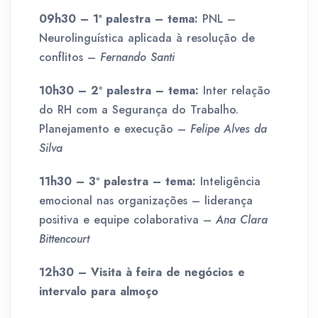
09h30 – 1ª palestra – tema:
PNL –
Neurolinguística aplicada à resolução de
conflitos –
Fernando Santi
10h30 – 2º palestra – tema:
Inter relação
do RH com a Segurança do Trabalho.
Planejamento e execução –
Felipe Alves da
Silva
11h30 – 3º palestra – tema:
Inteligência
emocional nas organizações – liderança
positiva e equipe colaborativa –
Ana Clara
Bittencourt
12h30 – Visita à feira de negócios e
intervalo para almoço