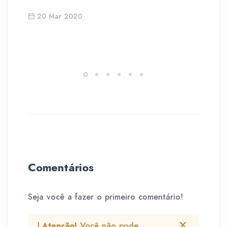
20 Mar 2020
Comentários
Seja você a fazer o primeiro comentário!
Atenção!
Você não pode