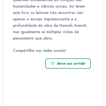
humanidades e ciências sociais. Ao lerem
este livro os leitores irão encontrar não
apenas o escopo impressionante e a
profundidade da obra de Hannah Arendt,
mas igualmente as múltiplas visões de
pensamento que abriu.
Compartilhe nas redes sociais!
deixe sua curtida!