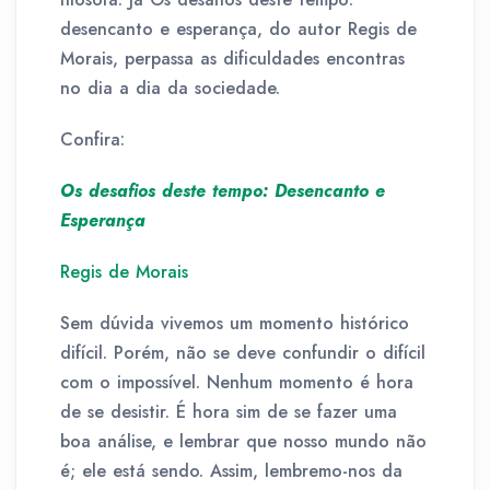
desencanto e esperança, do autor Regis de
Morais, perpassa as dificuldades encontras
no dia a dia da sociedade.
Confira:
Os desafios deste tempo: Desencanto e
Esperança
Regis de Morais
Sem dúvida vivemos um momento histórico
difícil. Porém, não se deve confundir o difícil
com o impossível. Nenhum momento é hora
de se desistir. É hora sim de se fazer uma
boa análise, e lembrar que nosso mundo não
é; ele está sendo. Assim, lembremo-nos da