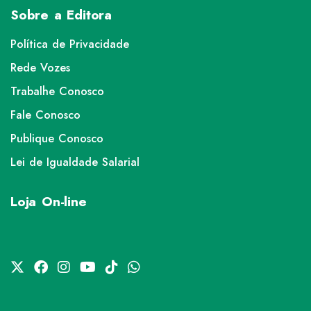
Sobre a Editora
Política de Privacidade
Rede Vozes
Trabalhe Conosco
Fale Conosco
Publique Conosco
Lei de Igualdade Salarial
Loja On-line