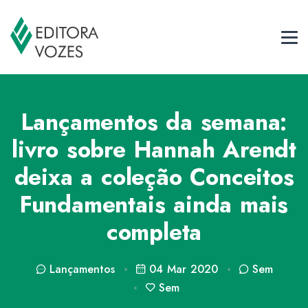
Lançamentos da semana:
livro sobre Hannah Arendt
deixa a coleção Conceitos
Fundamentais ainda mais
completa
Lançamentos
04 Mar 2020
Sem
Sem