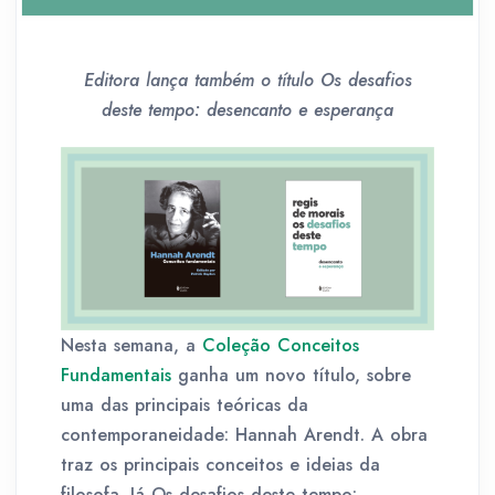
Editora lança também o título Os desafios
deste tempo: desencanto e esperança
Nesta semana, a
Coleção Conceitos
Fundamentais
ganha um novo título, sobre
uma das principais teóricas da
contemporaneidade: Hannah Arendt. A obra
traz os principais conceitos e ideias da
filosofa. Já Os desafios deste tempo: