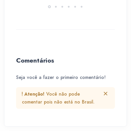
Comentários
Seja você a fazer o primeiro comentário!
Atenção!
Você não pode
comentar pois não está no Brasil.