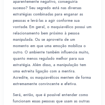
aparentemente negativo, conseguiria
sucesso? Seu segredo está nas diversas
estratégias combinadas para enganar as
pessoas e levá-las a agir conforme sua
vontade. Em geral, o maquiavélico possui um
relacionamento bem próximo à pessoa
manipulada. Ou se aproveita de um
momento em que uma emoção mobiliza o
outro. O ambiente também influencia muito,
quanto menos regulado melhor para sua
estratégia. Além disso, a manipulação tem
uma estreita ligação com a mentira.
Acredite, os maquiavélicos mentem de forma
extremamente convincente e efetiva.
Será, então, que é possível entender como
funcionam essas pessoas que usam as outras