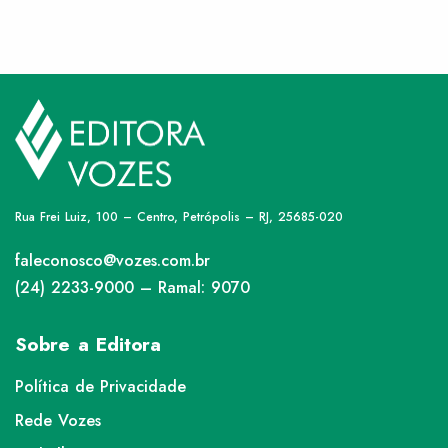
Rua Frei Luiz, 100 – Centro, Petrópolis – RJ, 25685-020
faleconosco@vozes.com.br
(24) 2233-9000 – Ramal: 9070
Sobre a Editora
Política de Privacidade
Rede Vozes