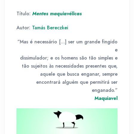
Título:
Mentes maquiavélicas
Autor:
Tamás Bereczkei
“Mas é necessário […] ser um grande fingido
e
dissimulador; e os homens são tão simples e
tão sujeitos às necessidades presentes que,
aquele que busca enganar, sempre
encontrará alguém que permitirá ser
enganado.”
Maquiavel