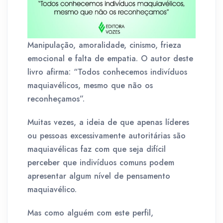
Manipulação, amoralidade, cinismo, frieza
emocional e falta de empatia. O autor deste
livro afirma: “Todos conhecemos indivíduos
maquiavélicos, mesmo que não os
reconheçamos”.
Muitas vezes, a ideia de que apenas líderes
ou pessoas excessivamente autoritárias são
maquiavélicas faz com que seja difícil
perceber que indivíduos comuns podem
apresentar algum nível de pensamento
maquiavélico.
Mas como alguém com este perfil,