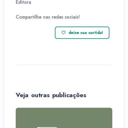
Editora
Compartilhe nas redes sociais!
deixe sua curtida!
Veja outras publicações