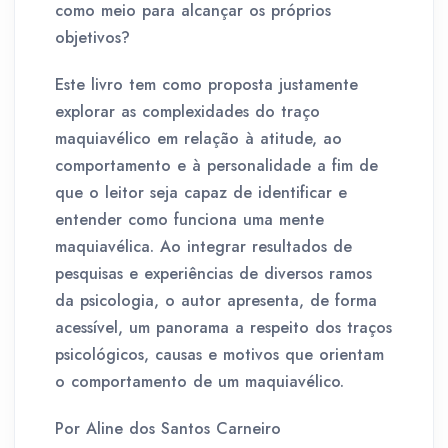
como meio para alcançar os próprios
objetivos?
Este livro tem como proposta justamente
explorar as complexidades do traço
maquiavélico em relação à atitude, ao
comportamento e à personalidade a fim de
que o leitor seja capaz de identificar e
entender como funciona uma mente
maquiavélica. Ao integrar resultados de
pesquisas e experiências de diversos ramos
da psicologia, o autor apresenta, de forma
acessível, um panorama a respeito dos traços
psicológicos, causas e motivos que orientam
o comportamento de um maquiavélico.
Por Aline dos Santos Carneiro