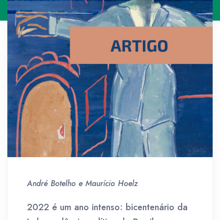
André Botelho e Maurício Hoelz
2022 é um ano intenso: bicentenário da