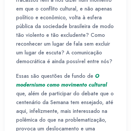
fracassos têm a nos dizer num momento
em que o conflito cultural, e não apenas
político e econômico, volta à esfera
pública da sociedade brasileira de modo
tão violento e tão excludente? Como
reconhecer um lugar de fala sem excluir
um lugar de escuta? A comunicação
democrática é ainda possível entre nós?
Essas são questões de fundo de
O
modernismo como movimento cultural
que, além de participar do debate que o
centenário da Semana tem ensejado, até
aqui, infelizmente, mais interessado na
polêmica do que na problematização,
provoca um deslocamento e uma