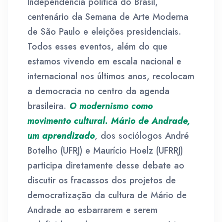
Independência política do Brasil,
centenário da Semana de Arte Moderna
de São Paulo e eleições presidenciais.
Todos esses eventos, além do que
estamos vivendo em escala nacional e
internacional nos últimos anos, recolocam
a democracia no centro da agenda
brasileira.
O modernismo como
movimento cultural. Mário de Andrade,
um aprendizado
, dos sociólogos André
Botelho (UFRJ) e Maurício Hoelz (UFRRJ)
participa diretamente desse debate ao
discutir os fracassos dos projetos de
democratização da cultura de Mário de
Andrade ao esbarrarem e serem