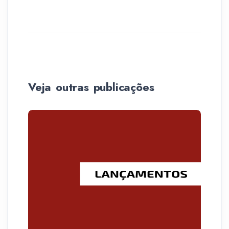
Veja outras publicações