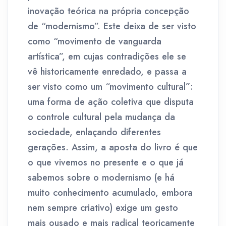
inovação teórica na própria concepção
de “modernismo”. Este deixa de ser visto
como “movimento de vanguarda
artística”, em cujas contradições ele se
vê historicamente enredado, e passa a
ser visto como um “movimento cultural”:
uma forma de ação coletiva que disputa
o controle cultural pela mudança da
sociedade, enlaçando diferentes
gerações. Assim, a aposta do livro é que
o que vivemos no presente e o que já
sabemos sobre o modernismo (e há
muito conhecimento acumulado, embora
nem sempre criativo) exige um gesto
mais ousado e mais radical teoricamente