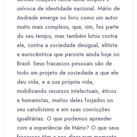
unívoca de identidade nacional. Mário de
Andrade emerge no livro como um autor
muito mais complexo, que, sim, fez parte
do seu tempo, mas também lutou contra
ele, contra a sociedade desigual, elitista
e eurocêntrica que persiste ainda hoje no
Brasil. Seus fracassos pessoais são de
todo um projeto de sociedade a que ele
deu vida, e a sua própria vida,
mobilizando recursos intelectuais, éticos
e humanistas, muitos deles forjados no
seu catolicismo e em suas convicções
igualitárias. O que podemos aprender
com a experiência de Mário? O que seus