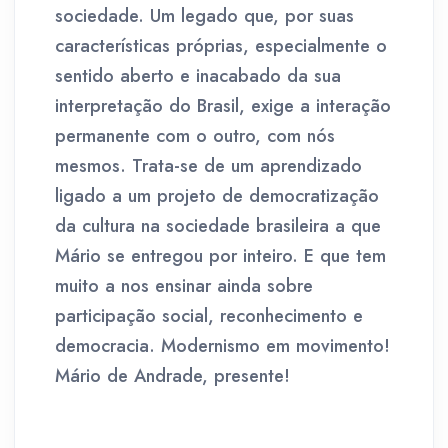
sociedade. Um legado que, por suas
características próprias, especialmente o
sentido aberto e inacabado da sua
interpretação do Brasil, exige a interação
permanente com o outro, com nós
mesmos. Trata-se de um aprendizado
ligado a um projeto de democratização
da cultura na sociedade brasileira a que
Mário se entregou por inteiro. E que tem
muito a nos ensinar ainda sobre
participação social, reconhecimento e
democracia. Modernismo em movimento!
Mário de Andrade, presente!