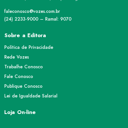
faleconosco@vozes.com.br
(24) 2233-9000 – Ramal: 9070
Sobre a Editora
Política de Privacidade
Rede Vozes
Trabalhe Conosco
Fale Conosco
Publique Conosco
Lei de Igualdade Salarial
Loja On-line