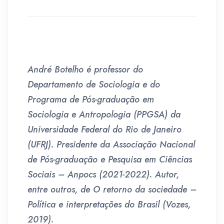
André Botelho é professor do
Departamento de Sociologia e do
Programa de Pós-graduação em
Sociologia e Antropologia (PPGSA) da
Universidade Federal do Rio de Janeiro
(UFRJ). Presidente da Associação Nacional
de Pós-graduação e Pesquisa em Ciências
Sociais – Anpocs (2021-2022). Autor,
entre outros, de O retorno da sociedade –
Política e interpretações do Brasil (Vozes,
2019).