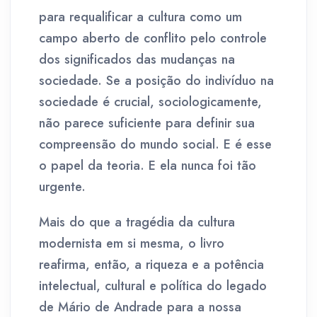
para requalificar a cultura como um
campo aberto de conflito pelo controle
dos significados das mudanças na
sociedade. Se a posição do indivíduo na
sociedade é crucial, sociologicamente,
não parece suficiente para definir sua
compreensão do mundo social. E é esse
o papel da teoria. E ela nunca foi tão
urgente.
Mais do que a tragédia da cultura
modernista em si mesma, o livro
reafirma, então, a riqueza e a potência
intelectual, cultural e política do legado
de Mário de Andrade para a nossa