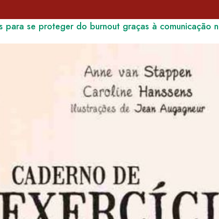
s para se proteger do burnout graças à comunicação n