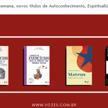
mana, novos títulos de Autoconhecimento, Espiritualid