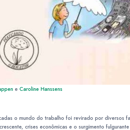
appen
e
Caroline Hanssens
adas o mundo do trabalho foi revirado por diversos fa
crescente, crises econômicas e o surgimento fulgurant