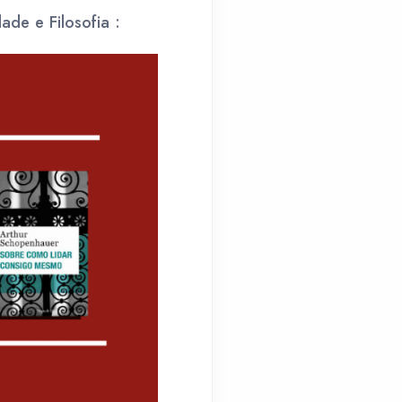
ade e Filosofia :