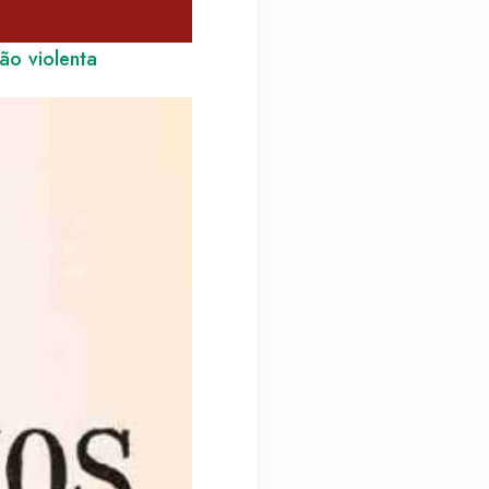
ão violenta