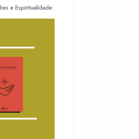
es e Espiritualidade: