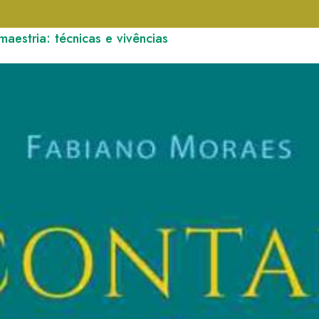
maestria: técnicas e vivências