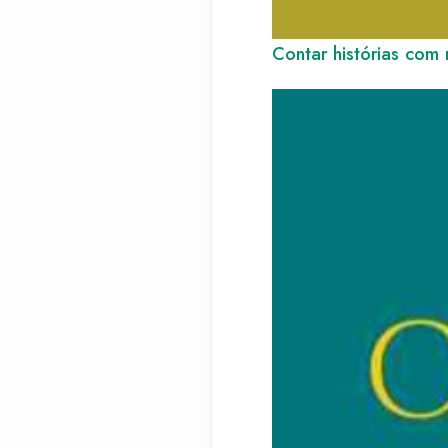
Contar histórias com 