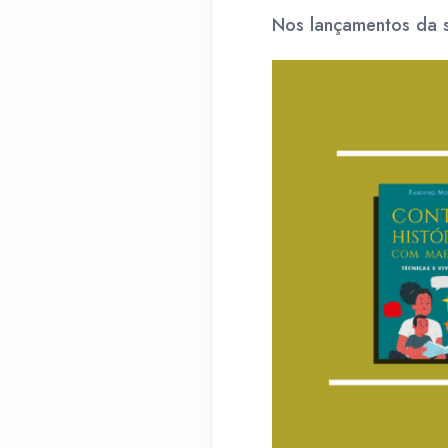
Nos lançamentos da s