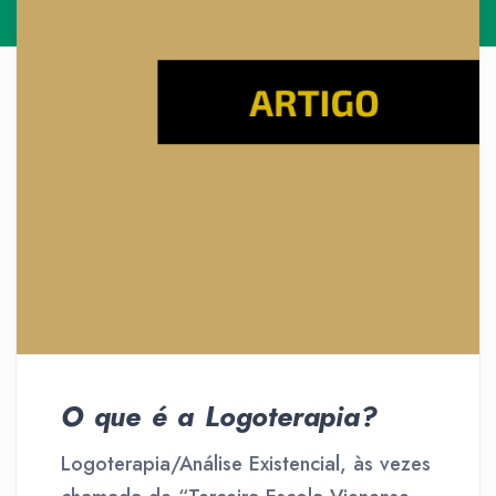
O que é a Logoterapia?
Logoterapia/Análise Existencial, às vezes