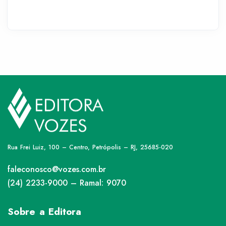
Rua Frei Luiz, 100 – Centro, Petrópolis – RJ, 25685-020
faleconosco@vozes.com.br
(24) 2233-9000 – Ramal: 9070
Sobre a Editora