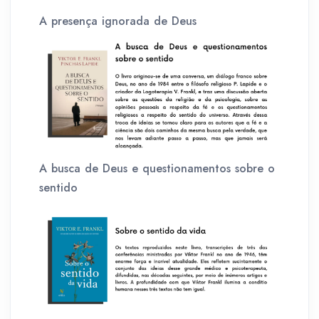
A presença ignorada de Deus
A busca de Deus e questionamentos sobre o
sentido