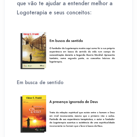
que vão te ajudar a entender melhor a
Logoterapia e seus conceitos:
Em busca de sentido