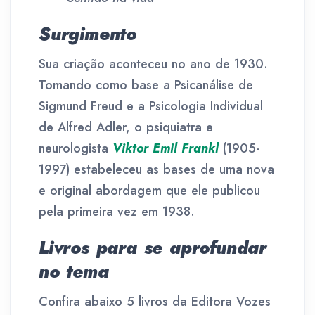
Surgimento
Sua criação aconteceu no ano de 1930.
Tomando como base a Psicanálise de
Sigmund Freud e a Psicologia Individual
de Alfred Adler, o psiquiatra e
neurologista
Viktor Emil Frankl
(1905-
1997) estabeleceu as bases de uma nova
e original abordagem que ele publicou
pela primeira vez em 1938.
Livros para se aprofundar
no tema
Confira abaixo 5 livros da Editora Vozes