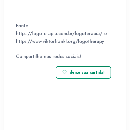
Fonte:
https://logoterapia.com.br/logoterapia/ e
https://www.viktorfrankl.org/logotherapy
Compartilhe nas redes sociais!
deixe sua curtida!