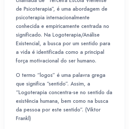
chamada de “Terceira Escola Vienense
de Psicoterapia”, é uma abordagem de
psicoterapia internacionalmente
conhecida e empiricamente centrada no
significado. Na Logoterapia/Análise
Existencial, a busca por um sentido para
a vida é identificada como a principal
força motivacional do ser humano.
O termo “logos” é uma palavra grega
que significa “sentido”. Assim, a
“Logoterapia concentra-se no sentido da
existência humana, bem como na busca
da pessoa por este sentido”. (Viktor
Frankl)