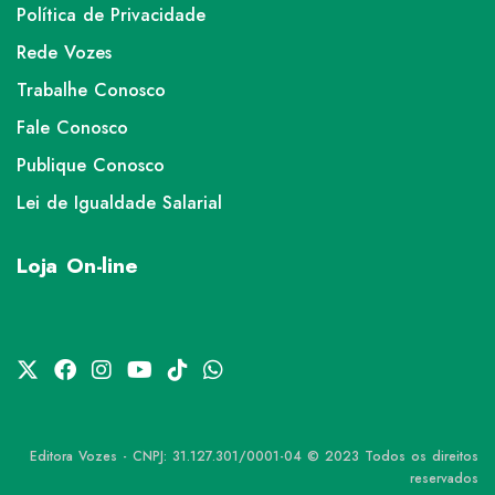
Política de Privacidade
Rede Vozes
Trabalhe Conosco
Fale Conosco
Publique Conosco
Lei de Igualdade Salarial
Loja On-line
Editora Vozes - CNPJ: 31.127.301/0001-04 © 2023 Todos os direitos
reservados