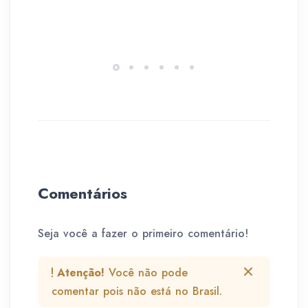
Comentários
Seja você a fazer o primeiro comentário!
Atenção!
Você não pode
comentar pois não está no Brasil.