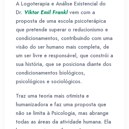
A Logoterapia e Análise Existencial do
Dr.
Viktor Emil Frankl
vem com a
proposta de uma escola psicoterápica
que pretende superar o reducionismo e
condicionamentos, contribuindo com uma
visão do ser humano mais completa, de
um ser livre e responsável, que constrói a
sua história, que se posiciona diante dos
condicionamentos biológicos,
psicológicos e sociológicos.
Traz uma teoria mais otimista e
humanizadora e faz uma proposta que
não se limita à Psicologia, mas abrange
todas as áreas da atividade humana. Ela