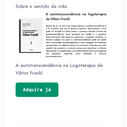
Sobre o sentido da vida
A autotranscendência na Logoterapia de
Viktor Frankl
Adquira já