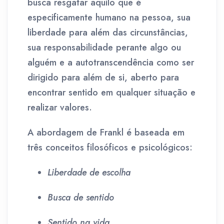
busca resgatar aquilo que é
especificamente humano na pessoa, sua
liberdade para além das circunstâncias,
sua responsabilidade perante algo ou
alguém e a autotranscendência como ser
dirigido para além de si, aberto para
encontrar sentido em qualquer situação e
realizar valores.
A abordagem de Frankl é baseada em
três conceitos filosóficos e psicológicos:
Liberdade de escolha
Busca de sentido
Sentido na vida