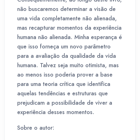
não buscaremos determinar a visão de
uma vida completamente não alienada,
mas recapturar momentos da experiência
humana não alienada. Minha esperança é
que isso forneça um novo parâmetro
para a avaliação da qualidade da vida
humana. Talvez seja muito otimista, mas
ao menos isso poderia prover a base
para uma teoria crítica que identifica
aquelas tendências e estruturas que
prejudicam a possibilidade de viver a
experiência desses momentos.
Sobre o autor: