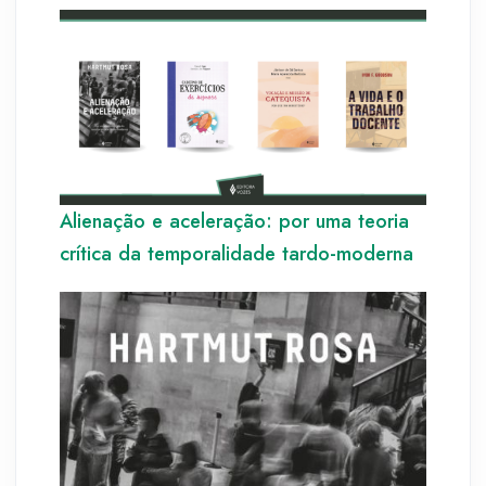
Alienação e aceleração: por uma teoria
crítica da temporalidade tardo-moderna