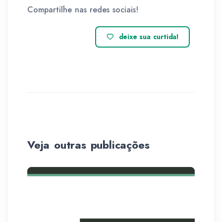
Compartilhe nas redes sociais!
deixe sua curtida!
Veja outras publicações