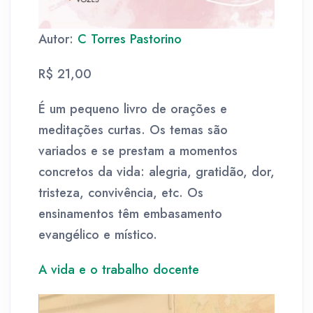
Autor:
C Torres Pastorino
R$ 21,00
É um pequeno livro de orações e
meditações curtas. Os temas são
variados e se prestam a momentos
concretos da vida: alegria, gratidão, dor,
tristeza, convivência, etc. Os
ensinamentos têm embasamento
evangélico e místico.
A vida e o trabalho docente