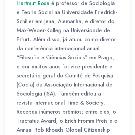
Hartmut Rosa
é professor de Sociologia
e Teoria Social na Universidade Friedrich-
Schiller em Jena, Alemanha, e diretor do
Max-Weber-Kolleg na Universidade de
Erfurt. Além disso, já atuou como diretor
da conferência internacional anual
“Filosofia e Ciências Sociais” em Praga,
e por muitos anos foi vice-presidente e
secretário-geral do Comitê de Pesquisa
(Cocta) da Associação Internacional de
Sociologia (ISA). Também editou a
revista internacional Time & Society.
Recebeu inúmeros prêmios; entre eles, o
Tractatus Award, o Erich Fromm Preis e o
Annual Rob Rhoads Global Citizenship