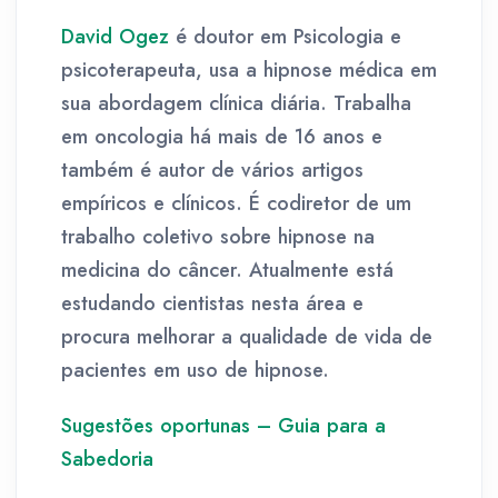
David Ogez
é doutor em Psicologia e
psicoterapeuta, usa a hipnose médica em
sua abordagem clínica diária. Trabalha
em oncologia há mais de 16 anos e
também é autor de vários artigos
empíricos e clínicos. É codiretor de um
trabalho coletivo sobre hipnose na
medicina do câncer. Atualmente está
estudando cientistas nesta área e
procura melhorar a qualidade de vida de
pacientes em uso de hipnose.
Sugestões oportunas – Guia para a
Sabedoria