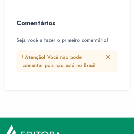
Comentários
Seja você a fazer o primeiro comentário!
Atenção!
Você não pode
comentar pois não está no Brasil.