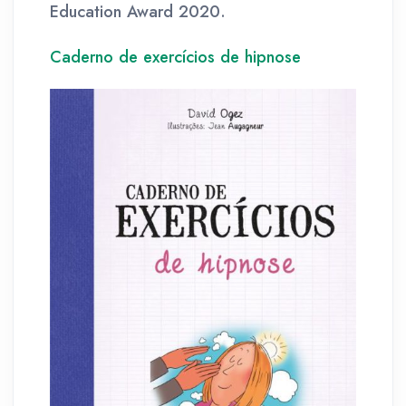
Education Award 2020.
Caderno de exercícios de hipnose