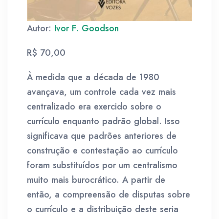
Autor:
Ivor F. Goodson
R$ 70,00
À medida que a década de 1980
avançava, um controle cada vez mais
centralizado era exercido sobre o
currículo enquanto padrão global. Isso
significava que padrões anteriores de
construção e contestação ao currículo
foram substituídos por um centralismo
muito mais burocrático. A partir de
então, a compreensão de disputas sobre
o currículo e a distribuição deste seria