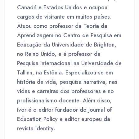
Canadá e Estados Unidos e ocupou
cargos de visitante em muitos países.
Atuou como professor de Teoria da
Aprendizagem no Centro de Pesquisa em
Educação da Universidade de Brighton,
no Reino Unido, e é professor de
Pesquisa Internacional na Universidade de
Tallinn, na Estônia. Especializou-se em
história de vida, pesquisa narrativa, nas
vidas e carreiras dos professores e no
profissionalismo docente. Além disso,
Ivor é o editor fundador do Journal of
Education Policy e editor europeu da
revista Identity.