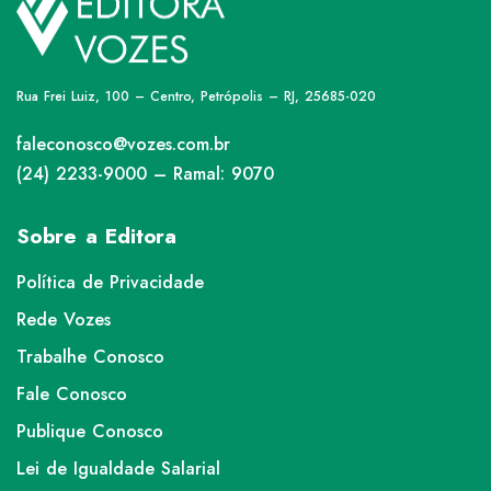
Rua Frei Luiz, 100 – Centro, Petrópolis – RJ, 25685-020
faleconosco@vozes.com.br
(24) 2233-9000 – Ramal: 9070
Sobre a Editora
Política de Privacidade
Rede Vozes
Trabalhe Conosco
Fale Conosco
Publique Conosco
Lei de Igualdade Salarial