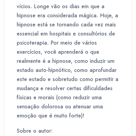
vícios. Longe vão os dias em que a
hipnose era considerada mágica. Hoje, a
hipnose está se tornando cada vez mais
essencial em hospitais e consultórios de
psicoterapia. Por meio de vários
exercícios, você aprenderá o que
realmente é a hipnose, como induzir um
estado auto-hipnótico, como aprofundar
este estado e sobretudo como permitir a
mudança e resolver certas dificuldades
físicas e morais (como reduzir uma
sensação dolorosa ou atenuar uma
emoção que é muito forte)!
Sobre o autor: