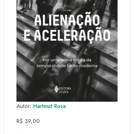
Autor:
Hartmut Rosa
R$ 39,00