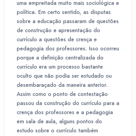
uma empreitada muito mais sociológica e
política. Em certo sentido, as disputas
sobre a educação passaram de questões
de construção e apresentação do
currículo a questões de crença e
pedagogia dos professores. Isso ocorreu
porque a definição centralizada do
currículo era um processo bastante
oculto que não podia ser estudado ou
desembaraçado da maneira anterior.
Assim como o ponto de contestação
passou da construção do currículo para a
crença dos professores e a pedagogia
em sala de aula, alguns pontos do
estudo sobre o currículo também