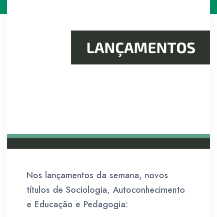
Nos lançamentos da semana, novos
títulos de Sociologia, Autoconhecimento
e Educação e Pedagogia: