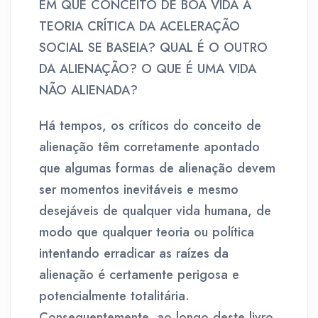
EM QUE CONCEITO DE BOA VIDA A
TEORIA CRÍTICA DA ACELERAÇÃO
SOCIAL SE BASEIA? QUAL É O OUTRO
DA ALIENAÇÃO? O QUE É UMA VIDA
NÃO ALIENADA?
Há tempos, os críticos do conceito de
alienação têm corretamente apontado
que algumas formas de alienação devem
ser momentos inevitáveis e mesmo
desejáveis de qualquer vida humana, de
modo que qualquer teoria ou política
intentando erradicar as raízes da
alienação é certamente perigosa e
potencialmente totalitária.
Consequentemente, ao longo deste livro,