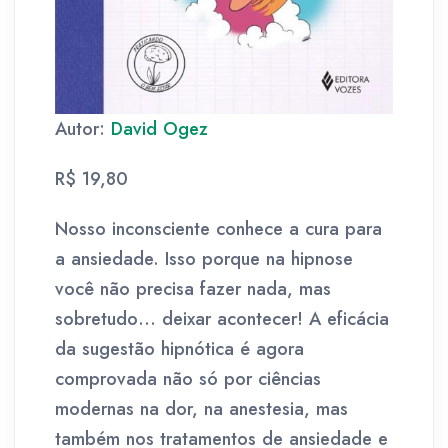
Autor:
David Ogez
R$ 19,80
Nosso inconsciente conhece a cura para
a ansiedade. Isso porque na hipnose
você não precisa fazer nada, mas
sobretudo… deixar acontecer! A eficácia
da sugestão hipnótica é agora
comprovada não só por ciências
modernas na dor, na anestesia, mas
também nos tratamentos de ansiedade e