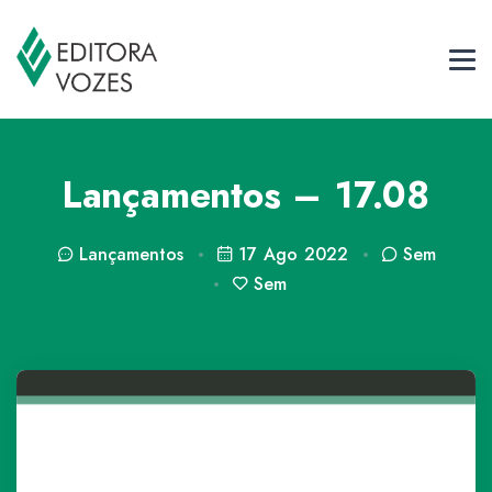
Lançamentos – 17.08
Lançamentos
17 Ago 2022
Sem
Sem