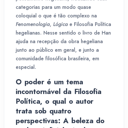
categorias para um modo quase
coloquial o que é tão complexo na
Fenomenologia
,
Lógica
e Filosofia Política
hegelianas. Nesse sentido o livro de Han
ajuda na recepção da obra hegeliana
junto ao público em geral, e junto a
comunidade filosófica brasileira, em
especial.
O poder é um tema
incontornável da Filosofia
Política, o qual o autor
trata sob quatro
perspectivas: A beleza do