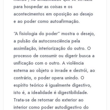
para hospedar as coisas e os
acontecimentos em oposição ao desejo
e ao poder como autoafirmação.
“A fisiologia do poder” mostra o desejo,
a pulsão da autoconsciência pela
assimilação, interiorização do outro. O
processo de consumir ou digerir busca a
unificação com o outro. A violência
externa ao objeto o invade e destrói, ao
contrário, o poder opera unindo. O
espírito teórico é igualmente digestivo,
isto é, a idealidade é digestibilidade.
Trata-se de retornar do exterior ao
interior como poder autodigestivo do