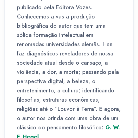
publicado pela Editora Vozes.
Conhecemos a vasta produção
bibliográfica do autor que tem uma
sólida formação intelectual em
renomadas universidades alemãs. Han
faz diagnósticos reveladores de nossa
sociedade atual desde o cansaço, a
violência, a dor, a morte; passando pela
perspectiva digital, a beleza, o
entretenimento, a cultura; identificando
filosofias, estruturas econômicas,
religiões até o “Louvor à Terra”. E agora,
o autor nos brinda com uma obra de um
clássico do pensamento filosófico:
G. W.
F. Hegel
.