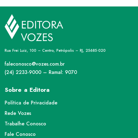
Rua Frei Luiz, 100 – Centro, Petrópolis – RJ, 25685-020
faleconosco@vozes.com.br
(24) 2233-9000 – Ramal: 9070
Sobre a Editora
Política de Privacidade
Rede Vozes
Trabalhe Conosco
Fale Conosco