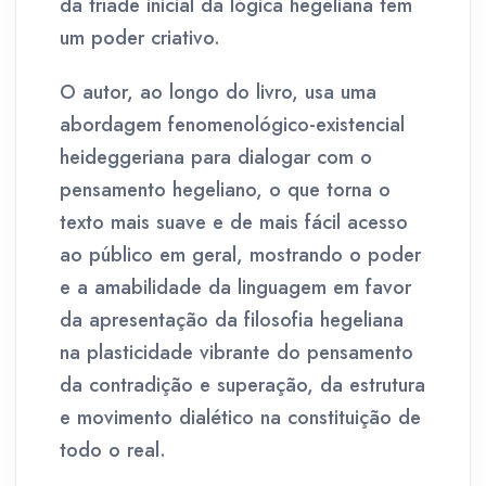
da tríade inicial da lógica hegeliana tem
um poder criativo.
O autor, ao longo do livro, usa uma
abordagem fenomenológico-existencial
heideggeriana para dialogar com o
pensamento hegeliano, o que torna o
texto mais suave e de mais fácil acesso
ao público em geral, mostrando o poder
e a amabilidade da linguagem em favor
da apresentação da filosofia hegeliana
na plasticidade vibrante do pensamento
da contradição e superação, da estrutura
e movimento dialético na constituição de
todo o real.