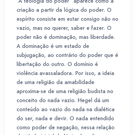
“A teologia do poder” aparece como a
criação a partir da lógica do poder. O
espírito consiste em estar consigo não no
vazio, mas no querer, saber e fazer. O
poder não é dominação, mas liberdade.
A dominação é um estado de
subjugação, ao contrário do poder que é
libertação do outro. O domínio é
violência avassaladora. Por isso, a ideia
de uma religião da amabilidade
aproxima-se de uma religião budista no
conceito do nada vazio. Hegel dá um
conteúdo ao vazio do nada na dialética
do ser, nada e devir. O nada entendido
como poder de negação, nessa relação