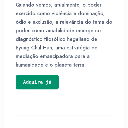
Quando vemos, atualmente, o poder
exercido como violência e dominação,
ódio e exclusão, a relevância do tema do
poder como amabilidade emerge no
diagnóstico filosófico hegeliano de
Byung-Chul Han, uma estratégia de
mediação emancipadora para a
humanidade e o planeta terra.
Adquira já