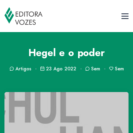
Hegel e o poder
Artigos
23 Ago 2022
Sem
Sem