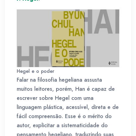
Hegel e o poder
Falar na filosofia hegeliana assusta
muitos leitores, porém, Han é capaz de
escrever sobre Hegel com uma
linguagem plástica, acessível, direta e de
fácil compreensão. Esse é o mérito do
autor, explicitar a sistematicidade do
pensamento hegeliano, traduzindo suas