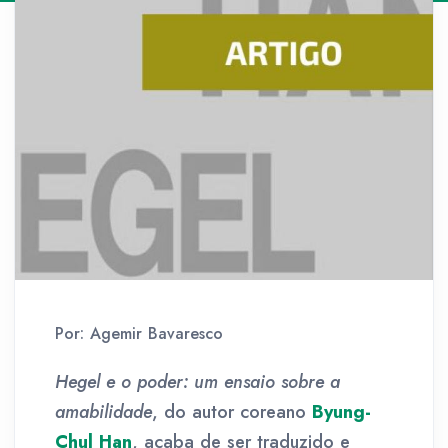
Por: Agemir Bavaresco
Hegel e o poder: um ensaio sobre a
amabilidade
, do autor coreano
Byung-
Chul Han
, acaba de ser traduzido e