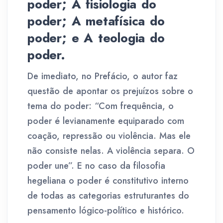
poder; A fisiologia do
poder; A metafísica do
poder; e A teologia do
poder.
De imediato, no Prefácio, o autor faz
questão de apontar os prejuízos sobre o
tema do poder: “Com frequência, o
poder é levianamente equiparado com
coação, repressão ou violência. Mas ele
não consiste nelas. A violência separa. O
poder une”. E no caso da filosofia
hegeliana o poder é constitutivo interno
de todas as categorias estruturantes do
pensamento lógico-político e histórico.