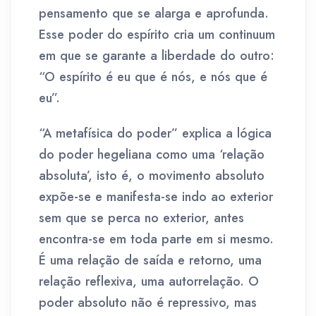
pensamento que se alarga e aprofunda.
Esse poder do espírito cria um continuum
em que se garante a liberdade do outro:
“O espírito é eu que é nós, e nós que é
eu”.
“A metafísica do poder” explica a lógica
do poder hegeliana como uma ‘relação
absoluta’, isto é, o movimento absoluto
expõe-se e manifesta-se indo ao exterior
sem que se perca no exterior, antes
encontra-se em toda parte em si mesmo.
É uma relação de saída e retorno, uma
relação reflexiva, uma autorrelação. O
poder absoluto não é repressivo, mas