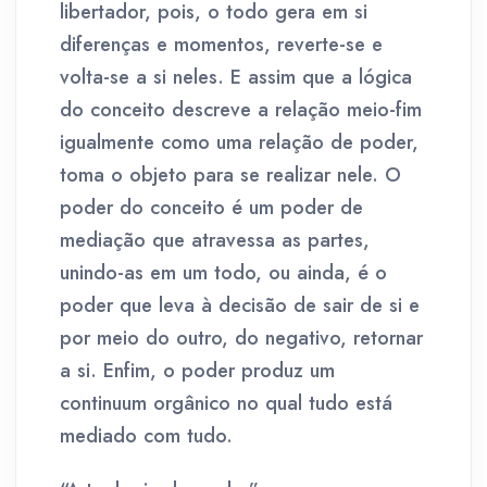
libertador, pois, o todo gera em si
diferenças e momentos, reverte-se e
volta-se a si neles. E assim que a lógica
do conceito descreve a relação meio-fim
igualmente como uma relação de poder,
toma o objeto para se realizar nele. O
poder do conceito é um poder de
mediação que atravessa as partes,
unindo-as em um todo, ou ainda, é o
poder que leva à decisão de sair de si e
por meio do outro, do negativo, retornar
a si. Enfim, o poder produz um
continuum orgânico no qual tudo está
mediado com tudo.