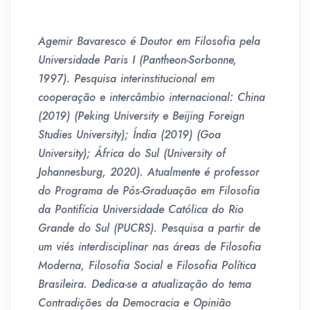
Agemir Bavaresco é Doutor em Filosofia pela
Universidade Paris I (Pantheon-Sorbonne,
1997). Pesquisa interinstitucional em
cooperação e intercâmbio internacional: China
(2019) (Peking University e Beijing Foreign
Studies University); Índia (2019) (Goa
University); África do Sul (University of
Johannesburg, 2020). Atualmente é professor
do Programa de Pós-Graduação em Filosofia
da Pontifícia Universidade Católica do Rio
Grande do Sul (PUCRS). Pesquisa a
partir de
um viés interdisciplinar nas áreas de Filosofia
Moderna, Filosofia Social e Filosofia Política
Brasileira. Dedica-se a atualização do tema
Contradições da Democracia e Opinião