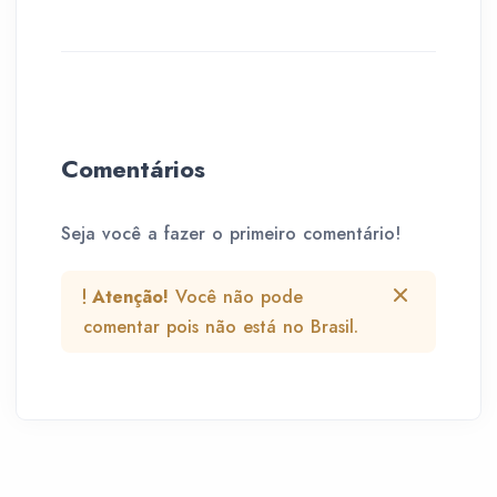
Comentários
Seja você a fazer o primeiro comentário!
Atenção!
Você não pode
comentar pois não está no Brasil.