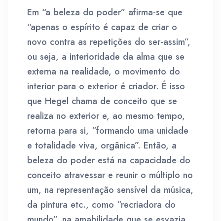
Em “a beleza do poder” afirma-se que
“apenas o espírito é capaz de criar o
novo contra as repetições do ser-assim”,
ou seja, a interioridade da alma que se
externa na realidade, o movimento do
interior para o exterior é criador. É isso
que Hegel chama de conceito que se
realiza no exterior e, ao mesmo tempo,
retorna para si, “formando uma unidade
e totalidade viva, orgânica”. Então, a
beleza do poder está na capacidade do
conceito atravessar e reunir o múltiplo no
um, na representação sensível da música,
da pintura etc., como “recriadora do
mundo”, na amabilidade que se esvazia