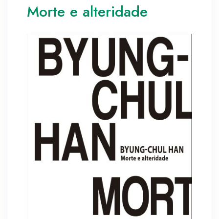
Morte e alteridade