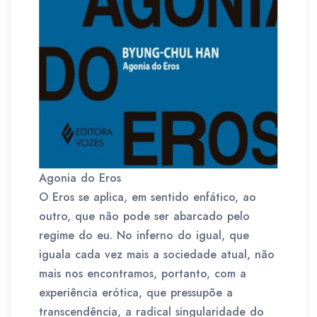
Agonia do Eros
O Eros se aplica, em sentido enfático, ao
outro, que não pode ser abarcado pelo
regime do eu. No inferno do igual, que
iguala cada vez mais a sociedade atual, não
mais nos encontramos, portanto, com a
experiência erótica, que pressupõe a
transcendência, a radical singularidade do