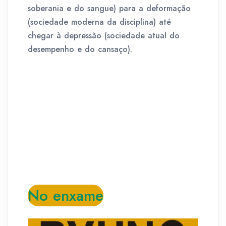
soberania e do sangue) para a deformação
(sociedade moderna da disciplina) até
chegar à depressão (sociedade atual do
desempenho e do cansaço).
No enxame