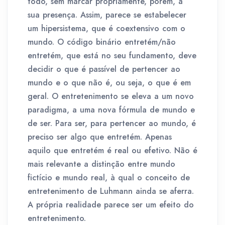
todo, sem marcar propriamente, porém, a
sua presença. Assim, parece se estabelecer
um hipersistema, que é coextensivo com o
mundo. O código binário entretém/não
entretém, que está no seu fundamento, deve
decidir o que é passível de pertencer ao
mundo e o que não é, ou seja, o que é em
geral. O entretenimento se eleva a um novo
paradigma, a uma nova fórmula de mundo e
de ser. Para ser, para pertencer ao mundo, é
preciso ser algo que entretém. Apenas
aquilo que entretém é real ou efetivo. Não é
mais relevante a distinção entre mundo
fictício e mundo real, à qual o conceito de
entretenimento de Luhmann ainda se aferra.
A própria realidade parece ser um efeito do
entretenimento.