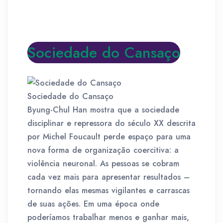
Sociedade do Cansaço
Sociedade do Cansaço
Byung-Chul Han mostra que a sociedade
disciplinar e repressora do século XX descrita
por Michel Foucault perde espaço para uma
nova forma de organização coercitiva: a
violência neuronal. As pessoas se cobram
cada vez mais para apresentar resultados –
tornando elas mesmas vigilantes e carrascas
de suas ações. Em uma época onde
poderíamos trabalhar menos e ganhar mais,