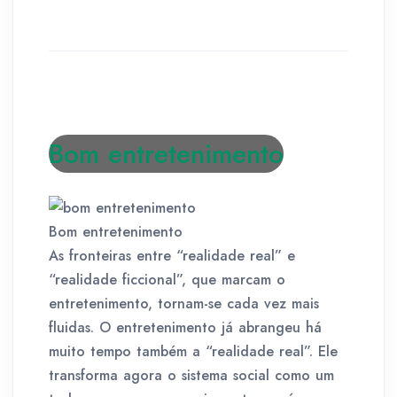
Bom entretenimento
Bom entretenimento
As fronteiras entre “realidade real” e
“realidade ficcional”, que marcam o
entretenimento, tornam-se cada vez mais
fluidas. O entretenimento já abrangeu há
muito tempo também a “realidade real”. Ele
transforma agora o sistema social como um