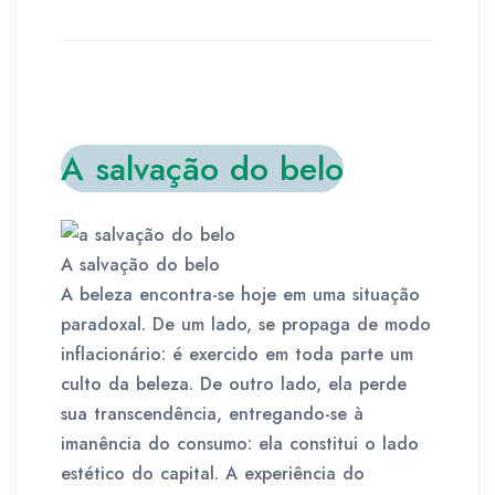
A salvação do belo
A salvação do belo
A beleza encontra-se hoje em uma situação
paradoxal. De um lado, se propaga de modo
inflacionário: é exercido em toda parte um
culto da beleza. De outro lado, ela perde
sua transcendência, entregando-se à
imanência do consumo: ela constitui o lado
estético do capital. A experiência do