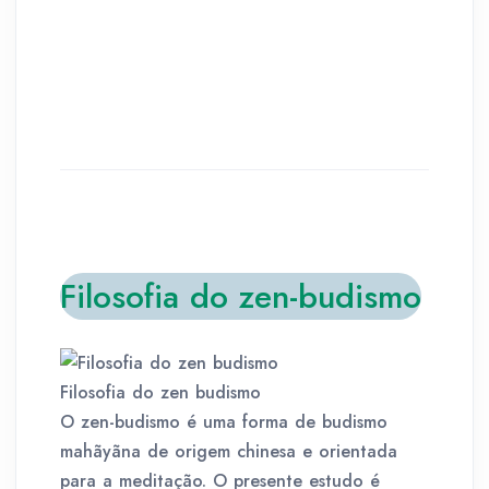
Filosofia do zen-budismo
Filosofia do zen budismo
O zen-budismo é uma forma de budismo
mahãyãna de origem chinesa e orientada
para a meditação. O presente estudo é