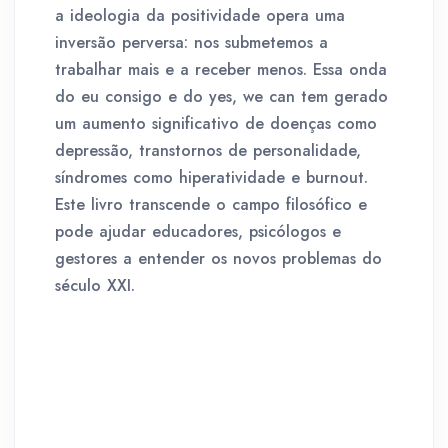
a ideologia da positividade opera uma
inversão perversa: nos submetemos a
trabalhar mais e a receber menos. Essa onda
do eu consigo e do yes, we can tem gerado
um aumento significativo de doenças como
depressão, transtornos de personalidade,
síndromes como hiperatividade e burnout.
Este livro transcende o campo filosófico e
pode ajudar educadores, psicólogos e
gestores a entender os novos problemas do
século XXI.