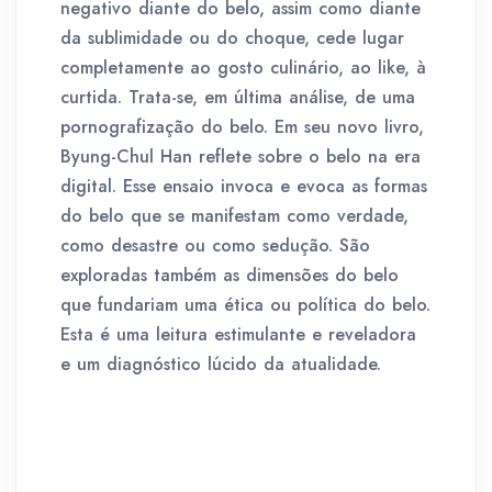
negativo diante do belo, assim como diante
da sublimidade ou do choque, cede lugar
completamente ao gosto culinário, ao like, à
curtida. Trata-se, em última análise, de uma
pornografização do belo. Em seu novo livro,
Byung-Chul Han reflete sobre o belo na era
digital. Esse ensaio invoca e evoca as formas
do belo que se manifestam como verdade,
como desastre ou como sedução. São
exploradas também as dimensões do belo
que fundariam uma ética ou política do belo.
Esta é uma leitura estimulante e reveladora
e um diagnóstico lúcido da atualidade.