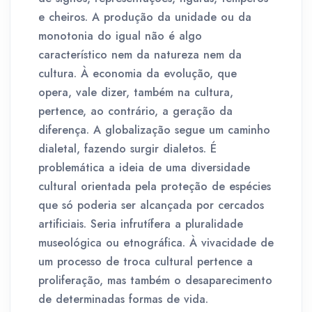
e cheiros. A produção da unidade ou da
monotonia do igual não é algo
característico nem da natureza nem da
cultura. À economia da evolução, que
opera, vale dizer, também na cultura,
pertence, ao contrário, a geração da
diferença. A globalização segue um caminho
dialetal, fazendo surgir dialetos. É
problemática a ideia de uma diversidade
cultural orientada pela proteção de espécies
que só poderia ser alcançada por cercados
artificiais. Seria infrutífera a pluralidade
museológica ou etnográfica. À vivacidade de
um processo de troca cultural pertence a
proliferação, mas também o desaparecimento
de determinadas formas de vida.