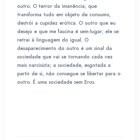
outro. O terror da imanência, que
transforma tudo em objeto de consumo,
destrói a cupidez erótica. O outro que eu
desejo e que me fascina é sem-lugar; ele se
retrai à linguagem do igual. O
desaparecimento do outro é um sinal da
sociedade que vai se tornando cada vez
mais narcisista; a sociedade, esgotada a
partir de si, não consegue se libertar para o
outro. É uma sociedade sem Eros.