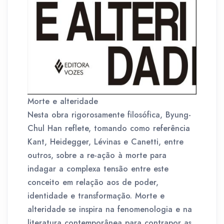
Morte e alteridade
Nesta obra rigorosamente filosófica, Byung-
Chul Han reflete, tomando como referência
Kant, Heidegger, Lévinas e Canetti, entre
outros, sobre a re-ação à morte para
indagar a complexa tensão entre este
conceito em relação aos de poder,
identidade e transformação. Morte e
alteridade se inspira na fenomenologia e na
literatura contemporânea para contrapor as