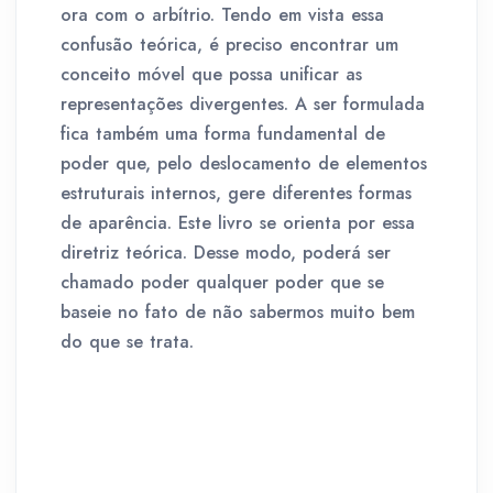
ora com o arbítrio. Tendo em vista essa
confusão teórica, é preciso encontrar um
conceito móvel que possa unificar as
representações divergentes. A ser formulada
fica também uma forma fundamental de
poder que, pelo deslocamento de elementos
estruturais internos, gere diferentes formas
de aparência. Este livro se orienta por essa
diretriz teórica. Desse modo, poderá ser
chamado poder qualquer poder que se
baseie no fato de não sabermos muito bem
do que se trata.