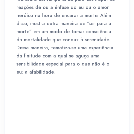
reações de ou a ênfase do eu ou o amor
heróico na hora de encarar a morte. Além
disso, mostra outra maneira de “ser para a
morte” em um modo de tomar consciência
da mortalidade que conduz à serenidade.
Dessa maneira, tematiza-se uma experiência
da finitude com a qual se aguça uma
sensibilidade especial para o que não é o
eu: a afabilidade.