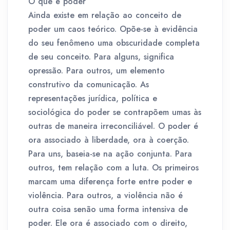
O que é poder
Ainda existe em relação ao conceito de
poder um caos teórico. Opõe-se à evidência
do seu fenômeno uma obscuridade completa
de seu conceito. Para alguns, significa
opressão. Para outros, um elemento
construtivo da comunicação. As
representações jurídica, política e
sociológica do poder se contrapõem umas às
outras de maneira irreconciliável. O poder é
ora associado à liberdade, ora à coerção.
Para uns, baseia-se na ação conjunta. Para
outros, tem relação com a luta. Os primeiros
marcam uma diferença forte entre poder e
violência. Para outros, a violência não é
outra coisa senão uma forma intensiva de
poder. Ele ora é associado com o direito,