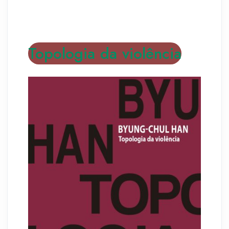
Topologia da violência