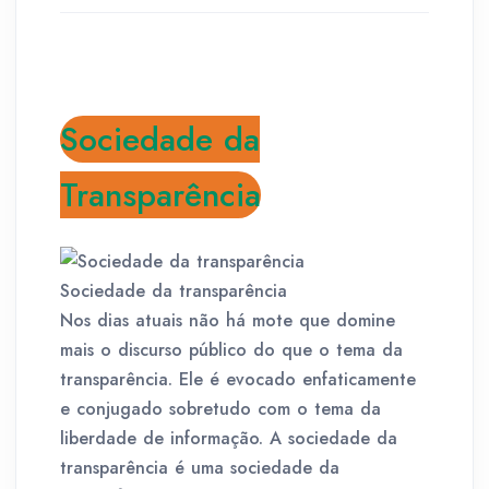
Sociedade da
Transparência
Sociedade da transparência
Nos dias atuais não há mote que domine
mais o discurso público do que o tema da
transparência. Ele é evocado enfaticamente
e conjugado sobretudo com o tema da
liberdade de informação. A sociedade da
transparência é uma sociedade da