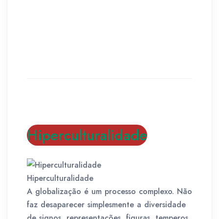
Hiperculturalidade
Hiperculturalidade
A globalização é um processo complexo. Não
faz desaparecer simplesmente a diversidade
de signos, representações, figuras, temperos