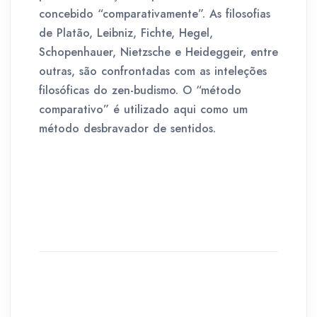
concebido “comparativamente”. As filosofias
de Platão, Leibniz, Fichte, Hegel,
Schopenhauer, Nietzsche e Heideggeir, entre
outras, são confrontadas com as inteleções
filosóficas do zen-budismo. O “método
comparativo” é utilizado aqui como um
método desbravador de sentidos.