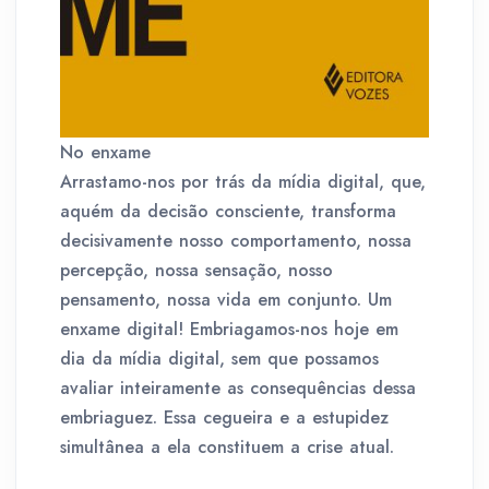
No enxame
Arrastamo-nos por trás da mídia digital, que,
aquém da decisão consciente, transforma
decisivamente nosso comportamento, nossa
percepção, nossa sensação, nosso
pensamento, nossa vida em conjunto. Um
enxame digital! Embriagamos-nos hoje em
dia da mídia digital, sem que possamos
avaliar inteiramente as consequências dessa
embriaguez. Essa cegueira e a estupidez
simultânea a ela constituem a crise atual.