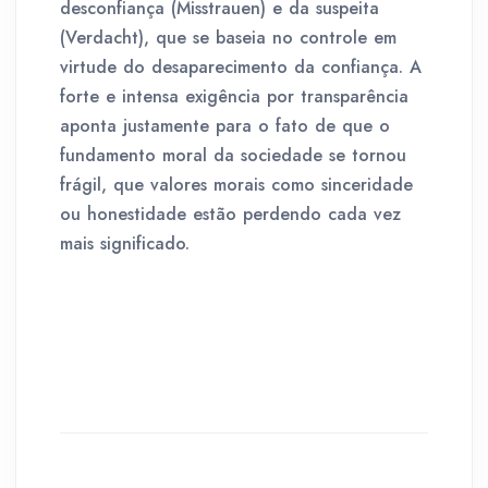
desconfiança (Misstrauen) e da suspeita
(Verdacht), que se baseia no controle em
virtude do desaparecimento da confiança. A
forte e intensa exigência por transparência
aponta justamente para o fato de que o
fundamento moral da sociedade se tornou
frágil, que valores morais como sinceridade
ou honestidade estão perdendo cada vez
mais significado.