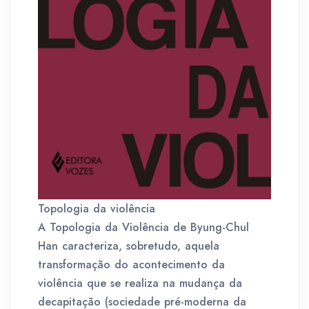
Topologia da violência
A Topologia da Violência de Byung-Chul
Han caracteriza, sobretudo, aquela
transformação do acontecimento da
violência que se realiza na mudança da
decapitação (sociedade pré-moderna da