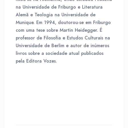
na Universidade de Friburgo e Literatura
Alemã e Teologia na Universidade de
Munique. Em 1994, doutorou-se em Friburgo
com uma tese sobre Martin Heidegger. É
professor de Filosofia e Estudos Culturais na
Universidade de Berlim e autor de inúmeros
livros sobre a sociedade atual publicados
pela Editora Vozes.