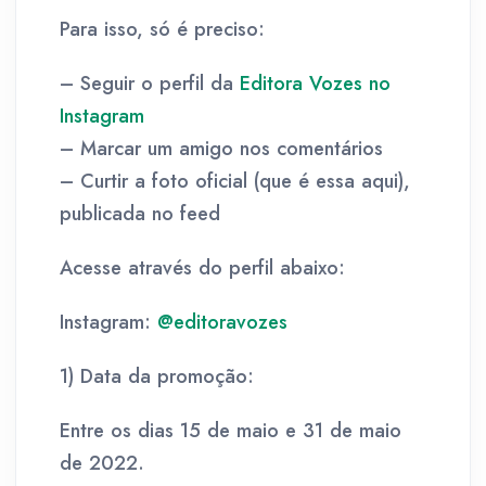
Para isso, só é preciso:
– Seguir o perfil da
Editora Vozes no
Instagram
– Marcar um amigo nos comentários
– Curtir a foto oficial (que é essa aqui),
publicada no feed
Acesse através do perfil abaixo:
Instagram:
@editoravozes
1) Data da promoção:
Entre os dias 15 de maio e 31 de maio
de 2022.