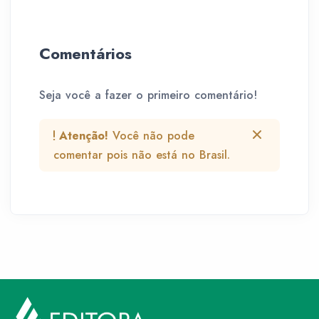
Comentários
Seja você a fazer o primeiro comentário!
Atenção!
Você não pode
comentar pois não está no Brasil.