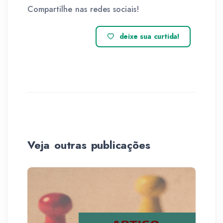
Compartilhe nas redes sociais!
deixe sua curtida!
Veja outras publicações