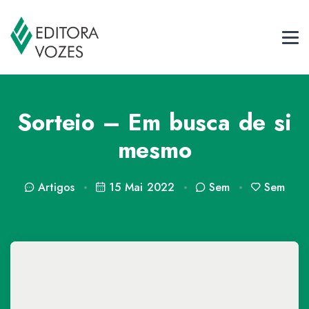
Sorteio – Em busca de si
mesmo
Artigos
15 Mai 2022
Sem
Sem