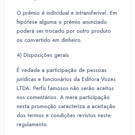
O prêmio é individual e intransferível. Em
hipótese alguma o prêmio anunciado
poderá ser trocado por outro produto
ou convertido em dinheiro.
4) Disposições gerais
É vedada a participação de pessoas
jurídicas e funcionários da Editora Vozes
LTDA. Perfis famosos não serão aceitos
nos comentários. A mera participação
nesta promoção caracteriza a aceitação
dos termos e condições revistos neste
regulamento.