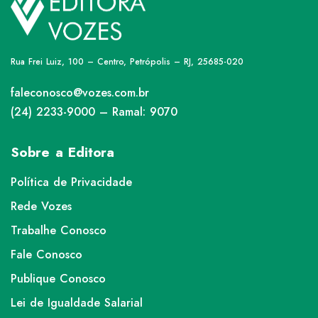
Rua Frei Luiz, 100 – Centro, Petrópolis – RJ, 25685-020
faleconosco@vozes.com.br
(24) 2233-9000 – Ramal: 9070
Sobre a Editora
Política de Privacidade
Rede Vozes
Trabalhe Conosco
Fale Conosco
Publique Conosco
Lei de Igualdade Salarial