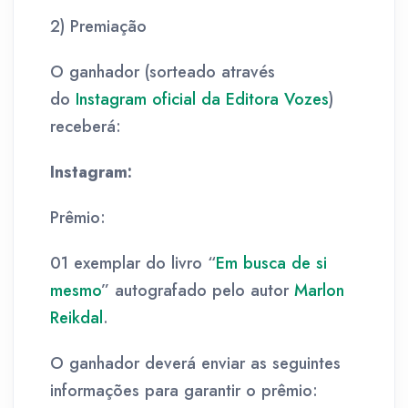
2) Premiação
O ganhador (sorteado através
do
Instagram oficial da Editora
Vozes
)
receberá:
Instagram:
Prêmio:
01 exemplar do livro “
Em busca de si
mesmo
” autografado pelo autor
Marlon
Reikdal
.
O ganhador deverá enviar as seguintes
informações para garantir o prêmio: