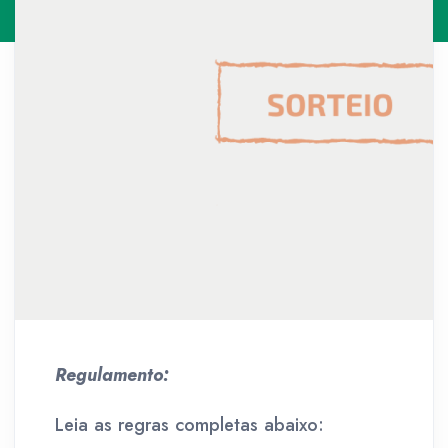
Regulamento:
Leia as regras completas abaixo: