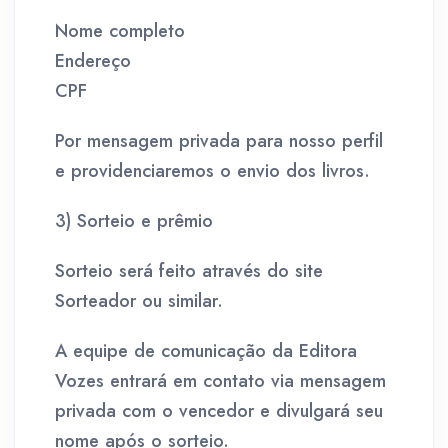
Nome completo
Endereço
CPF
Por mensagem privada para nosso perfil
e providenciaremos o envio dos livros.
3) Sorteio e prêmio
Sorteio será feito através do site
Sorteador ou similar.
A equipe de comunicação da Editora
Vozes entrará em contato via mensagem
privada com o vencedor e divulgará seu
nome após o sorteio.