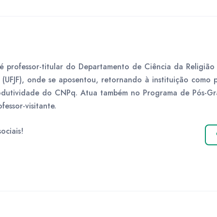
é professor-titular do Departamento de Ciência da Religião
 (UFJF), onde se aposentou, retornando à instituição como 
produtividade do CNPq. Atua também no Programa de Pós-Gr
essor-visitante.
ociais!