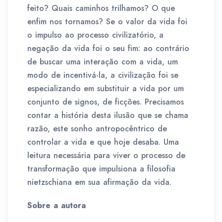
feito? Quais caminhos trilhamos? O que
enfim nos tornamos? Se o valor da vida foi
o impulso ao processo civilizatório, a
negação da vida foi o seu fim: ao contrário
de buscar uma interação com a vida, um
modo de incentivá-la, a civilização foi se
especializando em substituir a vida por um
conjunto de signos, de ficções. Precisamos
contar a história desta ilusão que se chama
razão, este sonho antropocêntrico de
controlar a vida e que hoje desaba. Uma
leitura necessária para viver o processo de
transformação que impulsiona a filosofia
nietzschiana em sua afirmação da vida.
Sobre a autora