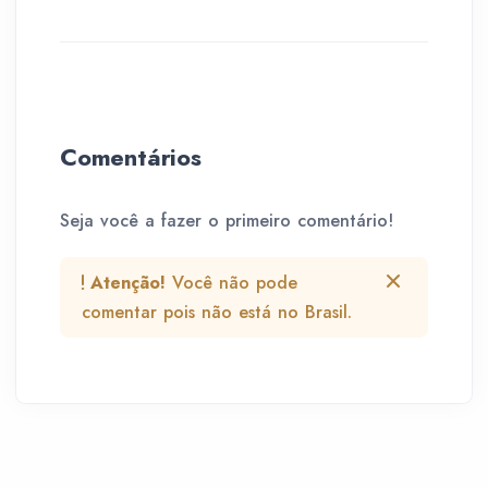
Comentários
Seja você a fazer o primeiro comentário!
Atenção!
Você não pode
comentar pois não está no Brasil.