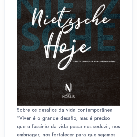
Sobre os desafios da vida contemporânea
“Viver é o grande desafio, mas é preciso
que o fascínio da vida possa nos seduzir, nos
embriagar, nos fortalecer para que sejamos