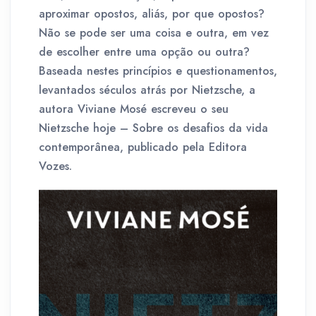
aproximar opostos, aliás, por que opostos?
Não se pode ser uma coisa e outra, em vez
de escolher entre uma opção ou outra?
Baseada nestes princípios e questionamentos,
levantados séculos atrás por Nietzsche, a
autora Viviane Mosé escreveu o seu
Nietzsche hoje – Sobre os desafios da vida
contemporânea, publicado pela Editora
Vozes.