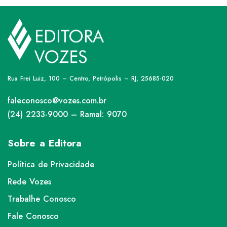
Rua Frei Luiz, 100 – Centro, Petrópolis – RJ, 25685-020
faleconosco@vozes.com.br
(24) 2233-9000 – Ramal: 9070
Sobre a Editora
Política de Privacidade
Rede Vozes
Trabalhe Conosco
Fale Conosco