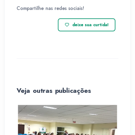
Compartilhe nas redes sociais!
deixe sua curtida!
Veja outras publicações