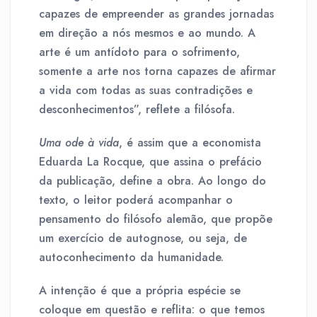
capazes de empreender as grandes jornadas
em direção a nós mesmos e ao mundo. A
arte é um antídoto para o sofrimento,
somente a arte nos torna capazes de afirmar
a vida com todas as suas contradições e
desconhecimentos”, reflete a filósofa.
Uma ode à vida
, é assim que a economista
Eduarda La Rocque, que assina o prefácio
da publicação, define a obra. Ao longo do
texto, o leitor poderá acompanhar o
pensamento do filósofo alemão, que propõe
um exercício de autognose, ou seja, de
autoconhecimento da humanidade.
A intenção é que a própria espécie se
coloque em questão e reflita: o que temos