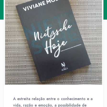
A estreita relação entre o conhecimento e a
vida, razão e emoção, a possibilidade de