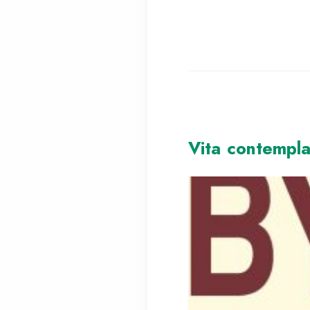
Vita contempla