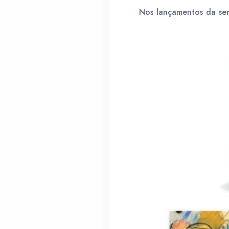
Nos lançamentos da sem