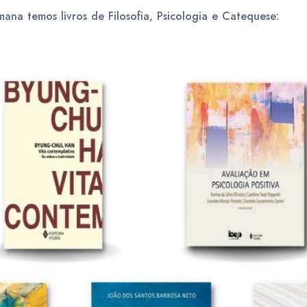
ana temos livros de Filosofia, Psicologia e Catequese: