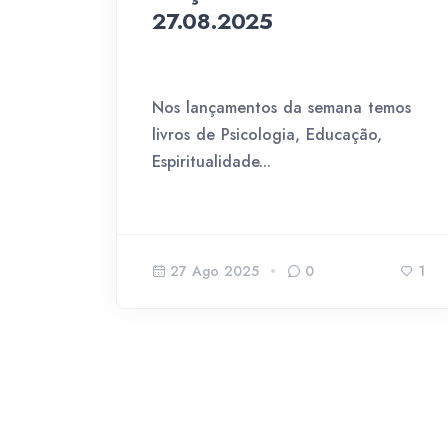
27.08.2025
Nos lançamentos da semana temos
livros de Psicologia, Educação,
Espiritualidade...
27 Ago 2025
0
1