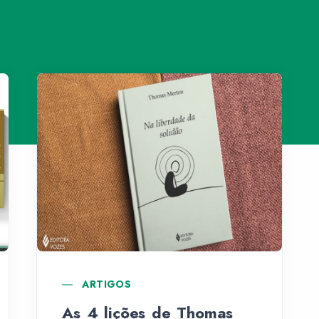
ARTIGOS
As 4 lições de Thomas