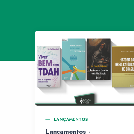
LANÇAMENTOS
Lançamentos -