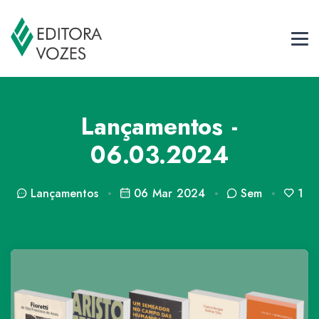
Lançamentos -
06.03.2024
Lançamentos
06 Mar 2024
Sem
1