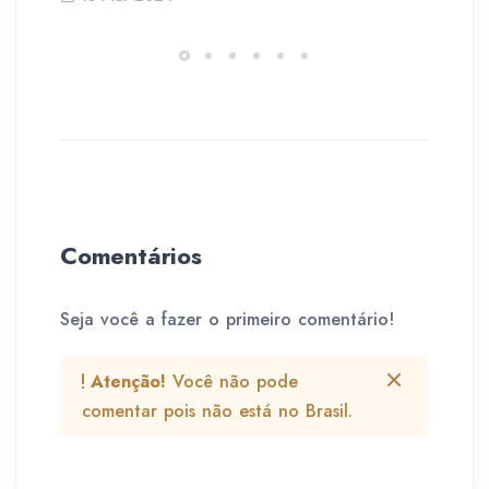
Comentários
Seja você a fazer o primeiro comentário!
Atenção!
Você não pode
comentar pois não está no Brasil.