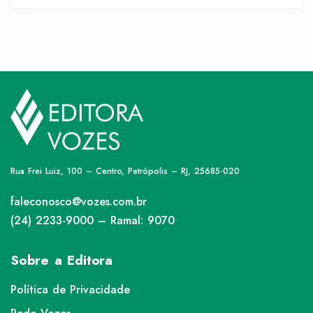
Rua Frei Luiz, 100 – Centro, Petrópolis – RJ, 25685-020
faleconosco@vozes.com.br
(24) 2233-9000 – Ramal: 9070
Sobre a Editora
Política de Privacidade