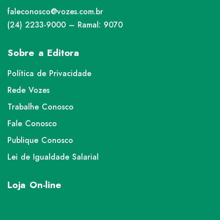
faleconosco@vozes.com.br
(24) 2233-9000 – Ramal: 9070
Sobre a Editora
Política de Privacidade
Rede Vozes
Trabalhe Conosco
Fale Conosco
Publique Conosco
Lei de Igualdade Salarial
Loja On-line