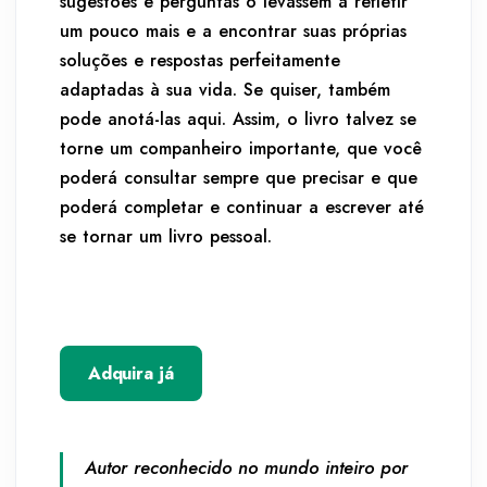
sugestões e perguntas o levassem a refletir
um pouco mais e a encontrar suas próprias
soluções e respostas perfeitamente
adaptadas à sua vida. Se quiser, também
pode anotá-las aqui. Assim, o livro talvez se
torne um companheiro importante, que você
poderá consultar sempre que precisar e que
poderá completar e continuar a escrever até
se tornar um livro pessoal.
Adquira já
Autor reconhecido no mundo inteiro por