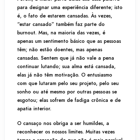
para designar uma experiência diferente; isto
é, o fato de estarem cansadas. Às vezes,
“estar cansado” também faz parte do
burnout. Mas, na maioria das vezes, é
apenas um sentimento básico que as pessoas
têm; não estão doentes, mas apenas
cansadas. Sentem que já não vale a pena
continuar lutando; sua alma está cansada,
elas já não têm motivação. O entusiasmo
com que lutaram pelo seu projeto, pelo seu
sonho ou até mesmo por outras pessoas se
esgotou; elas sofrem de fadiga crônica e de
apatia interior.
O cansaço nos obriga a ser humildes, a
reconhecer os nossos limites. Muitas vezes