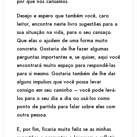
por que nos cansamos.
Desejo e espero que também você, caro
leitor, encontre neste livro sugestões para a
sua situação na vida, para o seu cansaço.
Que elas o ajudem de uma forma muito
concreta. Gostaria de lhe fazer algumas
perguntas importantes e, se quiser, aqui você
encontrará muito espaço para respondê-las
para si mesmo. Gostaria também de lhe dar
alguns impulsos que você possa levar
consigo em seu caminho – você pode levá-
los para o seu dia a dia ou usá-los como
ponto de partida para falar sobre eles com
outra pessoa.
E, por fim, ficaria muito feliz se as minhas