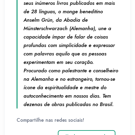
seus inúmeros livros publicados em mais
de 28 línguas, o monge beneditino
Anselm Grün, da Abadia de
Münsterschwarzach (Alemanha), une a
capacidade ímpar de falar de coisas
profundas com simplicidade e expressar
com palavras aquilo que as pessoas
experimentam em seu coração.
Procurado como palestrante e conselheiro
na Alemanha e no estrangeiro, tornou-se
ícone da espiritualidade e mestre do
autoconhecimento em nossos dias. Tem
dezenas de obras publicadas no Brasil.
Compartilhe nas redes sociais!