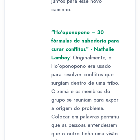
juntos para esse novo
caminho.
“Ho’oponopono – 30
fórmulas de sabedoria para
curar conflitos” - Nathalie
Lamboy
: Originalmente, o
Ho’oponopono era usado
para resolver conflitos que
surgiam dentro de uma tribo.
O xamã e os membros do
grupo se reuniam para expor
a origem do problema.
Colocar em palavras permitiu
que as pessoas entendessem
que o outro tinha uma visão