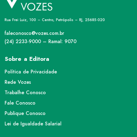
Rua Frei Luiz, 100 – Centro, Petrópolis – RJ, 25685-020
faleconosco@vozes.com.br
(24) 2233-9000 – Ramal: 9070
Sobre a Editora
Política de Privacidade
Rede Vozes
Trabalhe Conosco
Fale Conosco
Publique Conosco
Lei de Igualdade Salarial