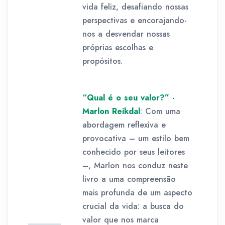
vida feliz, desafiando nossas
perspectivas e encorajando-
nos a desvendar nossas
próprias escolhas e
propósitos.
“Qual é o seu valor?” -
Marlon Reikdal
: Com uma
abordagem reflexiva e
provocativa – um estilo bem
conhecido por seus leitores
–, Marlon nos conduz neste
livro a uma compreensão
mais profunda de um aspecto
crucial da vida: a busca do
valor que nos marca