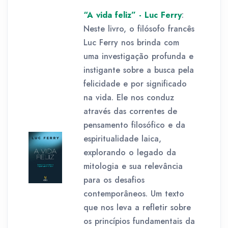
“A vida feliz” - Luc Ferry
:
Neste livro, o filósofo francês
Luc Ferry nos brinda com
uma investigação profunda e
instigante sobre a busca pela
felicidade e por significado
na vida. Ele nos conduz
através das correntes de
pensamento filosófico e da
espiritualidade laica,
explorando o legado da
mitologia e sua relevância
para os desafios
contemporâneos. Um texto
que nos leva a refletir sobre
os princípios fundamentais da