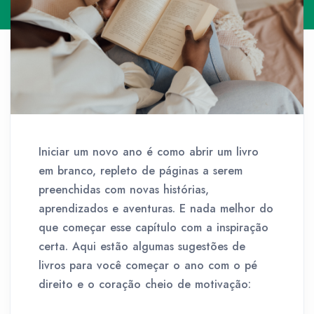
Iniciar um novo ano é como abrir um livro
em branco, repleto de páginas a serem
preenchidas com novas histórias,
aprendizados e aventuras. E nada melhor do
que começar esse capítulo com a inspiração
certa. Aqui estão algumas sugestões de
livros para você começar o ano com o pé
direito e o coração cheio de motivação: