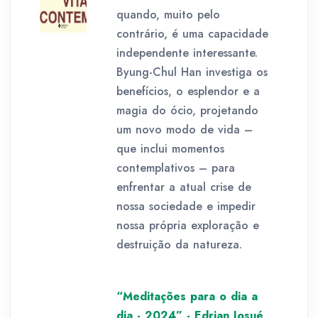
quando, muito pelo
contrário, é uma capacidade
independente interessante.
Byung-Chul Han investiga os
benefícios, o esplendor e a
magia do ócio, projetando
um novo modo de vida –
que inclui momentos
contemplativos – para
enfrentar a atual crise de
nossa sociedade e impedir
nossa própria exploração e
destruição da natureza.
“Meditações para o dia a
dia - 2024” - Edrian Josué