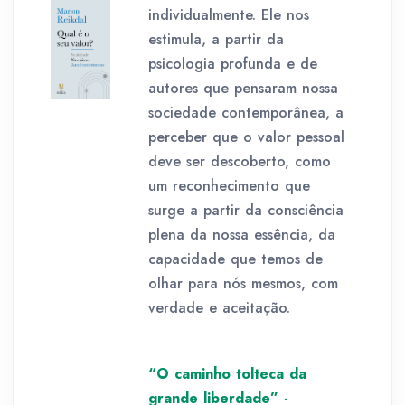
individualmente. Ele nos
estimula, a partir da
psicologia profunda e de
autores que pensaram nossa
sociedade contemporânea, a
perceber que o valor pessoal
deve ser descoberto, como
um reconhecimento que
surge a partir da consciência
plena da nossa essência, da
capacidade que temos de
olhar para nós mesmos, com
verdade e aceitação.
“O caminho tolteca da
grande liberdade” -