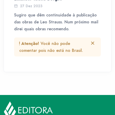
27 Dez 2023
Sugiro que dêm continuidade à publicação
das obras de Leo Strauss. Num próximo mail
direi quais obras recomendo.
Atenção!
Você não pode
comentar pois não está no Brasil.