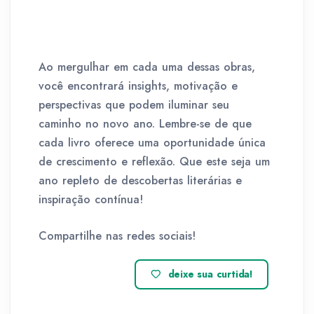
Ao mergulhar em cada uma dessas obras,
você encontrará insights, motivação e
perspectivas que podem iluminar seu
caminho no novo ano. Lembre-se de que
cada livro oferece uma oportunidade única
de crescimento e reflexão. Que este seja um
ano repleto de descobertas literárias e
inspiração contínua!
Compartilhe nas redes sociais!
deixe sua curtida!