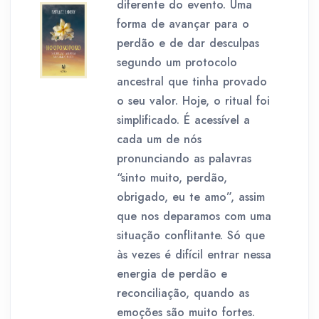
diferente do evento. Uma
forma de avançar para o
perdão e de dar desculpas
segundo um protocolo
ancestral que tinha provado
o seu valor. Hoje, o ritual foi
simplificado. É acessível a
cada um de nós
pronunciando as palavras
“sinto muito, perdão,
obrigado, eu te amo”, assim
que nos deparamos com uma
situação conflitante. Só que
às vezes é difícil entrar nessa
energia de perdão e
reconciliação, quando as
emoções são muito fortes.