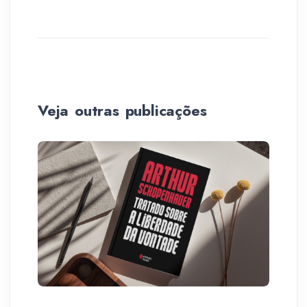
Veja outras publicações