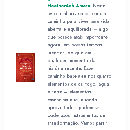
HeatherAsh Amara
: Neste
livro, embarcaremos em um
caminho para viver uma vida
aberta e equilibrada – algo
que parece mais importante
agora, em nossos tempos
incertos, do que em
qualquer momento da
história recente. Esse
caminho baseia-se nos quatro
elementos de ar, fogo, água
e terra – elementos
essenciais que, quando
aproveitados, podem ser
poderosos instrumentos de
transformação. Vamos partir