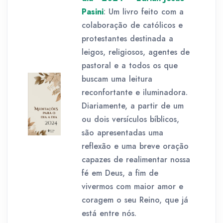
Pasini
: Um livro feito com a
colaboração de católicos e
protestantes destinada a
leigos, religiosos, agentes de
pastoral e a todos os que
buscam uma leitura
reconfortante e iluminadora.
Diariamente, a partir de um
ou dois versículos bíblicos,
são apresentadas uma
reflexão e uma breve oração
capazes de realimentar nossa
fé em Deus, a fim de
vivermos com maior amor e
coragem o seu Reino, que já
está entre nós.