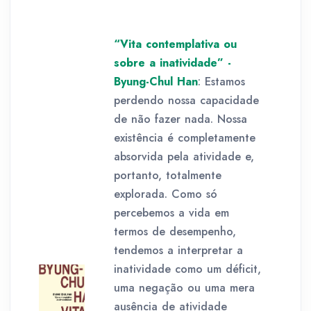
“Vita contemplativa ou
sobre a inatividade” -
Byung-Chul Han
: Estamos
perdendo nossa capacidade
de não fazer nada. Nossa
existência é completamente
absorvida pela atividade e,
portanto, totalmente
explorada. Como só
percebemos a vida em
termos de desempenho,
tendemos a interpretar a
inatividade como um déficit,
uma negação ou uma mera
ausência de atividade