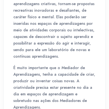
aprendizagens criativas, tornam-se propostas
recreativas inovadoras e desafiantes, de
caráter físico e mental. Elas poderão ser
inseridas nos espaços de aprendizagens por
meio de atividades corporais ou intelectivas,
capazes de descontrair o sujeito aprendiz e
possibilitar a expressão do agir e interagir,
sendo para ele um laboratório de novas e
contínuas aprendizagens.
É muito importante que o Mediador de
Aprendizagens, tenha a capacidade de criar,
produzir ou inventar coisas novas. A
criatividade precisa estar presente no dia a
dia em espaços de aprendizagem e
sobretudo nas ações dos Mediadores de
Aprendizagens.