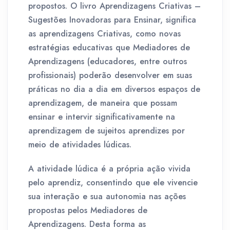
propostos. O livro Aprendizagens Criativas –
Sugestões Inovadoras para Ensinar, significa
as aprendizagens Criativas, como novas
estratégias educativas que Mediadores de
Aprendizagens (educadores, entre outros
profissionais) poderão desenvolver em suas
práticas no dia a dia em diversos espaços de
aprendizagem, de maneira que possam
ensinar e intervir significativamente na
aprendizagem de sujeitos aprendizes por
meio de atividades lúdicas.
A atividade lúdica é a própria ação vivida
pelo aprendiz, consentindo que ele vivencie
sua interação e sua autonomia nas ações
propostas pelos Mediadores de
Aprendizagens. Desta forma as