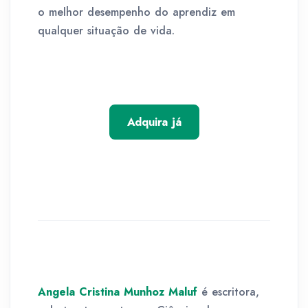
o melhor desempenho do aprendiz em
qualquer situação de vida.
Adquira já
Angela Cristina Munhoz Maluf
é escritora,