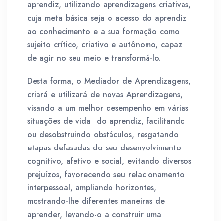
aprendiz, utilizando aprendizagens criativas,
cuja meta básica seja o acesso do aprendiz
ao conhecimento e a sua formação como
sujeito crítico, criativo e autônomo, capaz
de agir no seu meio e transformá-lo.
Desta forma, o Mediador de Aprendizagens,
criará e utilizará de novas Aprendizagens,
visando a um melhor desempenho em várias
situações de vida do aprendiz, facilitando
ou desobstruindo obstáculos, resgatando
etapas defasadas do seu desenvolvimento
cognitivo, afetivo e social, evitando diversos
prejuízos, favorecendo seu relacionamento
interpessoal, ampliando horizontes,
mostrando-lhe diferentes maneiras de
aprender, levando-o a construir uma