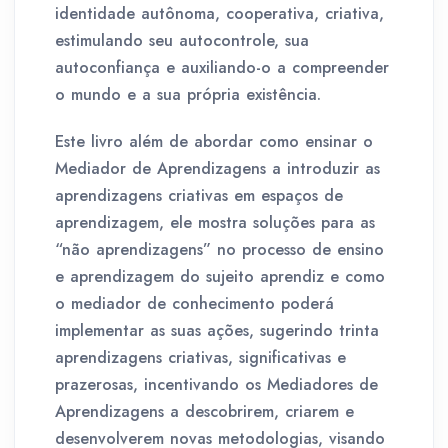
identidade autônoma, cooperativa, criativa,
estimulando seu autocontrole, sua
autoconfiança e auxiliando-o a compreender
o mundo e a sua própria existência.
Este livro além de abordar como ensinar o
Mediador de Aprendizagens a introduzir as
aprendizagens criativas em espaços de
aprendizagem, ele mostra soluções para as
“não aprendizagens” no processo de ensino
e aprendizagem do sujeito aprendiz e como
o mediador de conhecimento poderá
implementar as suas ações, sugerindo trinta
aprendizagens criativas, significativas e
prazerosas, incentivando os Mediadores de
Aprendizagens a descobrirem, criarem e
desenvolverem novas metodologias, visando