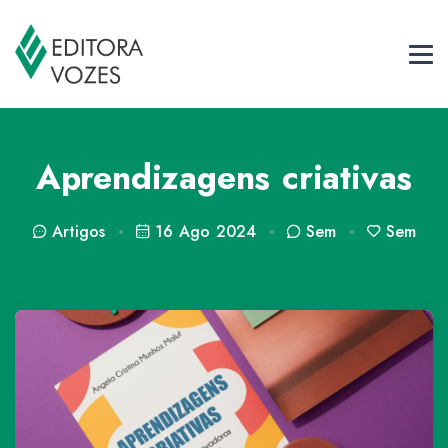
Aprendizagens criativas
Artigos
16 Ago 2024
Sem
Sem