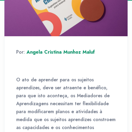
Por:
Angela Cristina Munhoz Maluf
O ato de aprender para os sujeitos
aprendizes, deve ser atraente e benéfico,
para que isto aconteça, os Mediadores de
Aprendizagens necessitam ter flexibilidade
para modificarem planos e atividades à
medida que os sujeitos aprendizes constroem
as capacidades e os conhecimentos