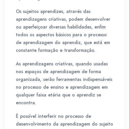
Os sujeitos aprendizes, através das
aprendizagens criativas, podem desenvolver
ou aperfeiçoar diversas habilidades, enfim
todos os aspectos básicos para o processo
de aprendizagem do aprendiz, que está em
constante formação e transformação.
As aprendizagens criativas, quando usadas
nos espaços de aprendizagem de forma
organizada, serão ferramentas indispensáveis
no processo de ensino e aprendizagem em
qualquer faixa etária que o aprendiz se
encontra.
É possível interferir no processo de
desenvolvimento da aprendizagem do sujeito