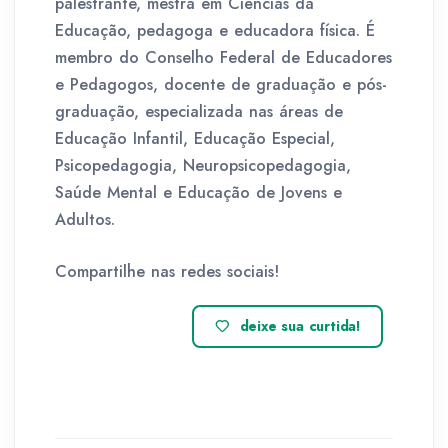
palestrante, mestra em Ciências da
Educação, pedagoga e educadora física. É
membro do Conselho Federal de Educadores
e Pedagogos, docente de graduação e pós-
graduação, especializada nas áreas de
Educação Infantil, Educação Especial,
Psicopedagogia, Neuropsicopedagogia,
Saúde Mental e Educação de Jovens e
Adultos.
Compartilhe nas redes sociais!
deixe sua curtida!