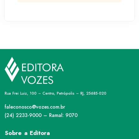
Rua Frei Luiz, 100 – Centro, Petrópolis – RJ, 25685-020
faleconosco@vozes.com.br
(24) 2233-9000 – Ramal: 9070
Sobre a Editora