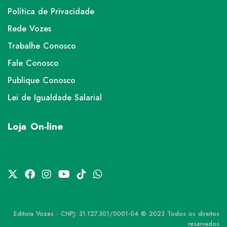
Política de Privacidade
Rede Vozes
Trabalhe Conosco
Fale Conosco
Publique Conosco
Lei de Igualdade Salarial
Loja On-line
Editora Vozes - CNPJ: 31.127.301/0001-04 © 2023 Todos os direitos
reservados