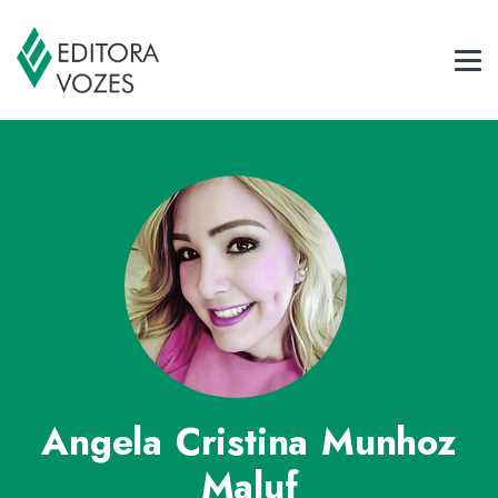
Angela Cristina Munhoz
Maluf