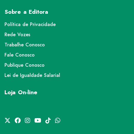
Sobre a Editora
Política de Privacidade
Rede Vozes
Trabalhe Conosco
Fale Conosco
Publique Conosco
Lei de Igualdade Salarial
Loja On-line