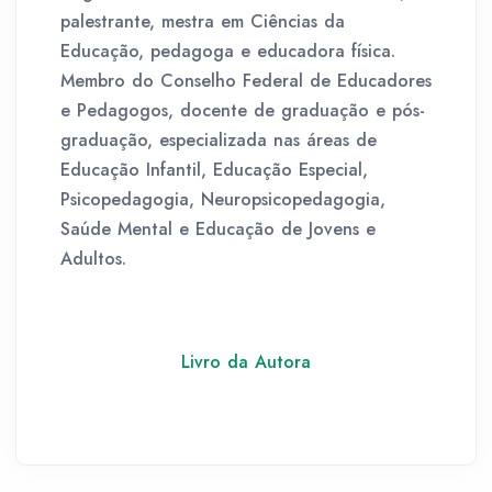
palestrante, mestra em Ciências da
Educação, pedagoga e educadora física.
Membro do Conselho Federal de Educadores
e Pedagogos, docente de graduação e pós-
graduação, especializada nas áreas de
Educação Infantil, Educação Especial,
Psicopedagogia, Neuropsicopedagogia,
Saúde Mental e Educação de Jovens e
Adultos.
Livro da Autora