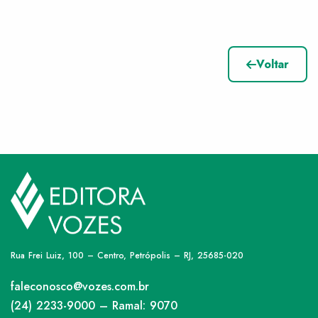
Voltar
Rua Frei Luiz, 100 – Centro, Petrópolis – RJ, 25685-020
faleconosco@vozes.com.br
(24) 2233-9000 – Ramal: 9070