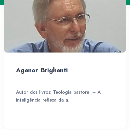
Agenor Brighenti
Autor dos livros: Teologia pastoral – A
inteligência reflexa da a...