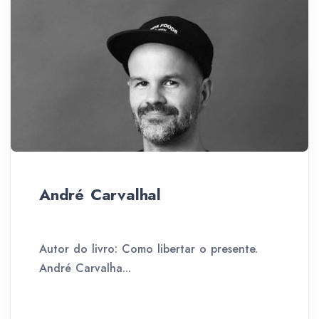
André Carvalhal
Autor do livro: Como libertar o presente.
André Carvalha...