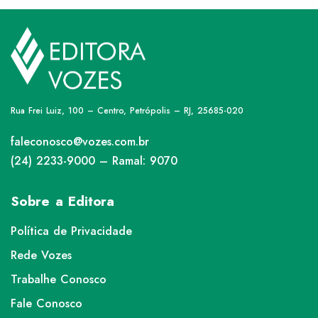
Rua Frei Luiz, 100 – Centro, Petrópolis – RJ, 25685-020
faleconosco@vozes.com.br
(24) 2233-9000 – Ramal: 9070
Sobre a Editora
Política de Privacidade
Rede Vozes
Trabalhe Conosco
Fale Conosco