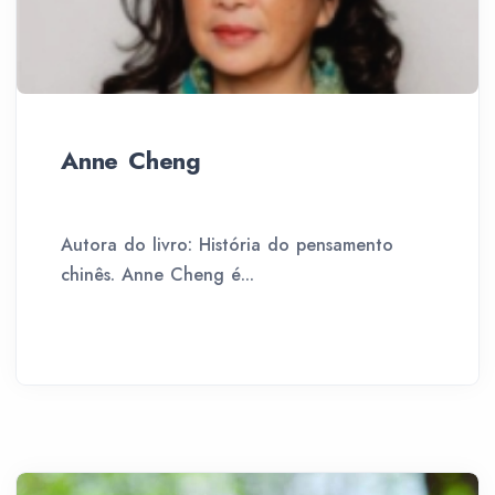
Anne Cheng
Autora do livro: História do pensamento
chinês. Anne Cheng é...