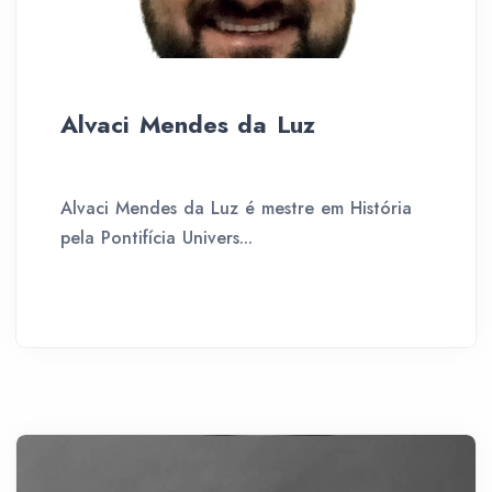
Alvaci Mendes da Luz
Alvaci Mendes da Luz é mestre em História
pela Pontifícia Univers...