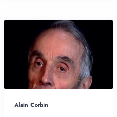
Alain Corbin