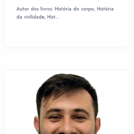
Autor dos livros: História do corpo, História
da virilidade, Hist...