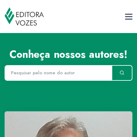
Conheça nossos autores!