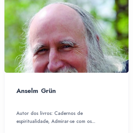
Anselm Grün
Autor dos livros: Cadernos de
espiritualidade, Admirar-se com os...