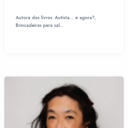
Autora dos livros: Autista… e agora?,
Brincadeiras para sal...