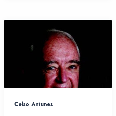
Celso Antunes