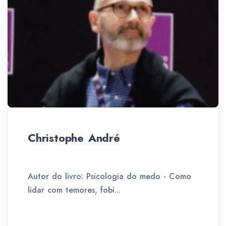
Christophe André
Autor do livro: Psicologia do medo - Como
lidar com temores, fobi...