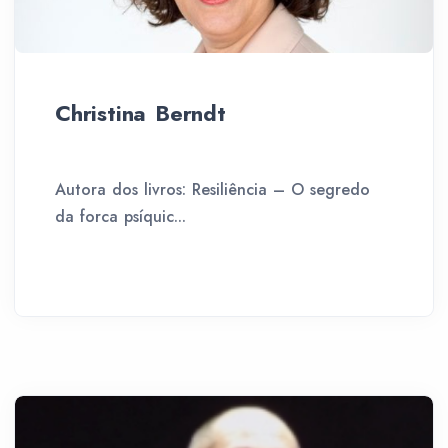
Christina Berndt
Autora dos livros: Resiliência – O segredo
da forca psíquic...