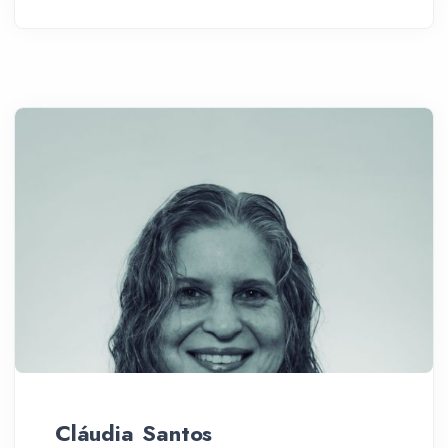
Cláudia Santos