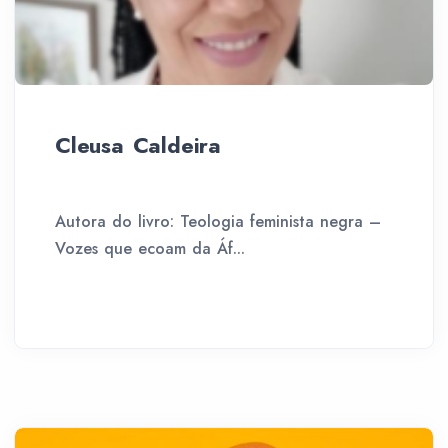
Cleusa Caldeira
Autora do livro: Teologia feminista negra –
Vozes que ecoam da Áf...