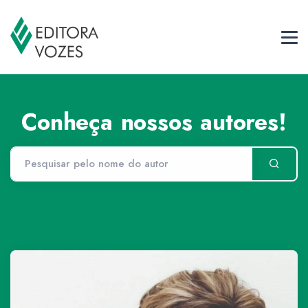
Conheça nossos autores!