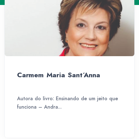
Carmem Maria Sant´Anna
Autora do livro: Ensinando de um jeito que
funciona – Andra...