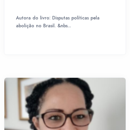
Autora do livro: Disputas políticas pela
abolição no Brasil. &nbs...