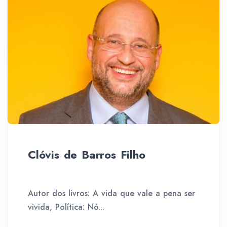
Clóvis de Barros Filho
Autor dos livros: A vida que vale a pena ser
vivida, Política: Nó...