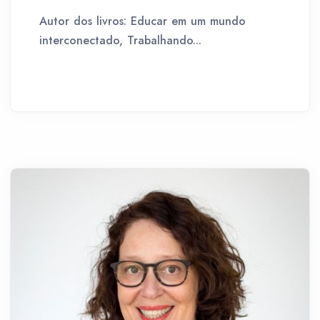
Autor dos livros: Educar em um mundo
interconectado, Trabalhando...