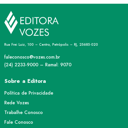
Rua Frei Luiz, 100 – Centro, Petrópolis – RJ, 25685-020
faleconosco@vozes.com.br
(24) 2233-9000 – Ramal: 9070
Sobre a Editora
Política de Privacidade
Rede Vozes
Trabalhe Conosco
Fale Conosco