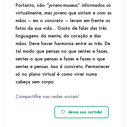
Portanto, não “jovens-museus” informados só
virtualmente, mas jovens que sintam e com as
mãos – eis o concreto – levam em frente os
fatos da sua vida… Gosto de falar das três
linguagens: da mente, do coração e das
mãos. Deve haver harmonia entre as três. De
tal modo que pensas no que sentes e fazes,
sentes o que pensas e fazes e fazes o que
sentes e pensas. Isso é concreto. Permanecer
só no plano virtual é como viver numa
cabeça sem corpo.
Compartilhe nas redes sociais!
deixe sua curtida!