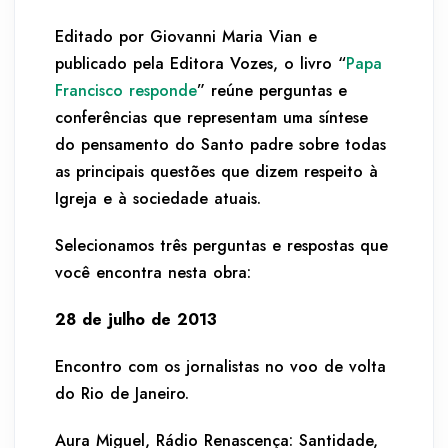
Editado por Giovanni Maria Vian e
publicado pela Editora Vozes, o livro “
Papa
Francisco responde
” reúne perguntas e
conferências que representam uma síntese
do pensamento do Santo padre sobre todas
as principais questões que dizem respeito à
Igreja e à sociedade atuais.
Selecionamos três perguntas e respostas que
você encontra nesta obra:
28 de julho de 2013
Encontro com os jornalistas no voo de volta
do Rio de Janeiro.
Aura Miguel, Rádio Renascença: Santidade,