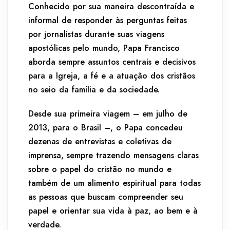
Conhecido por sua maneira descontraída e
informal de responder às perguntas feitas
por jornalistas durante suas viagens
apostólicas pelo mundo, Papa Francisco
aborda sempre assuntos centrais e decisivos
para a Igreja, a fé e a atuação dos cristãos
no seio da família e da sociedade.
Desde sua primeira viagem – em julho de
2013, para o Brasil –, o Papa concedeu
dezenas de entrevistas e coletivas de
imprensa, sempre trazendo mensagens claras
sobre o papel do cristão no mundo e
também de um alimento espiritual para todas
as pessoas que buscam compreender seu
papel e orientar sua vida à paz, ao bem e à
verdade.