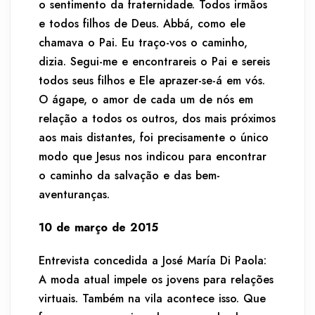
o sentimento da fraternidade. Todos irmãos
e todos filhos de Deus. Abbá, como ele
chamava o Pai. Eu traço-vos o caminho,
dizia. Segui-me e encontrareis o Pai e sereis
todos seus filhos e Ele aprazer-se-á em vós.
O ágape, o amor de cada um de nós em
relação a todos os outros, dos mais próximos
aos mais distantes, foi precisamente o único
modo que Jesus nos indicou para encontrar
o caminho da salvação e das bem-
aventuranças.
10 de março de 2015
Entrevista concedida a José María Di Paola:
A moda atual impele os jovens para relações
virtuais. Também na vila acontece isso. Que