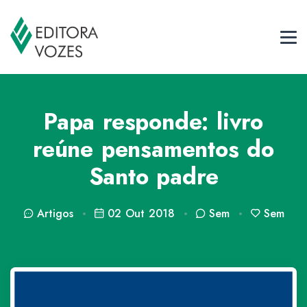
Papa responde: livro
reúne pensamentos do
Santo padre
Artigos
02 Out 2018
Sem
Sem