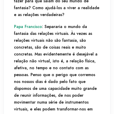
fazer para que saiam do seu mundo de
fantasia? Como ajudá-los a viver a realidade
e as relações verdadeiras?
Papa Francisco
: Separaria o mundo da
fantasia das relações virtuais. Às vezes as
relações virtuais não são fantasia, são
concretas, são de coisas reais e muito
concretas. Mas evidentemente é desejável a
relação não virtual, isto é, a relação física,
afetiva, no tempo e no contato com as
pessoas. Penso que o perigo que corremos
nos nossos dias é dado pelo fato que
dispomos de uma capacidade muito grande
de reunir informações, de nos poder
movimentar numa série de instrumentos
virtuais, e eles podem transformar-nos em