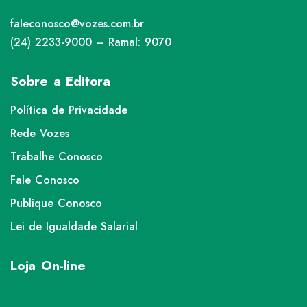
faleconosco@vozes.com.br
(24) 2233-9000 – Ramal: 9070
Sobre a Editora
Política de Privacidade
Rede Vozes
Trabalhe Conosco
Fale Conosco
Publique Conosco
Lei de Igualdade Salarial
Loja On-line