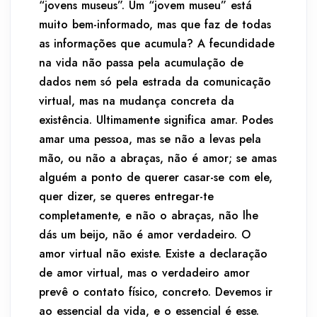
“jovens museus”. Um “jovem museu” está
muito bem-informado, mas que faz de todas
as informações que acumula? A fecundidade
na vida não passa pela acumulação de
dados nem só pela estrada da comunicação
virtual, mas na mudança concreta da
existência. Ultimamente significa amar. Podes
amar uma pessoa, mas se não a levas pela
mão, ou não a abraças, não é amor; se amas
alguém a ponto de querer casar-se com ele,
quer dizer, se queres entregar-te
completamente, e não o abraças, não lhe
dás um beijo, não é amor verdadeiro. O
amor virtual não existe. Existe a declaração
de amor virtual, mas o verdadeiro amor
prevê o contato físico, concreto. Devemos ir
ao essencial da vida, e o essencial é esse.