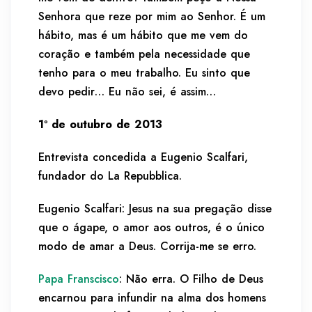
Senhora que reze por mim ao Senhor. É um
hábito, mas é um hábito que me vem do
coração e também pela necessidade que
tenho para o meu trabalho. Eu sinto que
devo pedir… Eu não sei, é assim…
1º de outubro de 2013
Entrevista concedida a Eugenio Scalfari,
fundador do La Repubblica.
Eugenio Scalfari: Jesus na sua pregação disse
que o ágape, o amor aos outros, é o único
modo de amar a Deus. Corrija-me se erro.
Papa Franscisco
: Não erra. O Filho de Deus
encarnou para infundir na alma dos homens