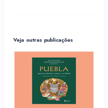
Veja outras publicações