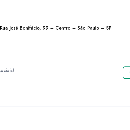
– Rua José Bonifácio, 99 – Centro – São Paulo – SP
ociais!