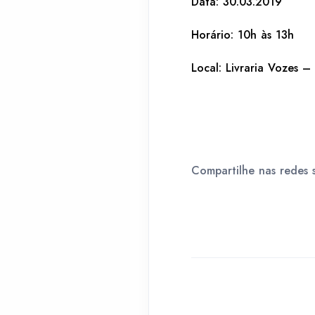
Data: 30.03.2019
Horário: 10h às 13h
Local: Livraria Vozes 
Compartilhe nas redes s