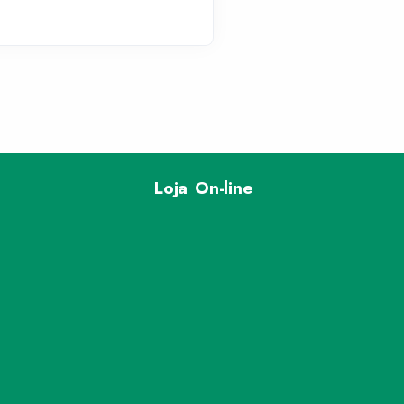
Loja On-line