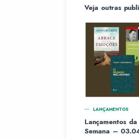
Veja outras publ
LANÇAMENTOS
Lançamentos da
Semana – 03.0