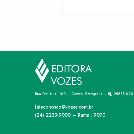
Rua Frei Luiz, 100 – Centro, Petrópolis – RJ, 25685-020
faleconosco@vozes.com.br
(24) 2233-9000 – Ramal: 9070