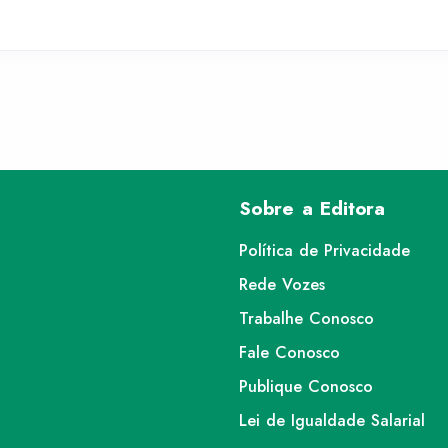
Sobre a Editora
Política de Privacidade
Rede Vozes
Trabalhe Conosco
Fale Conosco
Publique Conosco
Lei de Igualdade Salarial