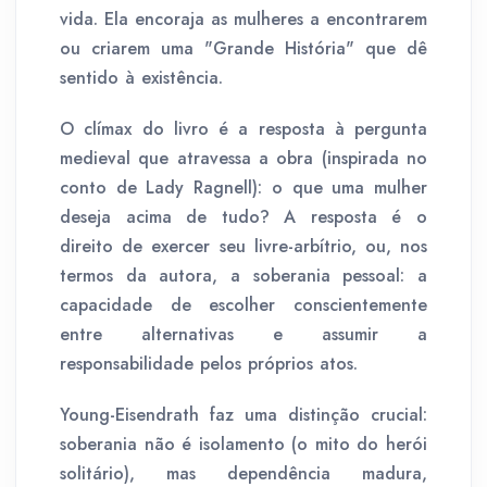
vida. Ela encoraja as mulheres a encontrarem
ou criarem uma "Grande História" que dê
sentido à existência.
O clímax do livro é a resposta à pergunta
medieval que atravessa a obra (inspirada no
conto de Lady Ragnell): o que uma mulher
deseja acima de tudo? A resposta é o
direito de exercer seu livre-arbítrio, ou, nos
termos da autora, a soberania pessoal: a
capacidade de escolher conscientemente
entre alternativas e assumir a
responsabilidade pelos próprios atos.
Young-Eisendrath faz uma distinção crucial:
soberania não é isolamento (o mito do herói
solitário), mas dependência madura,