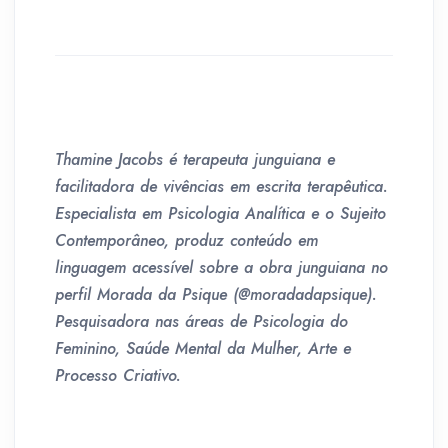
Thamine Jacobs é terapeuta junguiana e
facilitadora de vivências em escrita terapêutica.
Especialista em Psicologia Analítica e o Sujeito
Contemporâneo, produz conteúdo em
linguagem acessível sobre a obra junguiana no
perfil Morada da Psique (@moradadapsique).
Pesquisadora nas áreas de Psicologia do
Feminino, Saúde Mental da Mulher, Arte e
Processo Criativo.