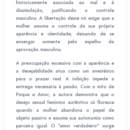
historicamente associada ao mal e à
dissimulação, justificando o controle
masculino. A libertação desse nó exige que a
mulher assuma o controle da sua própria
aparência e identidade, deixando de se
enxergar somente pelo espelho da
aprovação masculina.
A preocupação excessiva com a aparência e
a desejabilidade atua como um anestésico
para o prazer real. A inibição impede a
entrega necessária à paixão. Com o mito de
Psique e Amor, a autora demonstra que o
desejo sexual feminino autêntico só floresce
quando a mulher abandona o papel de
objeto passivo e assume sua autonomia como
parceira igual. O "amor verdadeiro" surge