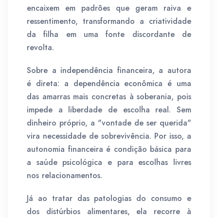
encaixem em padrões que geram raiva e
ressentimento, transformando a criatividade
da filha em uma fonte discordante de
revolta.
Sobre a independência financeira, a autora
é direta: a dependência econômica é uma
das amarras mais concretas à soberania, pois
impede a liberdade de escolha real. Sem
dinheiro próprio, a "vontade de ser querida"
vira necessidade de sobrevivência. Por isso, a
autonomia financeira é condição básica para
a saúde psicológica e para escolhas livres
nos relacionamentos.
Já ao tratar das patologias do consumo e
dos distúrbios alimentares, ela recorre à