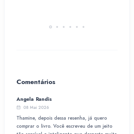
Comentários
Angela Randis
08 Mai 2026
Thamine, depois dessa resenha, já quero
comprar o livro. Você escreveu de um jeito