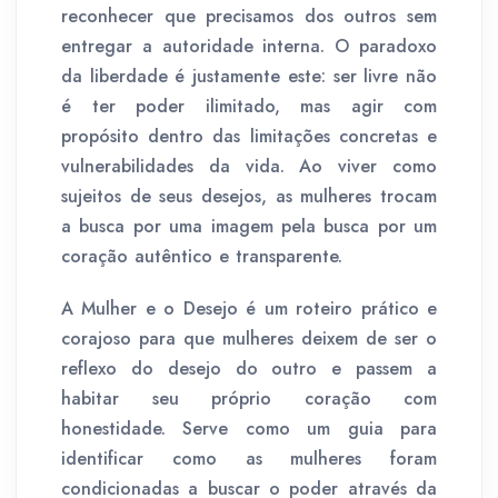
reconhecer que precisamos dos outros sem
entregar a autoridade interna. O paradoxo
da liberdade é justamente este: ser livre não
é ter poder ilimitado, mas agir com
propósito dentro das limitações concretas e
vulnerabilidades da vida. Ao viver como
sujeitos de seus desejos, as mulheres trocam
a busca por uma imagem pela busca por um
coração autêntico e transparente.
A Mulher e o Desejo é um roteiro prático e
corajoso para que mulheres deixem de ser o
reflexo do desejo do outro e passem a
habitar seu próprio coração com
honestidade. Serve como um guia para
identificar como as mulheres foram
condicionadas a buscar o poder através da