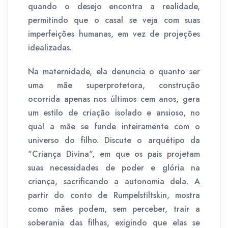
quando o desejo encontra a realidade,
permitindo que o casal se veja com suas
imperfeições humanas, em vez de projeções
idealizadas.
Na maternidade, ela denuncia o quanto ser
uma mãe superprotetora, construção
ocorrida apenas nos últimos cem anos, gera
um estilo de criação isolado e ansioso, no
qual a mãe se funde inteiramente com o
universo do filho. Discute o arquétipo da
"Criança Divina", em que os pais projetam
suas necessidades de poder e glória na
criança, sacrificando a autonomia dela. A
partir do conto de Rumpelstiltskin, mostra
como mães podem, sem perceber, trair a
soberania das filhas, exigindo que elas se