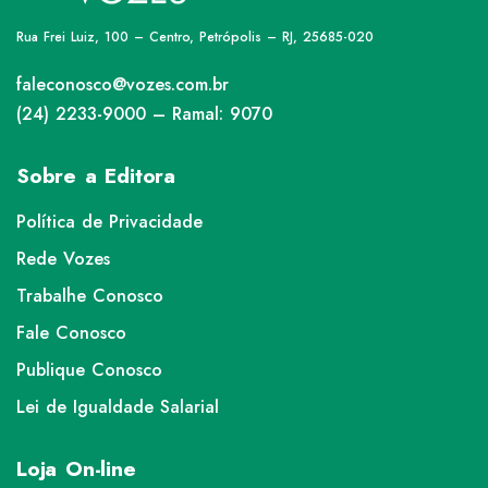
Rua Frei Luiz, 100 – Centro, Petrópolis – RJ, 25685-020
faleconosco@vozes.com.br
(24) 2233-9000 – Ramal: 9070
Sobre a Editora
Política de Privacidade
Rede Vozes
Trabalhe Conosco
Fale Conosco
Publique Conosco
Lei de Igualdade Salarial
Loja On-line