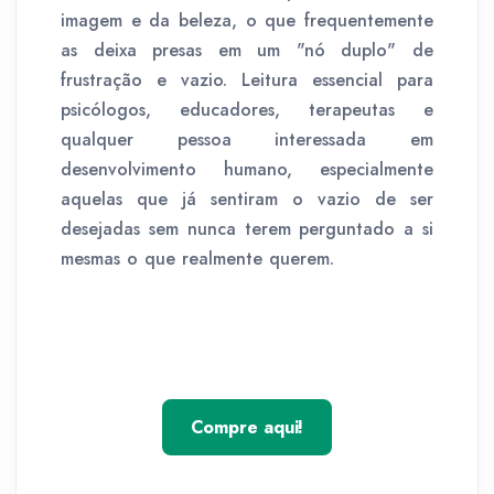
imagem e da beleza, o que frequentemente
as deixa presas em um "nó duplo" de
frustração e vazio. Leitura essencial para
psicólogos, educadores, terapeutas e
qualquer pessoa interessada em
desenvolvimento humano, especialmente
aquelas que já sentiram o vazio de ser
desejadas sem nunca terem perguntado a si
mesmas o que realmente querem.
Compre aqui!