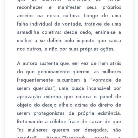
reconhecer e manifestar seus próprios
anseios na nossa cultura. Longe de uma
falha individual de vontade, trata-se de uma
armadilha coletiva: desde cedo, ensina-se a
mulher a se definir pelo impacto que causa
nos outros, e não por suas próprias ações.
A autora sustenta que, em vez de irem atrás
do que genuinamente querem, as mulheres
frequentemente sucumbem à "vontade de
serem queridas", uma busca incansável por
aprovação externa que coloca o papel de
objeto do desejo alheio acima do direito de
serem protagonistas da própria existência.
Retomando a célebre frase de Lacan de que
"as mulheres querem ser desejadas, não