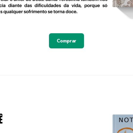
Comprar