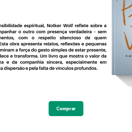
Comprar