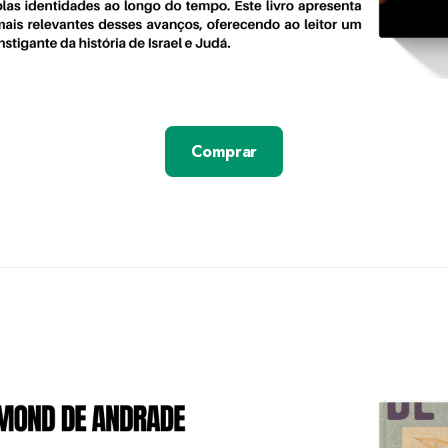
Comprar