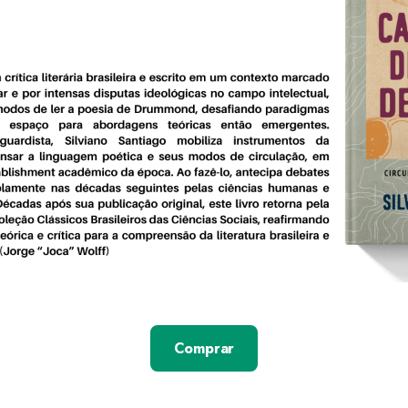
Comprar