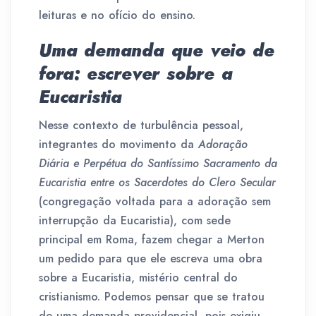
leituras e no ofício do ensino.
Uma demanda que veio de
fora: escrever sobre a
Eucaristia
Nesse contexto de turbulência pessoal,
integrantes do movimento da
Adoração
Diária e Perpétua do Santíssimo Sacramento da
Eucaristia entre os Sacerdotes do Clero Secular
(congregação voltada para a adoração sem
interrupção da Eucaristia), com sede
principal em Roma, fazem chegar a Merton
um pedido para que ele escreva uma obra
sobre a Eucaristia, mistério central do
cristianismo. Podemos pensar que se tratou
de uma demanda providencial, pois exigiu