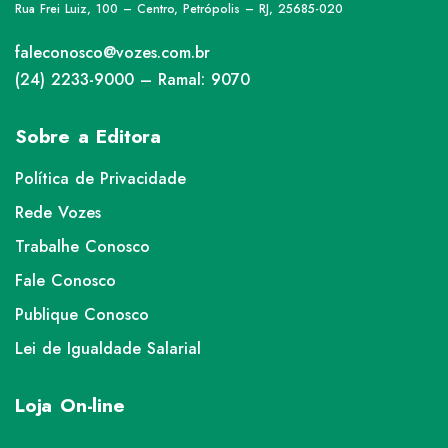
Rua Frei Luiz, 100 – Centro, Petrópolis – RJ, 25685-020
faleconosco@vozes.com.br
(24) 2233-9000 – Ramal: 9070
Sobre a Editora
Política de Privacidade
Rede Vozes
Trabalhe Conosco
Fale Conosco
Publique Conosco
Lei de Igualdade Salarial
Loja On-line