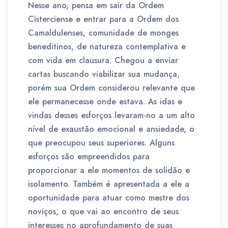
Nesse ano, pensa em sair da Ordem
Cisterciense e entrar para a Ordem dos
Camaldulenses, comunidade de monges
beneditinos, de natureza contemplativa e
com vida em clausura. Chegou a enviar
cartas buscando viabilizar sua mudança,
porém sua Ordem considerou relevante que
ele permanecesse onde estava. As idas e
vindas desses esforços levaram-no a um alto
nível de exaustão emocional e ansiedade, o
que preocupou seus superiores. Alguns
esforços são empreendidos para
proporcionar a ele momentos de solidão e
isolamento. Também é apresentada a ele a
oportunidade para atuar como mestre dos
noviços, o que vai ao encontro de seus
interesses no aprofundamento de suas