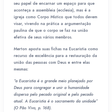
seu papel de encarnar um espaço para que
aconteça a assembleia (ecclesia), mas é a
igreja como Corpo Místico que todos devem
visar, vivendo na prática a argumentação
paulina de que o corpo se faz na união
efetiva de seus vários membros.
Merton aposta suas fichas na Eucaristia como
recurso de excelência para a restauração da
união das pessoas com Deus e entre elas
mesmas:
“a Eucaristia é o grande meio planejado por
Deus para congregar e unir a humanidade
dispersa pelo pecado original e pelo pecado
atual. A Eucaristia é o sacramento da unidade”
(O Pão Vivo, p. 168).