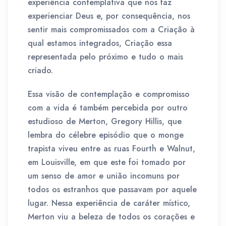
experiência contemplativa que nos faz
experienciar Deus e, por consequência, nos
sentir mais compromissados com a Criação à
qual estamos integrados, Criação essa
representada pelo próximo e tudo o mais
criado.
Essa visão de contemplação e compromisso
com a vida é também percebida por outro
estudioso de Merton, Gregory Hillis, que
lembra do célebre episódio que o monge
trapista viveu entre as ruas Fourth e Walnut,
em Louisville, em que este foi tomado por
um senso de amor e união incomuns por
todos os estranhos que passavam por aquele
lugar. Nessa experiência de caráter místico,
Merton viu a beleza de todos os corações e