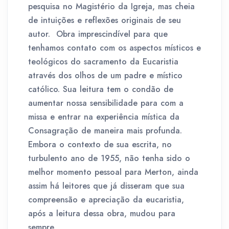
pesquisa no Magistério da Igreja, mas cheia
de intuições e reflexões originais de seu
autor. Obra imprescindível para que
tenhamos contato com os aspectos místicos e
teológicos do sacramento da Eucaristia
através dos olhos de um padre e místico
católico. Sua leitura tem o condão de
aumentar nossa sensibilidade para com a
missa e entrar na experiência mística da
Consagração de maneira mais profunda.
Embora o contexto de sua escrita, no
turbulento ano de 1955, não tenha sido o
melhor momento pessoal para Merton, ainda
assim há leitores que já disseram que sua
compreensão e apreciação da eucaristia,
após a leitura dessa obra, mudou para
sempre.