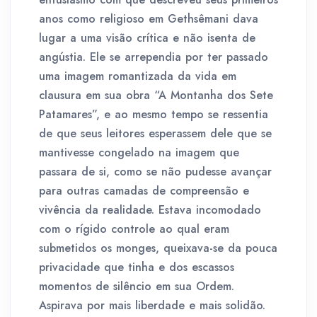
anos como religioso em Gethsêmani dava
lugar a uma visão crítica e não isenta de
angústia. Ele se arrependia por ter passado
uma imagem romantizada da vida em
clausura em sua obra “A Montanha dos Sete
Patamares”, e ao mesmo tempo se ressentia
de que seus leitores esperassem dele que se
mantivesse congelado na imagem que
passara de si, como se não pudesse avançar
para outras camadas de compreensão e
vivência da realidade. Estava incomodado
com o rígido controle ao qual eram
submetidos os monges, queixava-se da pouca
privacidade que tinha e dos escassos
momentos de silêncio em sua Ordem.
Aspirava por mais liberdade e mais solidão.