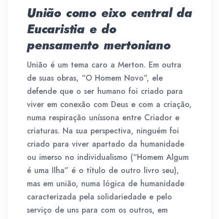
União como eixo central da
Eucaristia e do
pensamento mertoniano
União é um tema caro a Merton. Em outra
de suas obras, “O Homem Novo”, ele
defende que o ser humano foi criado para
viver em conexão com Deus e com a criação,
numa respiração uníssona entre Criador e
criaturas. Na sua perspectiva, ninguém foi
criado para viver apartado da humanidade
ou imerso no individualismo (“Homem Algum
é uma Ilha” é o título de outro livro seu),
mas em união, numa lógica de humanidade
caracterizada pela solidariedade e pelo
serviço de uns para com os outros, em