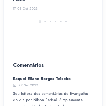
03 Out 2023
Comentários
Raquel Eliane Borges Teixeira
22 Set 2023
Sou leitora dos comentários do Evangelho
do dia por Nilson Perissé. Simplesmente