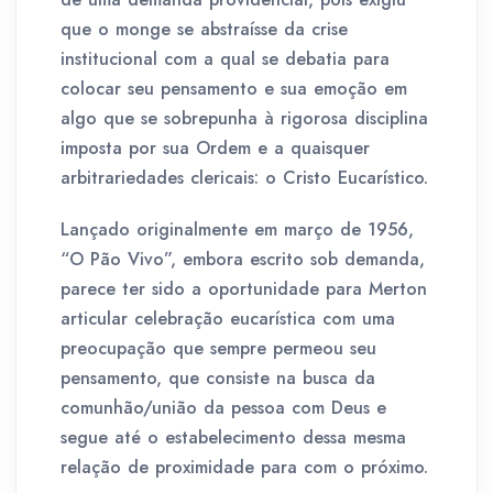
que o monge se abstraísse da crise
institucional com a qual se debatia para
colocar seu pensamento e sua emoção em
algo que se sobrepunha à rigorosa disciplina
imposta por sua Ordem e a quaisquer
arbitrariedades clericais: o Cristo Eucarístico.
Lançado originalmente em março de 1956,
“O Pão Vivo”, embora escrito sob demanda,
parece ter sido a oportunidade para Merton
articular celebração eucarística com uma
preocupação que sempre permeou seu
pensamento, que consiste na busca da
comunhão/união da pessoa com Deus e
segue até o estabelecimento dessa mesma
relação de proximidade para com o próximo.