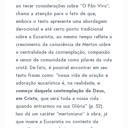
ao tecer considerações sobre “O Pão Vivo”,
chama a atenção para o fato de que,
embora o texto apresente uma abordagem
devocional e até certo ponto tradicional
sobre a Eucaristia, ao mesmo tempo reflete o
crescimento da consciência de Merton sobre
a centralidade da contemplação, compaixão
e senso de comunidade como pilares da vida
cristã. De fato, é possível encontrar em seu
texto frases como: “nossa vida de oração e
adoração eucarística é, na realidade,
o
começo daquela contemplação de Deus,
em Cristo
, que será toda a nossa vida
quando entrarmos na sua Glória” (p. 52).
Isso dá um caráter “mertoniano” à obra, já
que insere a Eucaristia no contexto da