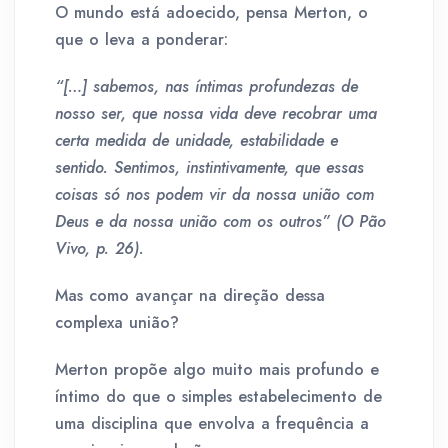
O mundo está adoecido, pensa Merton, o
que o leva a ponderar:
“[…] sabemos, nas íntimas profundezas de
nosso ser, que nossa vida deve recobrar uma
certa medida de unidade, estabilidade e
sentido. Sentimos, instintivamente, que essas
coisas só nos podem vir da nossa união com
Deus e da nossa união com os outros” (O Pão
Vivo, p. 26).
Mas como avançar na direção dessa
complexa união?
Merton propõe algo muito mais profundo e
íntimo do que o simples estabelecimento de
uma disciplina que envolva a frequência a