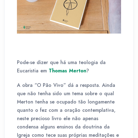
Pode-se dizer que há uma teologia da
Eucaristia em
Thomas Merton
?
A obra “O Pão Vivo” dá a resposta. Ainda
que não tenha sido um tema sobre o qual
Merton tenha se ocupado tão longamente
quanto o fez com a oração contemplativa,
neste precioso livro ele não apenas
condensa alguns ensinos da doutrina da
Igreja como tece suas próprias meditações e