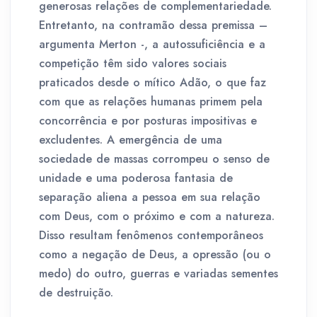
generosas relações de complementariedade.
Entretanto, na contramão dessa premissa –
argumenta Merton -, a autossuficiência e a
competição têm sido valores sociais
praticados desde o mítico Adão, o que faz
com que as relações humanas primem pela
concorrência e por posturas impositivas e
excludentes. A emergência de uma
sociedade de massas corrompeu o senso de
unidade e uma poderosa fantasia de
separação aliena a pessoa em sua relação
com Deus, com o próximo e com a natureza.
Disso resultam fenômenos contemporâneos
como a negação de Deus, a opressão (ou o
medo) do outro, guerras e variadas sementes
de destruição.