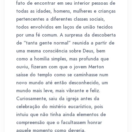
fato de encontrar em seu interior pessoas de
todas as idades, homens, mulheres e crianças
pertencentes a diferentes classes sociais,
todos envolvidos em laços de união tecidos
por uma fé comum. A surpresa da descoberta
de “tanta gente normal” reunida a partir de
uma mesma consciência sobre Deus, bem
como a homilia simples, mas profunda que
ouviu, fizeram com que o jovem Merton
saísse do templo como se caminhasse num
novo mundo até então desconhecido, um
mundo mais leve, mais vibrante e feliz.
Curiosamente, saiu da igreja antes da
celebração do mistério eucarístico, pois
intuiu que não tinha ainda elementos de
compreensão que o facultassem honrar
aquele momento como deveria.