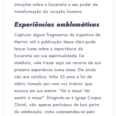
intuições sobre a Eucaristia e seu poder de
transformação do coração humano.
Experiências emblemáticas
Capturar alguns fragmentos da trajetória de
Merton até a publicação dessa obra pode
lançar luzes sobre a importância da
Eucaristia em sua espiritualidade. De
imediato, vale trazer aqui um recorte de sua
primeira experiência numa missa. Ele ainda
não era católico, tinha 23 anos e foi de
súbito tomado por uma voz interior que
ecoava em sua mente: “Vai à missa! Vai
assistir à missa!”. Dirigindo-se à Igreja Corpus
Christi, não apenas participou de boa parte
da celebração, como surpreendeu-se pelo