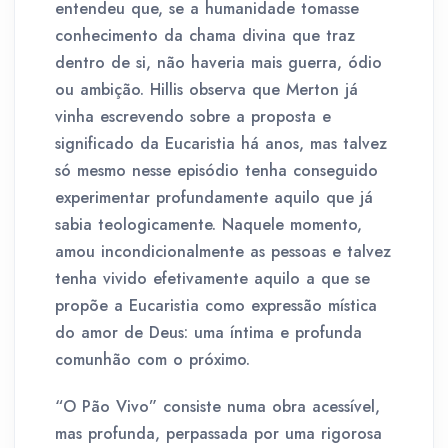
entendeu que, se a humanidade tomasse
conhecimento da chama divina que traz
dentro de si, não haveria mais guerra, ódio
ou ambição. Hillis observa que Merton já
vinha escrevendo sobre a proposta e
significado da Eucaristia há anos, mas talvez
só mesmo nesse episódio tenha conseguido
experimentar profundamente aquilo que já
sabia teologicamente. Naquele momento,
amou incondicionalmente as pessoas e talvez
tenha vivido efetivamente aquilo a que se
propõe a Eucaristia como expressão mística
do amor de Deus: uma íntima e profunda
comunhão com o próximo.
“O Pão Vivo” consiste numa obra acessível,
mas profunda, perpassada por uma rigorosa