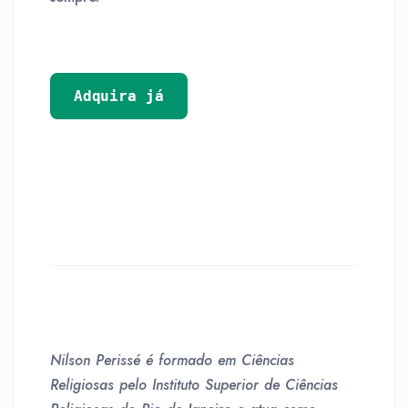
Adquira já
Nilson Perissé é formado em Ciências
Religiosas pelo Instituto Superior de Ciências