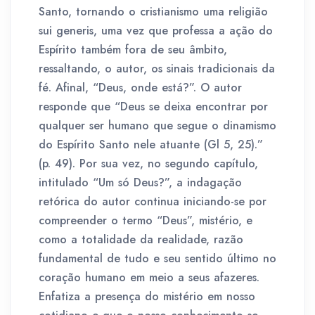
Santo, tornando o cristianismo uma religião
sui generis, uma vez que professa a ação do
Espírito também fora de seu âmbito,
ressaltando, o autor, os sinais tradicionais da
fé. Afinal, “Deus, onde está?”. O autor
responde que “Deus se deixa encontrar por
qualquer ser humano que segue o dinamismo
do Espírito Santo nele atuante (Gl 5, 25).”
(p. 49). Por sua vez, no segundo capítulo,
intitulado “Um só Deus?”, a indagação
retórica do autor continua iniciando-se por
compreender o termo “Deus”, mistério, e
como a totalidade da realidade, razão
fundamental de tudo e seu sentido último no
coração humano em meio a seus afazeres.
Enfatiza a presença do mistério em nosso