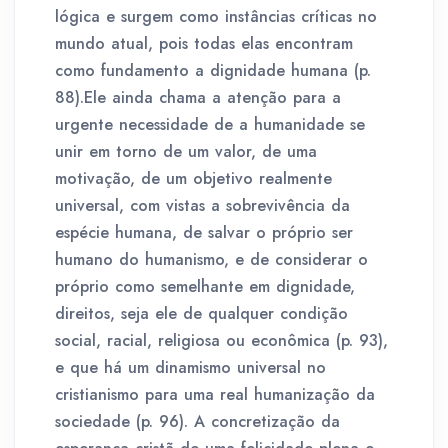
lógica e surgem como instâncias críticas no
mundo atual, pois todas elas encontram
como fundamento a dignidade humana (p.
88).Ele ainda chama a atenção para a
urgente necessidade de a humanidade se
unir em torno de um valor, de uma
motivação, de um objetivo realmente
universal, com vistas a sobrevivência da
espécie humana, de salvar o próprio ser
humano do humanismo, e de considerar o
próprio como semelhante em dignidade,
direitos, seja ele de qualquer condição
social, racial, religiosa ou econômica (p. 93),
e que há um dinamismo universal no
cristianismo para uma real humanização da
sociedade (p. 96). A concretização da