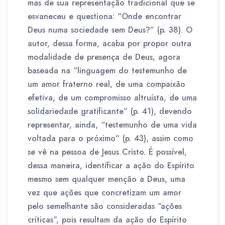
mas de sua representação tradicional que se
esvaneceu e questiona: “Onde encontrar
Deus numa sociedade sem Deus?” (p. 38). O
autor, dessa forma, acaba por propor outra
modalidade de presença de Deus, agora
baseada na “linguagem do testemunho de
um amor fraterno real, de uma compaixão
efetiva, de um compromisso altruísta, de uma
solidariedade gratificante” (p. 41), devendo
representar, ainda, “testemunho de uma vida
voltada para o próximo” (p. 43), assim como
se vê na pessoa de Jesus Cristo. É possível,
dessa maneira, identificar a ação do Espírito
mesmo sem qualquer menção a Deus, uma
vez que ações que concretizam um amor
pelo semelhante são consideradas “ações
críticas”, pois resultam da ação do Espírito