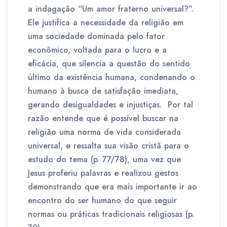
a indagação “Um amor fraterno universal?”.
Ele justifica a necessidade da religião em
uma sociedade dominada pelo fator
econômico, voltada para o lucro e a
eficácia, que silencia a questão do sentido
último da existência humana, condenando o
humano à busca de satisfação imediata,
gerando desigualdades e injustiças. Por tal
razão entende que é possível buscar na
religião uma norma de vida considerada
universal, e ressalta sua visão cristã para o
estudo do tema (p. 77/78), uma vez que
Jesus proferiu palavras e realizou gestos
demonstrando que era mais importante ir ao
encontro do ser humano do que seguir
normas ou práticas tradicionais religiosas (p.