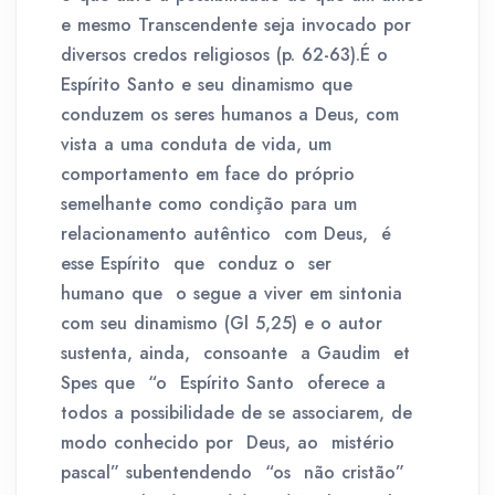
e mesmo Transcendente seja invocado por
diversos credos religiosos (p. 62-63).É o
Espírito Santo e seu dinamismo que
conduzem os seres humanos a Deus, com
vista a uma conduta de vida, um
comportamento em face do próprio
semelhante como condição para um
relacionamento autêntico com Deus, é
esse Espírito que conduz o ser
humano que o segue a viver em sintonia
com seu dinamismo (Gl 5,25) e o autor
sustenta, ainda, consoante a Gaudim et
Spes que “o Espírito Santo oferece a
todos a possibilidade de se associarem, de
modo conhecido por Deus, ao mistério
pascal” subentendendo “os não cristão”