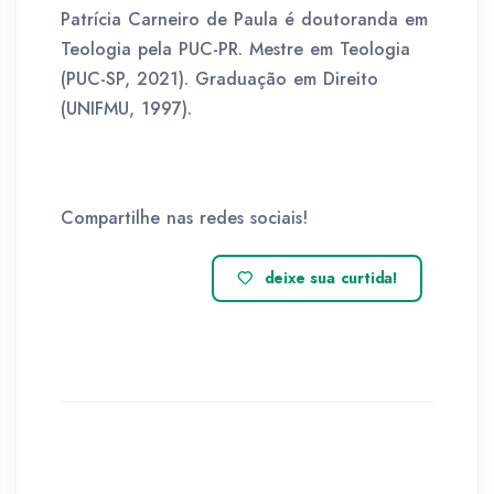
Patrícia Carneiro de Paula é doutoranda em
Teologia pela PUC-PR. Mestre em Teologia
(PUC-SP, 2021). Graduação em Direito
(UNIFMU, 1997).
Compartilhe nas redes sociais!
deixe sua curtida!