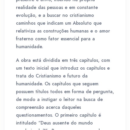
realidade das pessoas e em constante
evolução, e a buscar no cristianismo
caminhos que indicam um Absoluto que
relativiza as construções humanas e o amor
fraterno como fator essencial para a
humanidade.
A obra está dividida em três capítulos, com
um texto inicial que introduz os capítulos e
trata do Cristianismo e futuro da
humanidade. Os capítulos que seguem
possuem títulos todos em forma de pergunta,
de modo a instigar o leitor na busca de
compreensão acerca daqueles
questionamentos. O primeiro capítulo é
intitulado “Deus ausente do mundo