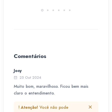
Comentários
Josy
25 Out 2024
Muito bom, maravilhoso. Ficou bem mais
claro o entendimento.
Atenção!
Você não pode