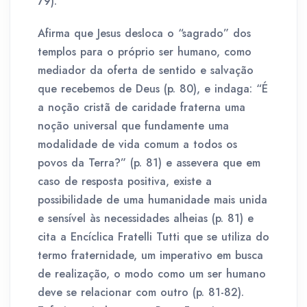
79).
Afirma que Jesus desloca o “sagrado” dos
templos para o próprio ser humano, como
mediador da oferta de sentido e salvação
que recebemos de Deus (p. 80), e indaga: “É
a noção cristã de caridade fraterna uma
noção universal que fundamente uma
modalidade de vida comum a todos os
povos da Terra?” (p. 81) e assevera que em
caso de resposta positiva, existe a
possibilidade de uma humanidade mais unida
e sensível às necessidades alheias (p. 81) e
cita a Encíclica Fratelli Tutti que se utiliza do
termo fraternidade, um imperativo em busca
de realização, o modo como um ser humano
deve se relacionar com outro (p. 81-82).