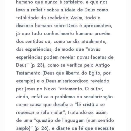
humano que nunca é satisfeito, e que nos
leva a refletir sobre a ideia de Deus como
totalidade da realidade. Assim, todo o
discurso humano sobre Deus é aproximativo,
já que todo conhecimento humano provém
dos sentidos ou, como se diz atualmente,
das experiências, de modo que “novas
experiências podem revelar novas facetas de
Deus” (p. 23), como se verifica pelo Antigo
Testamento (Deus que liberta do Egito, por
exemplo) e o Deus misericordioso revelado
por Jesus no Novo Testamento. O autor,
ainda, enfatiza o problema da secularização
como causa que desafia a “fé cristã a se
repensar e reformular”, tratando-se, assim,
de uma “questão de linguagem (num sentido
amplo)” (p. 26), e diante da fé que necessita