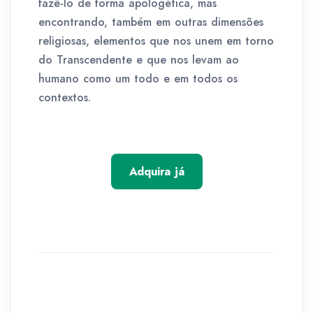
fazê-lo de forma apologética, mas
encontrando, também em outras dimensões
religiosas, elementos que nos unem em torno
do Transcendente e que nos levam ao
humano como um todo e em todos os
contextos.
Adquira já