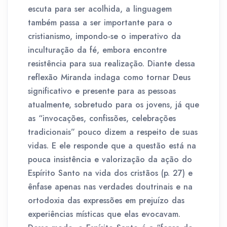
escuta para ser acolhida, a linguagem
também passa a ser importante para o
cristianismo, impondo-se o imperativo da
inculturação da fé, embora encontre
resistência para sua realização. Diante dessa
reflexão Miranda indaga como tornar Deus
significativo e presente para as pessoas
atualmente, sobretudo para os jovens, já que
as “invocações, confissões, celebrações
tradicionais” pouco dizem a respeito de suas
vidas. E ele responde que a questão está na
pouca insistência e valorização da ação do
Espírito Santo na vida dos cristãos (p. 27) e
ênfase apenas nas verdades doutrinais e na
ortodoxia das expressões em prejuízo das
experiências místicas que elas evocavam.