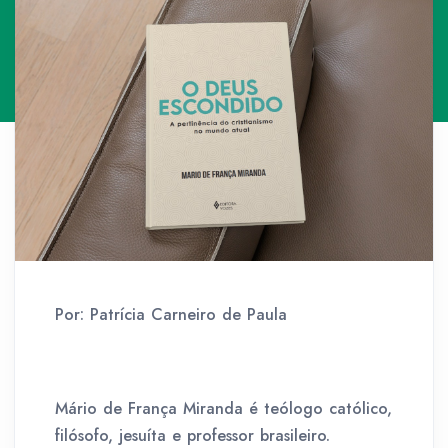
Por: Patrícia Carneiro de Paula
Mário de França Miranda é teólogo católico,
filósofo, jesuíta e professor brasileiro.