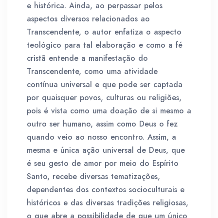
e histórica. Ainda, ao perpassar pelos
aspectos diversos relacionados ao
Transcendente, o autor enfatiza o aspecto
teológico para tal elaboração e como a fé
cristã entende a manifestação do
Transcendente, como uma atividade
contínua universal e que pode ser captada
por quaisquer povos, culturas ou religiões,
pois é vista como uma doação de si mesmo a
outro ser humano, assim como Deus o fez
quando veio ao nosso encontro. Assim, a
mesma e única ação universal de Deus, que
é seu gesto de amor por meio do Espírito
Santo, recebe diversas tematizações,
dependentes dos contextos socioculturais e
históricos e das diversas tradições religiosas,
o que abre a possibilidade de que um único