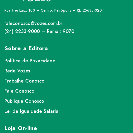
Rua Frei Luiz, 100 – Centro, Petrópolis – RJ, 25685-020
faleconosco@vozes.com.br
(24) 2233-9000 – Ramal: 9070
Sobre a Editora
Política de Privacidade
Rede Vozes
Trabalhe Conosco
Fale Conosco
Publique Conosco
Lei de Igualdade Salarial
Loja On-line