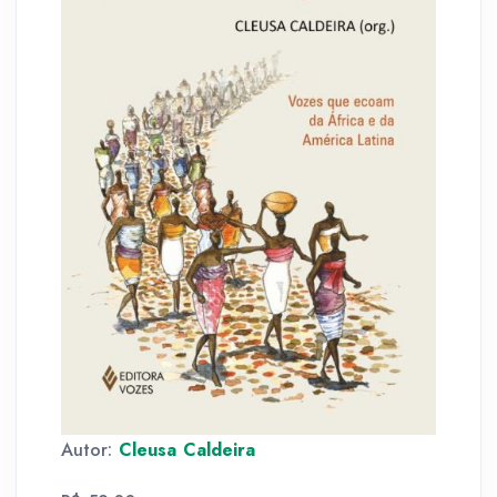
Autor:
Cleusa Caldeira