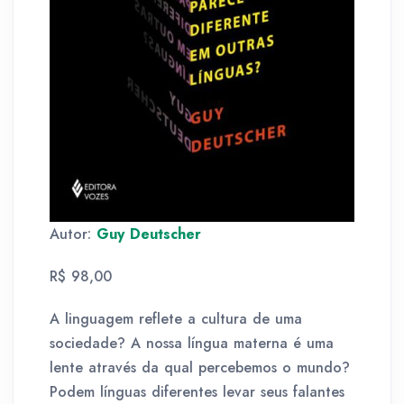
Autor:
Guy Deutscher
R$ 98,00
A linguagem reflete a cultura de uma
sociedade? A nossa língua materna é uma
lente através da qual percebemos o mundo?
Podem línguas diferentes levar seus falantes