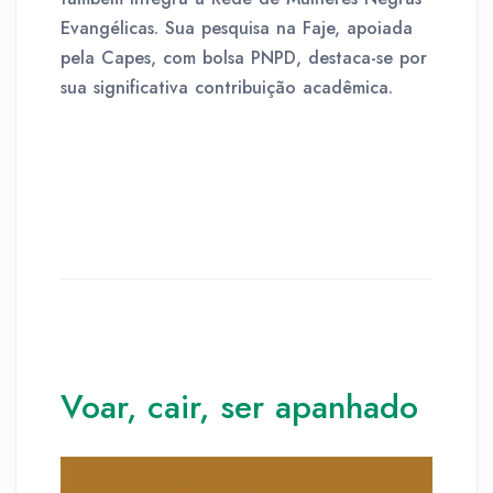
Evangélicas. Sua pesquisa na Faje, apoiada
pela Capes, com bolsa PNPD, destaca-se por
sua significativa contribuição acadêmica.
Voar, cair, ser apanhado