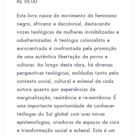
R$ 59,00
Este livro nasce do movimento do feminismo
negro, africano e decolonial, destacando
vozes teológicas de mulheres invisibilizadas e
subalternizadas. A teologia colonialista e
eurocentrada é confrontada pela promoção
de uma autêntica libertação de povos e
culturas. Ao longo desta obra, há diversas
perspectivas teológicas, moldadas tanto pelo
contexto social, cultural e eclesial de cada
autora quanto por experiências de
marginalização, resistência e re-existência. É
uma importante oportunidade de conhecer
teólogas do Sul global com suas novas
epistemologias, criadoras de espaços de cura
e transformação social e eclesial. Este é um