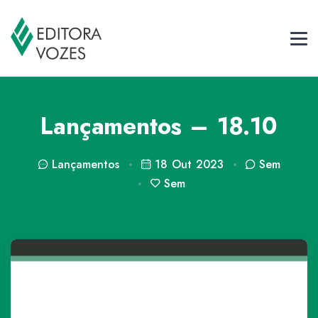
Lançamentos – 18.10
Lançamentos
18 Out 2023
Sem
Sem