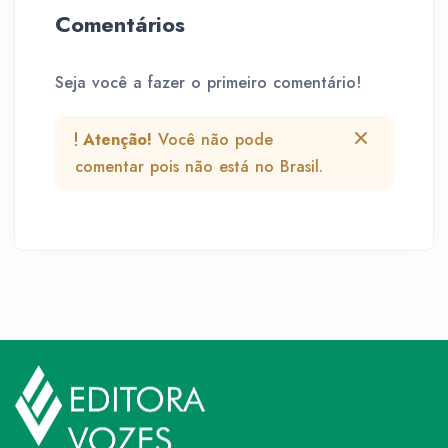
Comentários
Seja você a fazer o primeiro comentário!
Atenção!
Você não pode
comentar pois não está no Brasil.