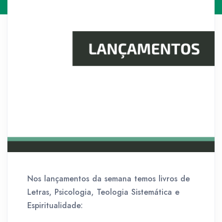
Nos lançamentos da semana temos livros de
Letras, Psicologia, Teologia Sistemática e
Espiritualidade: