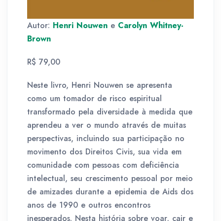
Autor:
Henri Nouwen
e
Carolyn Whitney-
Brown
R$ 79,00
Neste livro, Henri Nouwen se apresenta
como um tomador de risco espiritual
transformado pela diversidade à medida que
aprendeu a ver o mundo através de muitas
perspectivas, incluindo sua participação no
movimento dos Direitos Civis, sua vida em
comunidade com pessoas com deficiência
intelectual, seu crescimento pessoal por meio
de amizades durante a epidemia de Aids dos
anos de 1990 e outros encontros
inesperados. Nesta história sobre voar, cair e