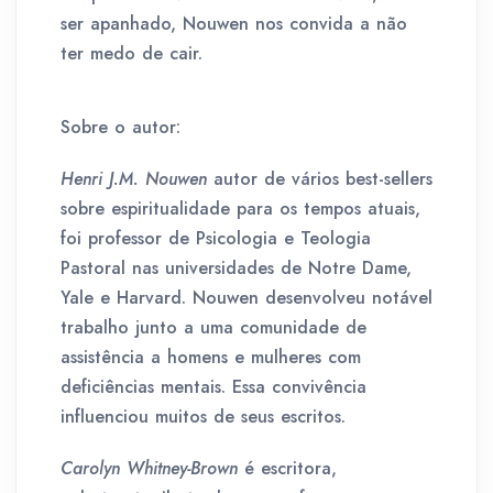
ser apanhado, Nouwen nos convida a não
ter medo de cair.
Sobre o autor:
Henri J.M. Nouwen
autor de vários best-sellers
sobre espiritualidade para os tempos atuais,
foi professor de Psicologia e Teologia
Pastoral nas universidades de Notre Dame,
Yale e Harvard. Nouwen desenvolveu notável
trabalho junto a uma comunidade de
assistência a homens e mulheres com
deficiências mentais. Essa convivência
influenciou muitos de seus escritos.
Carolyn Whitney-Brown
é escritora,