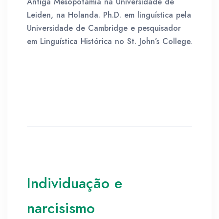
Antiga Mesopotâmia na Universidade de
Leiden, na Holanda. Ph.D. em linguística pela
Universidade de Cambridge e pesquisador
em Linguística Histórica no St. John’s College.
Individuação e
narcisismo