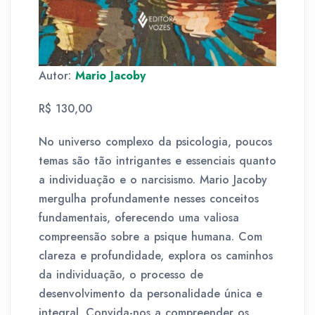
Autor:
Mario Jacoby
R$ 130,00
No universo complexo da psicologia, poucos
temas são tão intrigantes e essenciais quanto
a individuação e o narcisismo. Mario Jacoby
mergulha profundamente nesses conceitos
fundamentais, oferecendo uma valiosa
compreensão sobre a psique humana. Com
clareza e profundidade, explora os caminhos
da individuação, o processo de
desenvolvimento da personalidade única e
integral. Convida-nos a compreender os