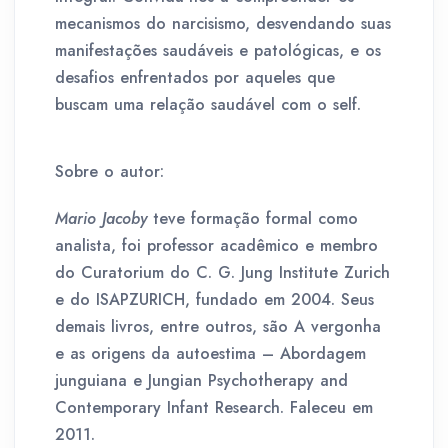
mecanismos do narcisismo, desvendando suas
manifestações saudáveis e patológicas, e os
desafios enfrentados por aqueles que
buscam uma relação saudável com o self.
Sobre o autor:
Mario Jacoby
teve formação formal como
analista, foi professor acadêmico e membro
do Curatorium do C. G. Jung Institute Zurich
e do ISAPZURICH, fundado em 2004. Seus
demais livros, entre outros, são A vergonha
e as origens da autoestima – Abordagem
junguiana e Jungian Psychotherapy and
Contemporary Infant Research. Faleceu em
2011.