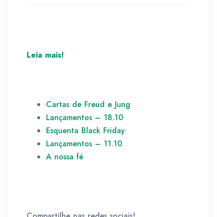
Leia mais!
Cartas de Freud e Jung
Lançamentos – 18.10
Esquenta Black Friday
Lançamentos – 11.10
A nossa fé
Compartilhe nas redes sociais!