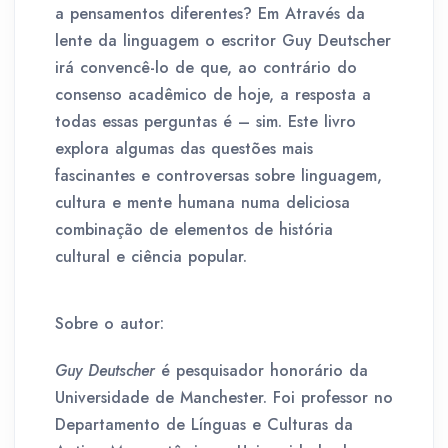
a pensamentos diferentes? Em Através da
lente da linguagem o escritor Guy Deutscher
irá convencê-lo de que, ao contrário do
consenso acadêmico de hoje, a resposta a
todas essas perguntas é – sim. Este livro
explora algumas das questões mais
fascinantes e controversas sobre linguagem,
cultura e mente humana numa deliciosa
combinação de elementos de história
cultural e ciência popular.
Sobre o autor:
Guy Deutscher
é pesquisador honorário da
Universidade de Manchester. Foi professor no
Departamento de Línguas e Culturas da