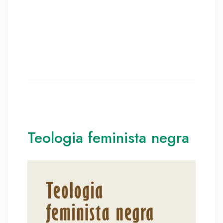
Teologia feminista negra