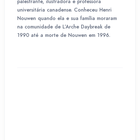
palestrante, ilustradora e professora
universitária canadense. Conheceu Henri
Nouwen quando ela e sua família moraram
na comunidade de L’Arche Daybreak de
1990 até a morte de Nouwen em 1996.