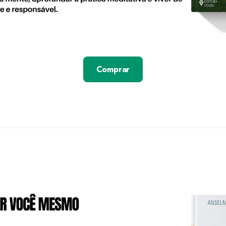
Comprar