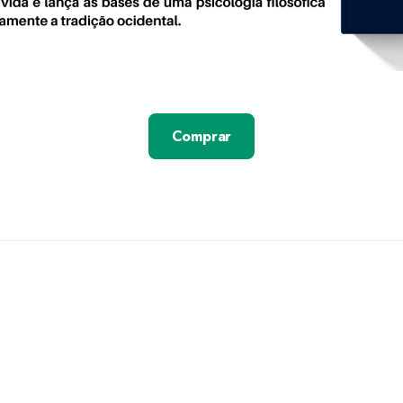
Comprar