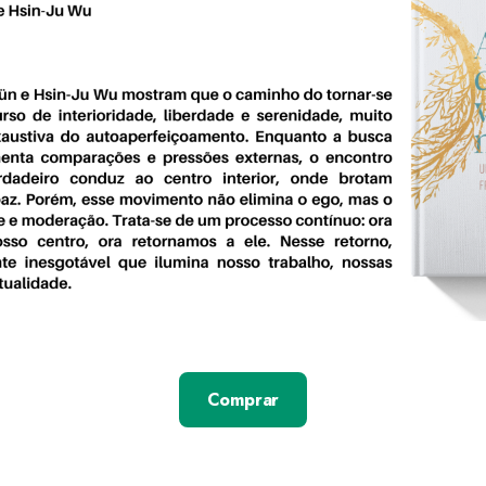
Comprar