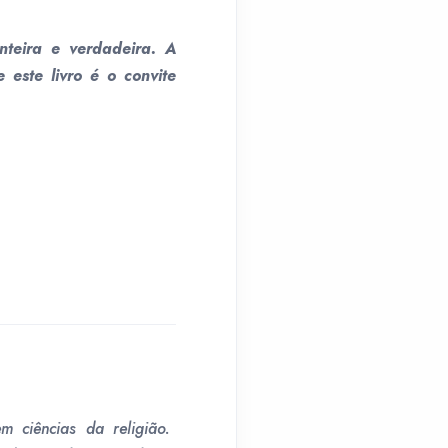
nteira e verdadeira. A
este livro é o convite
m ciências da religião.