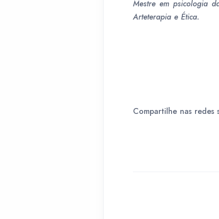
Mestre em psicologia da 
Arteterapia e Ética.
Compartilhe nas redes s