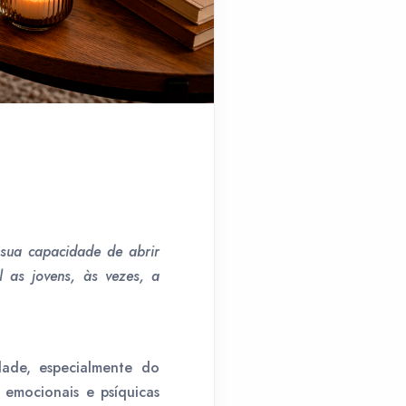
 sua capacidade de abrir
 as jovens, às vezes, a
dade, especialmente do
, emocionais e psíquicas