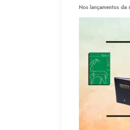
Nos lançamentos da s