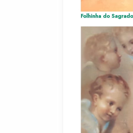
Folhinha do Sagrad