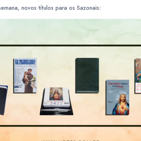
emana, novos títulos para os Sazonais: