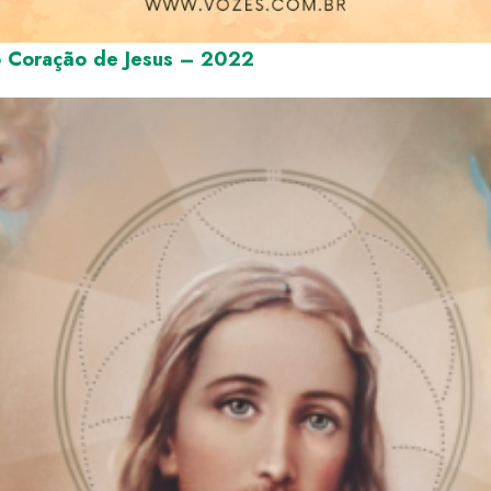
o Coração de Jesus – 2022