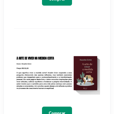
Comprar