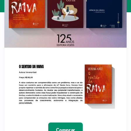
Comprar