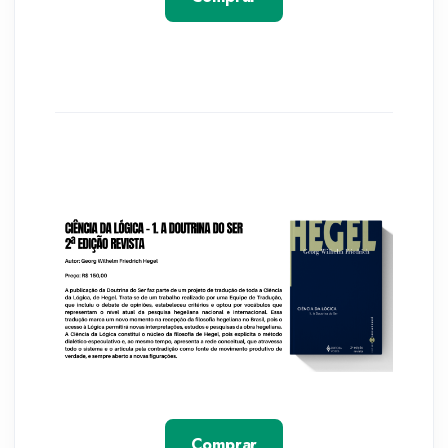
Comprar