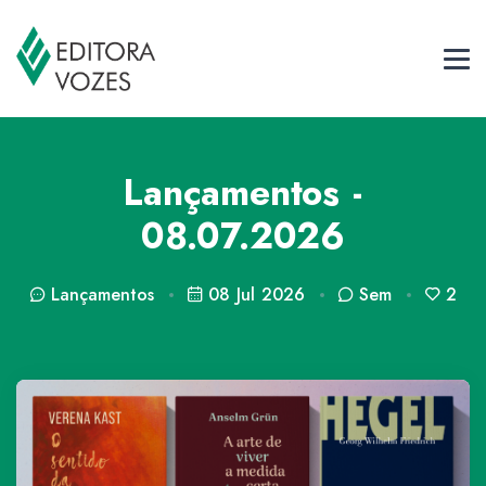
Lançamentos -
08.07.2026
Lançamentos
08 Jul 2026
Sem
2