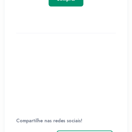
Compartilhe nas redes sociais!