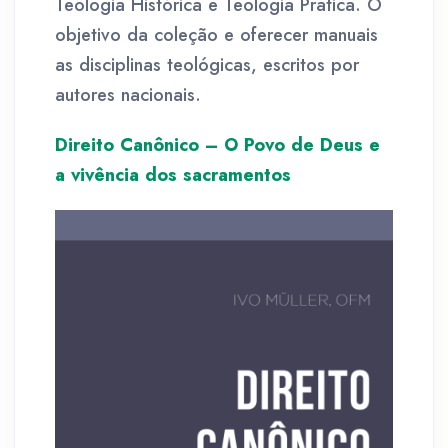
Teologia Histórica e Teologia Pratica. O
objetivo da coleção e oferecer manuais
as disciplinas teológicas, escritos por
autores nacionais.
Direito Canônico – O Povo de Deus e
a vivência dos sacramentos