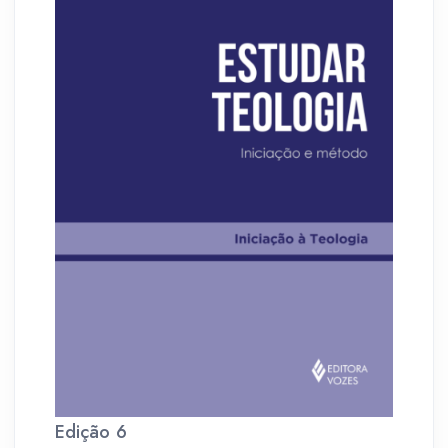
Edição 6