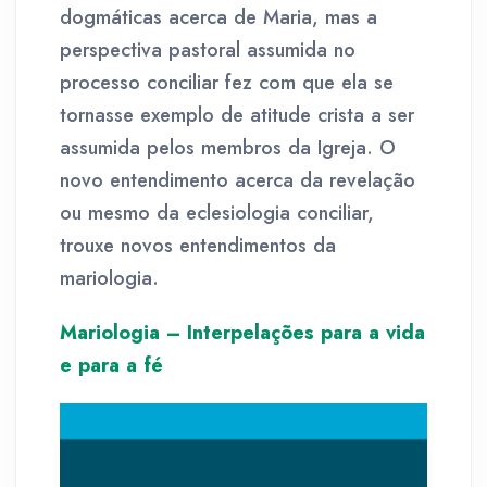
dogmáticas acerca de Maria, mas a
perspectiva pastoral assumida no
processo conciliar fez com que ela se
tornasse exemplo de atitude crista a ser
assumida pelos membros da Igreja. O
novo entendimento acerca da revelação
ou mesmo da eclesiologia conciliar,
trouxe novos entendimentos da
mariologia.
Mariologia – Interpelações para a vida
e para a fé