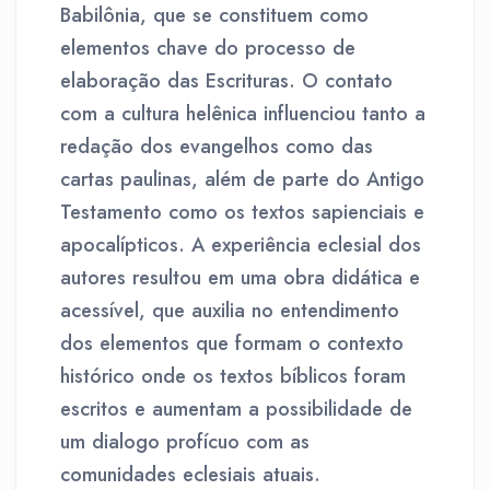
Babilônia, que se constituem como
elementos chave do processo de
elaboração das Escrituras. O contato
com a cultura helênica influenciou tanto a
redação dos evangelhos como das
cartas paulinas, além de parte do Antigo
Testamento como os textos sapienciais e
apocalípticos. A experiência eclesial dos
autores resultou em uma obra didática e
acessível, que auxilia no entendimento
dos elementos que formam o contexto
histórico onde os textos bíblicos foram
escritos e aumentam a possibilidade de
um dialogo profícuo com as
comunidades eclesiais atuais.