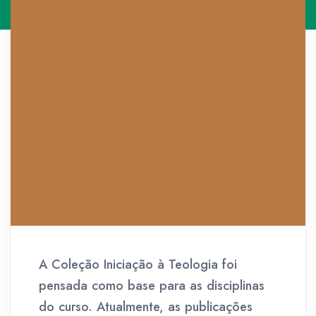
A Coleção Iniciação à Teologia foi
pensada como base para as disciplinas
do curso. Atualmente, as publicações