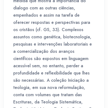
medida que mostra a importância do
dialogo com as outras ciências,
empenhados e assim na tarefa de
oferecer respostas e perspectivas para
os cristãos (cf. GS, 33). Complexos
assuntos como genética, biotecnologia,
pesquisas e intervenções laboratoriais e
a comercialização dos avanços
científicos são expostos em linguagem
acessível sem, no entanto, perder a
profundidade e reflexibilidade que lhes
são necessárias. A coleção Iniciação a
teologia, em sua nova reformulação,
conta com volumes que tratam das
Escrituras, da Teologia Sistemática,