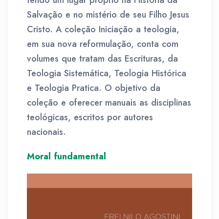
tendo um lugar próprio na Historia da
Salvação e no mistério de seu Filho Jesus
Cristo. A coleção Iniciação a teologia,
em sua nova reformulação, conta com
volumes que tratam das Escrituras, da
Teologia Sistemática, Teologia Histórica
e Teologia Pratica. O objetivo da
coleção e oferecer manuais as disciplinas
teológicas, escritos por autores
nacionais.
Moral fundamental