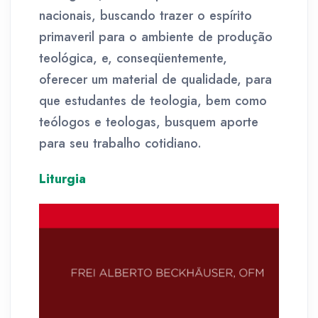
nacionais, buscando trazer o espírito
primaveril para o ambiente de produção
teológica, e, conseqüentemente,
oferecer um material de qualidade, para
que estudantes de teologia, bem como
teólogos e teologas, busquem aporte
para seu trabalho cotidiano.
Liturgia