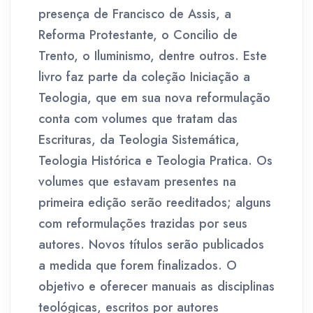
presença de Francisco de Assis, a
Reforma Protestante, o Concilio de
Trento, o Iluminismo, dentre outros. Este
livro faz parte da coleção Iniciação a
Teologia, que em sua nova reformulação
conta com volumes que tratam das
Escrituras, da Teologia Sistemática,
Teologia Histórica e Teologia Pratica. Os
volumes que estavam presentes na
primeira edição serão reeditados; alguns
com reformulações trazidas por seus
autores. Novos títulos serão publicados
a medida que forem finalizados. O
objetivo e oferecer manuais as disciplinas
teológicas, escritos por autores