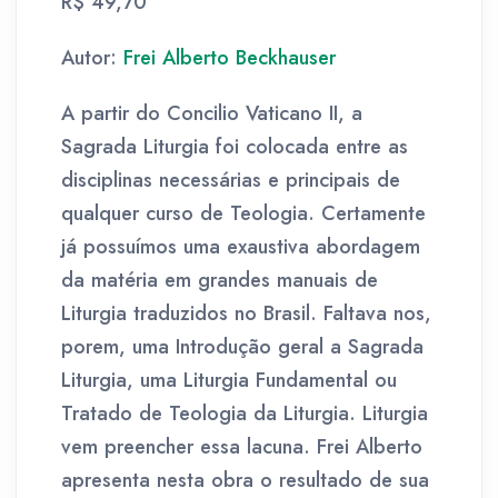
R$ 49,70
Autor:
Frei Alberto Beckhauser
A partir do Concilio Vaticano II, a
Sagrada Liturgia foi colocada entre as
disciplinas necessárias e principais de
qualquer curso de Teologia. Certamente
já possuímos uma exaustiva abordagem
da matéria em grandes manuais de
Liturgia traduzidos no Brasil. Faltava nos,
porem, uma Introdução geral a Sagrada
Liturgia, uma Liturgia Fundamental ou
Tratado de Teologia da Liturgia. Liturgia
vem preencher essa lacuna. Frei Alberto
apresenta nesta obra o resultado de sua