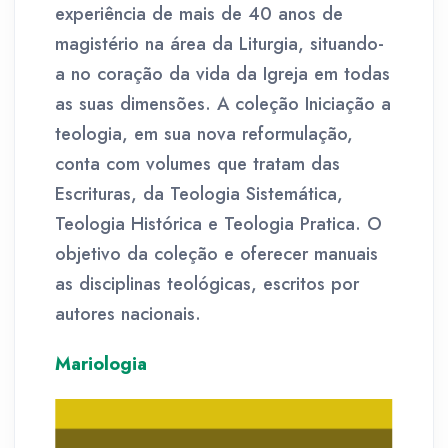
experiência de mais de 40 anos de
magistério na área da Liturgia, situando-
a no coração da vida da Igreja em todas
as suas dimensões. A coleção Iniciação a
teologia, em sua nova reformulação,
conta com volumes que tratam das
Escrituras, da Teologia Sistemática,
Teologia Histórica e Teologia Pratica. O
objetivo da coleção e oferecer manuais
as disciplinas teológicas, escritos por
autores nacionais.
Mariologia