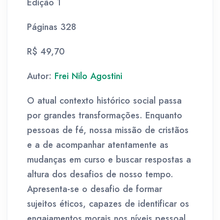
Edição 1
Páginas 328
R$ 49,70
Autor:
Frei Nilo Agostini
O atual contexto histórico social passa
por grandes transformações. Enquanto
pessoas de fé, nossa missão de cristãos
e a de acompanhar atentamente as
mudanças em curso e buscar respostas a
altura dos desafios de nosso tempo.
Apresenta-se o desafio de formar
sujeitos éticos, capazes de identificar os
engajamentos morais nos níveis pessoal