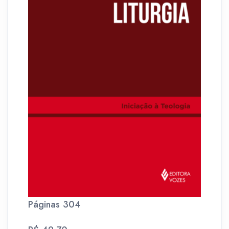
Páginas 304