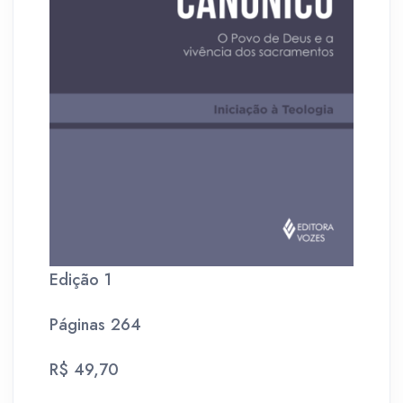
Edição 1
Páginas 264
R$ 49,70