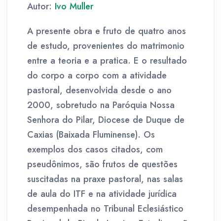
Autor:
Ivo Muller
A presente obra e fruto de quatro anos
de estudo, provenientes do matrimonio
entre a teoria e a pratica. E o resultado
do corpo a corpo com a atividade
pastoral, desenvolvida desde o ano
2000, sobretudo na Paróquia Nossa
Senhora do Pilar, Diocese de Duque de
Caxias (Baixada Fluminense). Os
exemplos dos casos citados, com
pseudônimos, são frutos de questões
suscitadas na praxe pastoral, nas salas
de aula do ITF e na atividade jurídica
desempenhada no Tribunal Eclesiástico