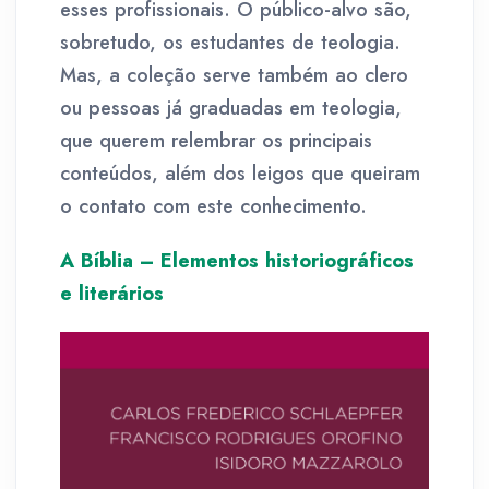
esses profissionais. O público-alvo são,
sobretudo, os estudantes de teologia.
Mas, a coleção serve também ao clero
ou pessoas já graduadas em teologia,
que querem relembrar os principais
conteúdos, além dos leigos que queiram
o contato com este conhecimento.
A Bíblia – Elementos historiográficos
e literários