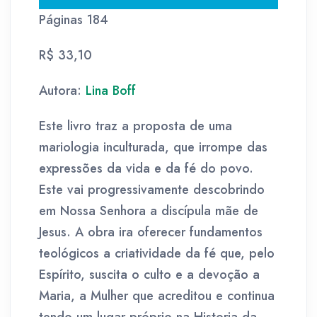
Páginas 184
R$ 33,10
Autora:
Lina Boff
Este livro traz a proposta de uma
mariologia inculturada, que irrompe das
expressões da vida e da fé do povo.
Este vai progressivamente descobrindo
em Nossa Senhora a discípula mãe de
Jesus. A obra ira oferecer fundamentos
teológicos a criatividade da fé que, pelo
Espírito, suscita o culto e a devoção a
Maria, a Mulher que acreditou e continua