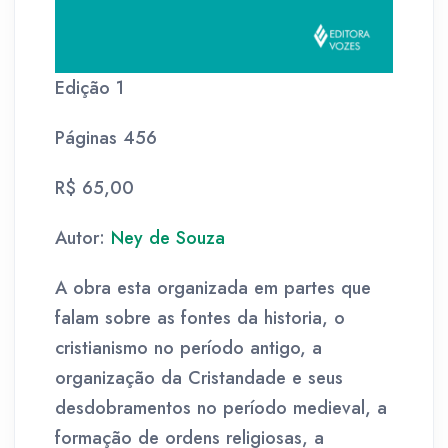
Edição 1
Páginas 456
R$ 65,00
Autor:
Ney de Souza
A obra esta organizada em partes que
falam sobre as fontes da historia, o
cristianismo no período antigo, a
organização da Cristandade e seus
desdobramentos no período medieval, a
formação de ordens religiosas, a