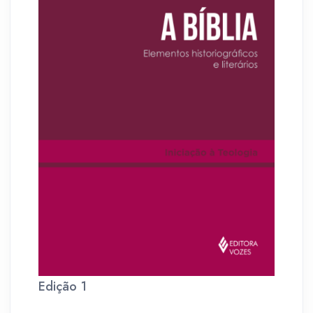
Edição 1