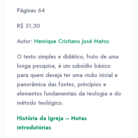
Páginas 64
R$ 31,30
Autor:
Henrique Cristiano José Matos
O texto simples e didático, fruto de uma
longa pesquisa, é um subsídio básico
para quem deseja ter uma visão inicial e
panorâmica das fontes, princípios e
elementos fundamentais da teologia e do
método teológico.
História da Igreja – Notas
introdutórias