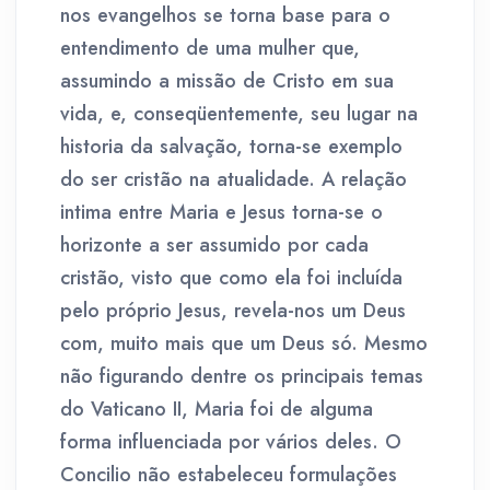
nos evangelhos se torna base para o
entendimento de uma mulher que,
assumindo a missão de Cristo em sua
vida, e, conseqüentemente, seu lugar na
historia da salvação, torna-se exemplo
do ser cristão na atualidade. A relação
intima entre Maria e Jesus torna-se o
horizonte a ser assumido por cada
cristão, visto que como ela foi incluída
pelo próprio Jesus, revela-nos um Deus
com, muito mais que um Deus só. Mesmo
não figurando dentre os principais temas
do Vaticano II, Maria foi de alguma
forma influenciada por vários deles. O
Concilio não estabeleceu formulações