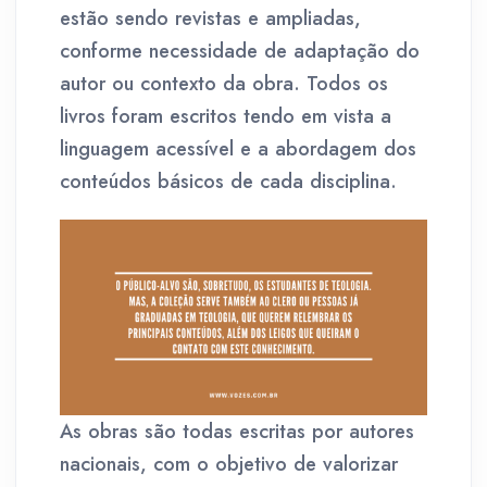
estão sendo revistas e ampliadas,
conforme necessidade de adaptação do
autor ou contexto da obra. Todos os
livros foram escritos tendo em vista a
linguagem acessível e a abordagem dos
conteúdos básicos de cada disciplina.
As obras são todas escritas por autores
nacionais, com o objetivo de valorizar