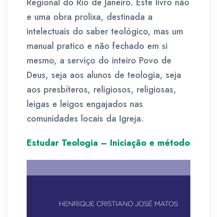
Regional do Rio de Janeiro. Este livro não
e uma obra prolixa, destinada a
intelectuais do saber teológico, mas um
manual pratico e não fechado em si
mesmo, a serviço do inteiro Povo de
Deus, seja aos alunos de teologia, seja
aos presbíteros, religiosos, religiosas,
leigas e leigos engajados nas
comunidades locais da Igreja.
Estudar Teologia – Iniciação e método