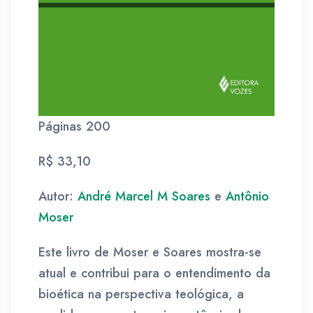
Páginas 200
R$ 33,10
Autor:
André Marcel M Soares
e
Antônio
Moser
Este livro de Moser e Soares mostra-se
atual e contribui para o entendimento da
bioética na perspectiva teológica, a