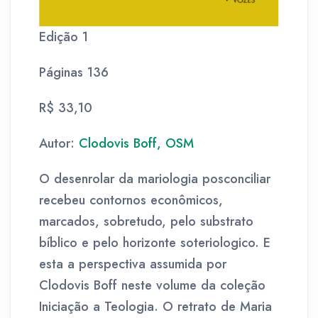
Edição 1
Páginas 136
R$ 33,10
Autor:
Clodovis Boff, OSM
O desenrolar da mariologia posconciliar
recebeu contornos econômicos,
marcados, sobretudo, pelo substrato
bíblico e pelo horizonte soteriologico. E
esta a perspectiva assumida por
Clodovis Boff neste volume da coleção
Iniciação a Teologia. O retrato de Maria