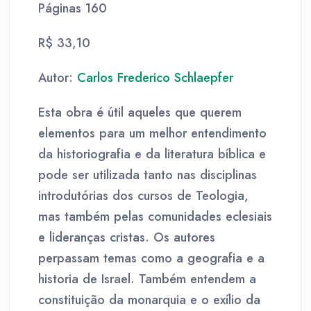
Páginas 160
R$ 33,10
Autor:
Carlos Frederico Schlaepfer
Esta obra é útil aqueles que querem
elementos para um melhor entendimento
da historiografia e da literatura bíblica e
pode ser utilizada tanto nas disciplinas
introdutórias dos cursos de Teologia,
mas também pelas comunidades eclesiais
e lideranças cristas. Os autores
perpassam temas como a geografia e a
historia de Israel. Também entendem a
constituição da monarquia e o exílio da