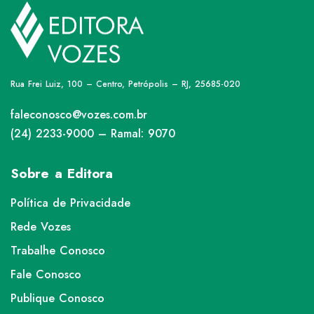
Rua Frei Luiz, 100 – Centro, Petrópolis – RJ, 25685-020
faleconosco@vozes.com.br
(24) 2233-9000 – Ramal: 9070
Sobre a Editora
Política de Privacidade
Rede Vozes
Trabalhe Conosco
Fale Conosco
Publique Conosco