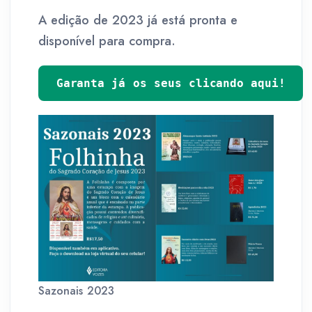
A edição de 2023 já está pronta e
disponível para compra.
Garanta já os seus clicando aqui!
Sazonais 2023