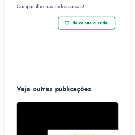
Compartilhe nas redes sociais!
deixe sua curtida!
Veja outras publicações