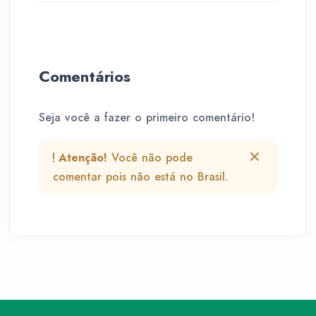
Comentários
Seja você a fazer o primeiro comentário!
Atenção!
Você não pode
comentar pois não está no Brasil.