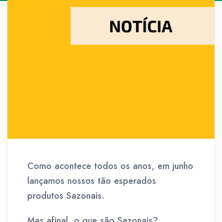
Como acontece todos os anos, em junho
lançamos nossos tão esperados
produtos Sazonais.
Mas afinal, o que são Sazonais?