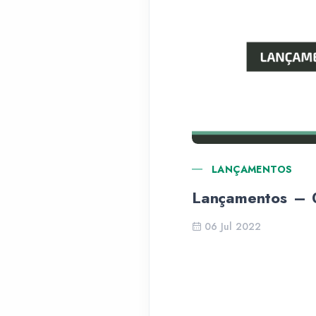
LANÇAMENTOS
Lançamentos – 
06 Jul 2022