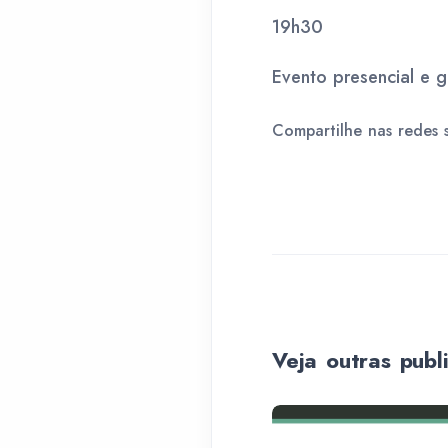
19h30
Evento presencial e g
Compartilhe nas redes s
Veja outras publ