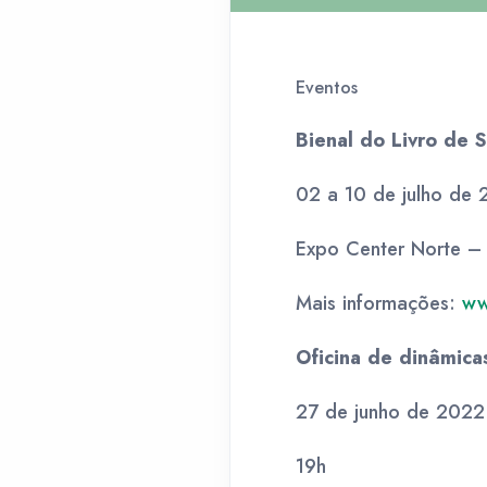
Eventos
Bienal do Livro de 
02 a 10 de julho de
Expo Center Norte –
Mais informações:
ww
Oficina de dinâmica
27 de junho de 2022
19h