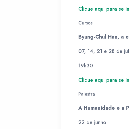
Clique aqui para se in
Cursos
Byung-Chul Han, a e
07, 14, 21 e 28 de ju
19h30
Clique aqui para se in
Palestra
A Humanidade e a P
22 de junho