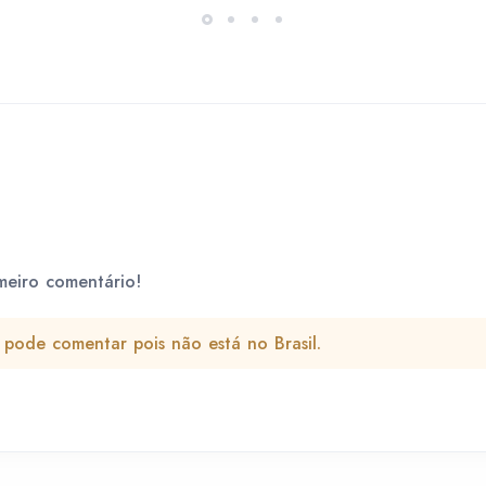
meiro comentário!
pode comentar pois não está no Brasil.