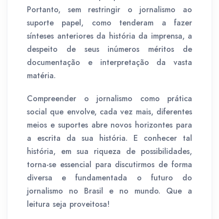
Portanto, sem restringir o jornalismo ao
suporte papel, como tenderam a fazer
sínteses anteriores da história da imprensa, a
despeito de seus inúmeros méritos de
documentação e interpretação da vasta
matéria.
Compreender o jornalismo como prática
social que envolve, cada vez mais, diferentes
meios e suportes abre novos horizontes para
a escrita da sua história. E conhecer tal
história, em sua riqueza de possibilidades,
torna-se essencial para discutirmos de forma
diversa e fundamentada o futuro do
jornalismo no Brasil e no mundo. Que a
leitura seja proveitosa!