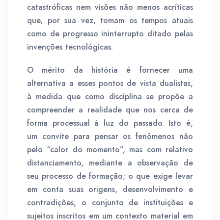
catastróficas nem visões não menos acríticas
que, por sua vez, tomam os tempos atuais
como de progresso ininterrupto ditado pelas
invenções tecnológicas.
O mérito da história é fornecer uma
alternativa a esses pontos de vista dualistas,
à medida que como disciplina se propõe a
compreender a realidade que nos cerca de
forma processual à luz do passado. Isto é,
um convite para pensar os fenômenos não
pelo “calor do momento”, mas com relativo
distanciamento, mediante a observação de
seu processo de formação; o que exige levar
em conta suas origens, desenvolvimento e
contradições, o conjunto de instituições e
sujeitos inscritos em um contexto material em