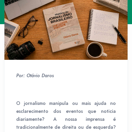
Por: Otávio Daros
O jornalismo manipula ou mais ajuda no
esclarecimento dos eventos que noticia
diariamente? A nossa imprensa é
tradicionalmente de direita ou de esquerda?