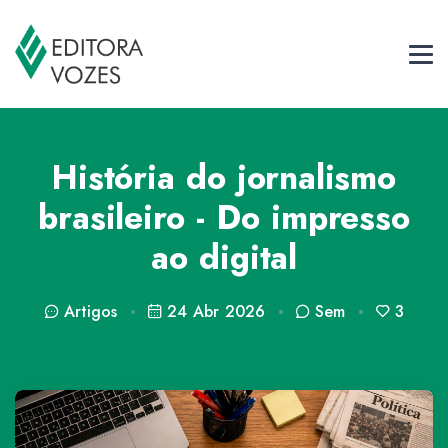
História do jornalismo
brasileiro - Do impresso
ao digital
Artigos
24 Abr 2026
Sem
3