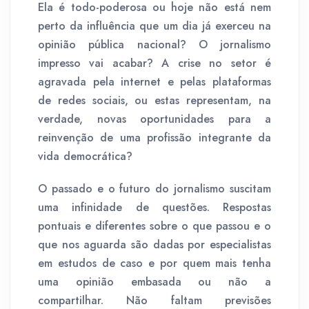
Ela é todo-poderosa ou hoje não está nem
perto da influência que um dia já exerceu na
opinião pública nacional? O jornalismo
impresso vai acabar? A crise no setor é
agravada pela internet e pelas plataformas
de redes sociais, ou estas representam, na
verdade, novas oportunidades para a
reinvenção de uma profissão integrante da
vida democrática?
O passado e o futuro do jornalismo suscitam
uma infinidade de questões. Respostas
pontuais e diferentes sobre o que passou e o
que nos aguarda são dadas por especialistas
em estudos de caso e por quem mais tenha
uma opinião embasada ou não a
compartilhar. Não faltam previsões