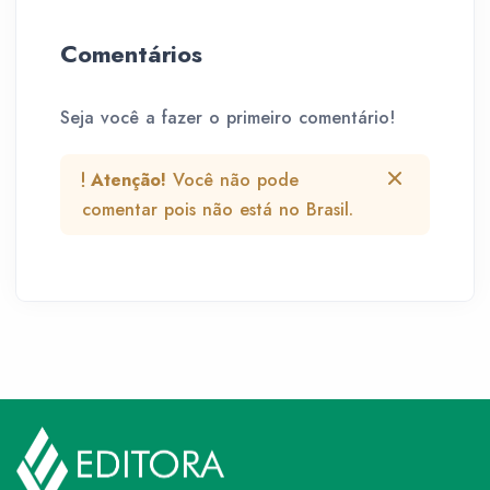
Comentários
Seja você a fazer o primeiro comentário!
Atenção!
Você não pode
comentar pois não está no Brasil.