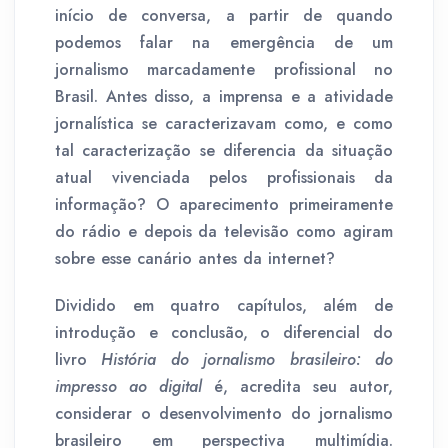
início de conversa, a partir de quando
podemos falar na emergência de um
jornalismo marcadamente profissional no
Brasil. Antes disso, a imprensa e a atividade
jornalística se caracterizavam como, e como
tal caracterização se diferencia da situação
atual vivenciada pelos profissionais da
informação? O aparecimento primeiramente
do rádio e depois da televisão como agiram
sobre esse canário antes da internet?
Dividido em quatro capítulos, além de
introdução e conclusão, o diferencial do
livro
História do jornalismo brasileiro: do
impresso ao digital
é, acredita seu autor,
considerar o desenvolvimento do jornalismo
brasileiro em perspectiva multimídia.