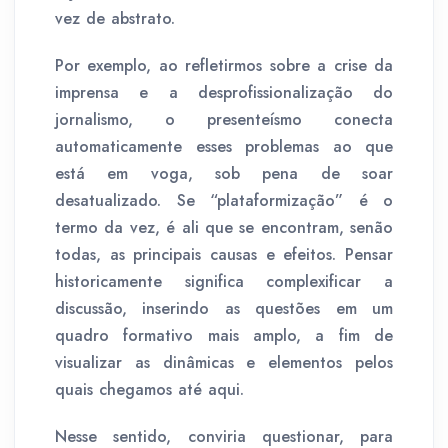
vez de abstrato.
Por exemplo, ao refletirmos sobre a crise da
imprensa e a desprofissionalização do
jornalismo, o presenteísmo conecta
automaticamente esses problemas ao que
está em voga, sob pena de soar
desatualizado. Se “plataformização” é o
termo da vez, é ali que se encontram, senão
todas, as principais causas e efeitos. Pensar
historicamente significa complexificar a
discussão, inserindo as questões em um
quadro formativo mais amplo, a fim de
visualizar as dinâmicas e elementos pelos
quais chegamos até aqui.
Nesse sentido, conviria questionar, para