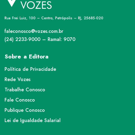
Rua Frei Luiz, 100 – Centro, Petrópolis – RJ, 25685-020
faleconosco@vozes.com.br
(24) 2233-9000 – Ramal: 9070
Sobre a Editora
Política de Privacidade
Rede Vozes
Trabalhe Conosco
Fale Conosco
Publique Conosco
Lei de Igualdade Salarial