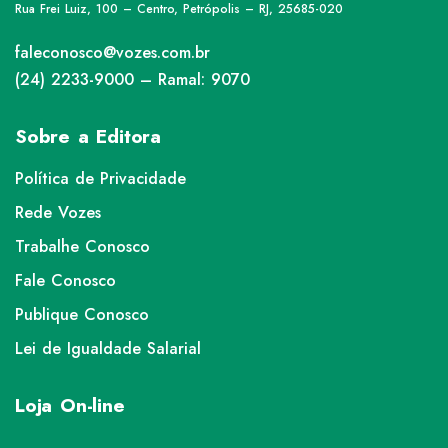
Rua Frei Luiz, 100 – Centro, Petrópolis – RJ, 25685-020
faleconosco@vozes.com.br
(24) 2233-9000 – Ramal: 9070
Sobre a Editora
Política de Privacidade
Rede Vozes
Trabalhe Conosco
Fale Conosco
Publique Conosco
Lei de Igualdade Salarial
Loja On-line