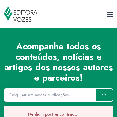
Acompanhe todos os
conteúdos, notícias e
artigos dos nossos autores
e parceiros!
Nenhum post encontrado!