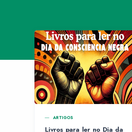
ARTIGOS
Livros para ler no Dia da