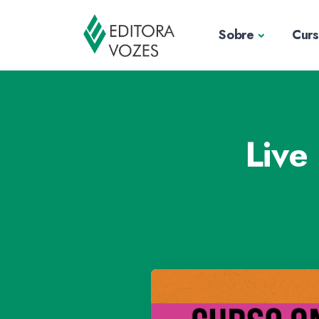
Sobre
Cur
Live