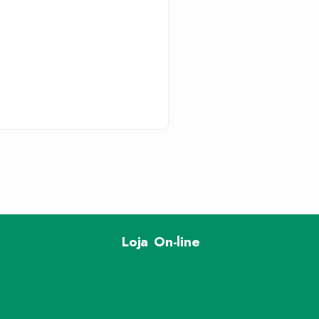
Loja On-line