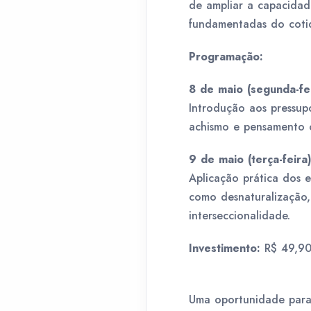
de ampliar a capacidade
fundamentadas do coti
Programação:
8 de maio (segunda-fe
Introdução aos pressupo
achismo e pensamento c
9 de maio (terça-feira
Aplicação prática dos 
como desnaturalização,
interseccionalidade.
Investimento:
R$ 49,90 
Uma oportunidade para 