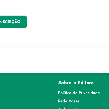
INSCRIÇÃO
Sobre a Editora
Política de Privacidade
Rede Vozes