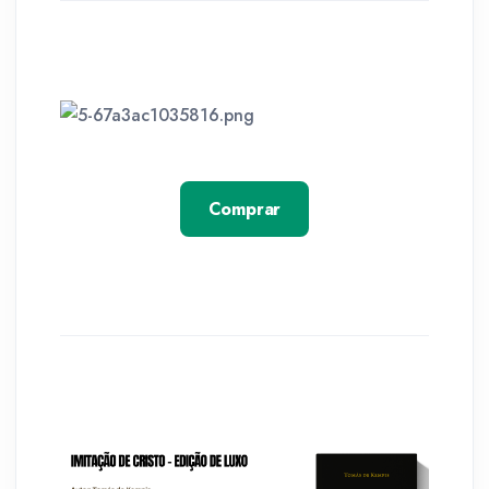
Comprar