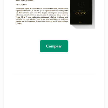
Comprar