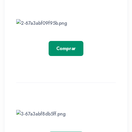
Comprar