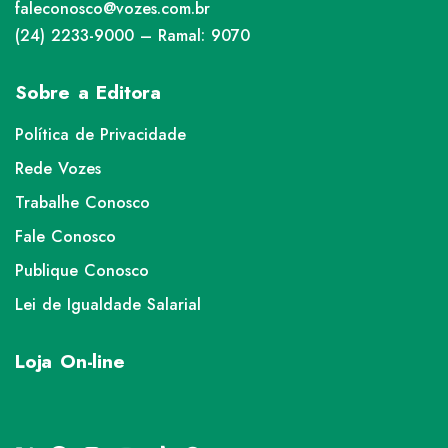
faleconosco@vozes.com.br
(24) 2233-9000 – Ramal: 9070
Sobre a Editora
Política de Privacidade
Rede Vozes
Trabalhe Conosco
Fale Conosco
Publique Conosco
Lei de Igualdade Salarial
Loja On-line