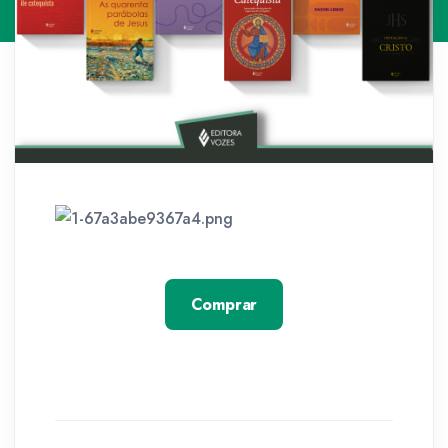
Comprar