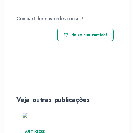
Compartilhe nas redes sociais!
deixe sua curtida!
Veja outras publicações
ARTIGOS