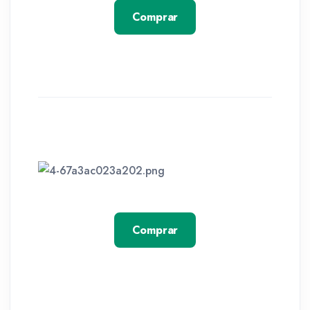
Comprar
Comprar