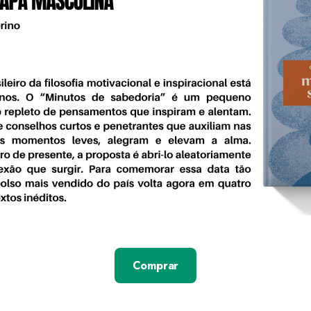
Comprar