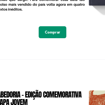
Comprar