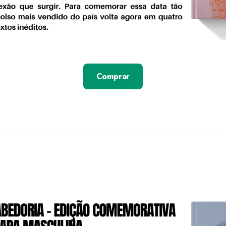
Comprar