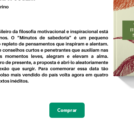
Comprar